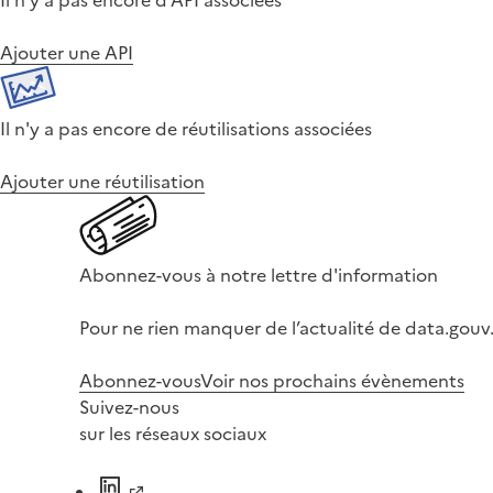
Ajouter une API
Il n'y a pas encore de réutilisations associées
Ajouter une réutilisation
Abonnez-vous à notre lettre d'information
Pour ne rien manquer de l’actualité de data.gouv.
Abonnez-vous
Voir nos prochains évènements
Suivez-nous
sur les réseaux sociaux