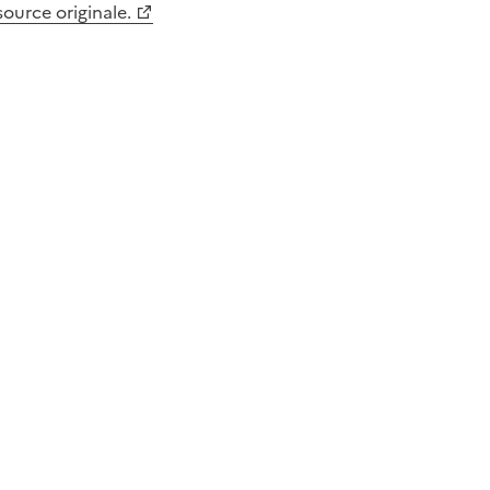
 source originale.