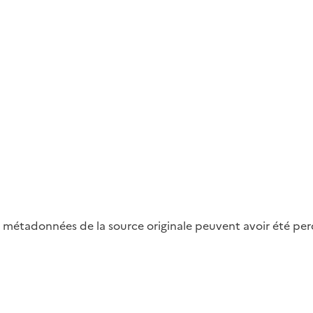
métadonnées de la source originale peuvent avoir été perdu