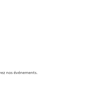
uivez nos événements.