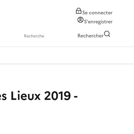
Se connecter
S'enregistrer
Rechercher
s Lieux 2019 -