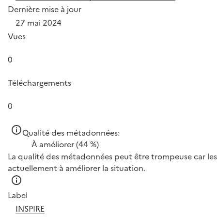
Dernière mise à jour
27 mai 2024
Vues
0
Téléchargements
0
Qualité des métadonnées:
À améliorer
(44 %)
La qualité des métadonnées peut être trompeuse car les 
actuellement à améliorer la situation.
Label
INSPIRE