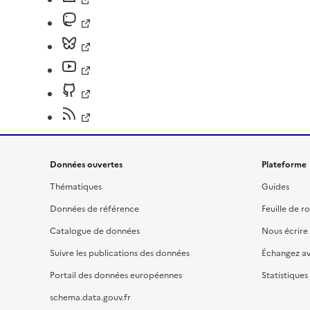
Données ouvertes
Plateforme
Thématiques
Guides
Données de référence
Feuille de r
Catalogue de données
Nous écrire
Suivre les publications des données
Échangez a
Portail des données européennes
Statistiques
schema.data.gouv.fr