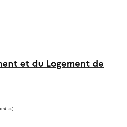
ement et du Logement de
ontact)