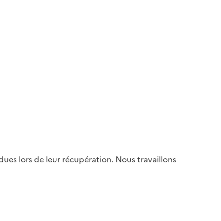
es lors de leur récupération. Nous travaillons