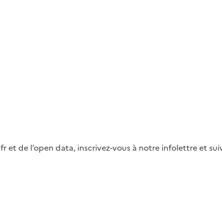
fr et de l’open data, inscrivez-vous à notre infolettre et s