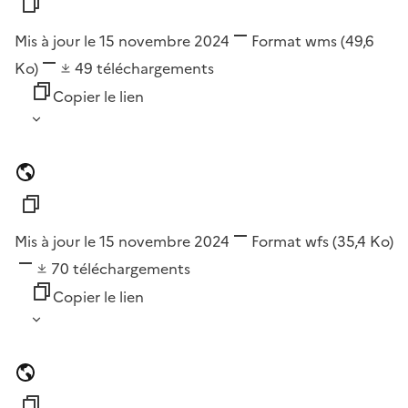
Mis à jour le 15 novembre 2024
Format
wms
(49,6
Ko)
49
téléchargements
Copier le lien
Mis à jour le 15 novembre 2024
Format
wfs
(35,4 Ko)
70
téléchargements
Copier le lien