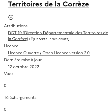
Territoires de la Corrèze
Attributions
DDT 19 (Direction Départementale des Territoires de
la Corrèze)
(Détenteur des droits)
Licence
Licence Ouverte / Open Licence version 2.0
Dernière mise à jour
12 octobre 2022
Vues
0
Téléchargements
0