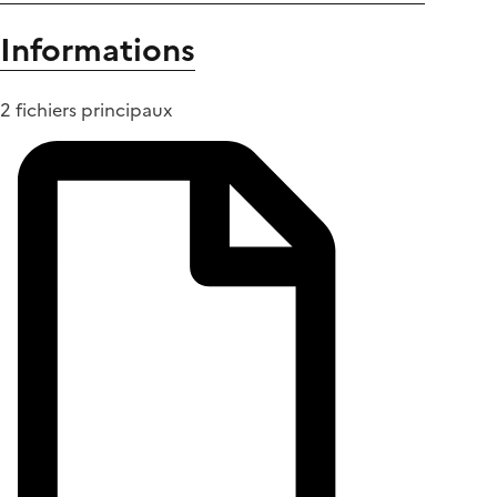
Informations
2 fichiers principaux