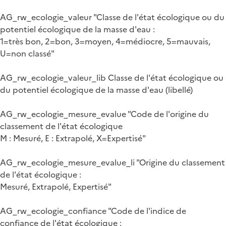
AG_rw_ecologie_valeur "Classe de l'état écologique ou du
potentiel écologique de la masse d'eau :
1=très bon, 2=bon, 3=moyen, 4=médiocre, 5=mauvais,
U=non classé"
AG_rw_ecologie_valeur_lib Classe de l'état écologique ou
du potentiel écologique de la masse d'eau (libellé)
AG_rw_ecologie_mesure_evalue "Code de l'origine du
classement de l'état écologique
M : Mesuré, E : Extrapolé, X=Expertisé"
AG_rw_ecologie_mesure_evalue_li "Origine du classement
de l'état écologique :
Mesuré, Extrapolé, Expertisé"
AG_rw_ecologie_confiance "Code de l'indice de
confiance de l'état écologique :