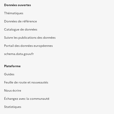
Données ouvertes
Thématiques
Données de référence
Catalogue de données
Suivre les publications des données
Portail des données européennes
schema.data.gouv.fr
Plateforme
Guides
Feuille de route et nouveautés
Nous écrire
Échangez avec la communauté
Statistiques