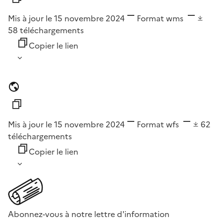
Mis à jour le 15 novembre 2024
Format
wms
58
téléchargements
Copier le lien
Mis à jour le 15 novembre 2024
Format
wfs
62
téléchargements
Copier le lien
Abonnez-vous à notre lettre d'information