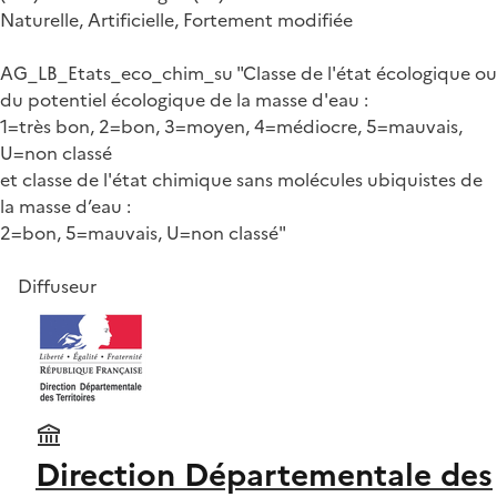
Naturelle, Artificielle, Fortement modifiée
AG_LB_Etats_eco_chim_su "Classe de l'état écologique ou
du potentiel écologique de la masse d'eau :
1=très bon, 2=bon, 3=moyen, 4=médiocre, 5=mauvais,
U=non classé
et classe de l'état chimique sans molécules ubiquistes de
la masse d’eau :
2=bon, 5=mauvais, U=non classé"
Diffuseur
Direction Départementale des