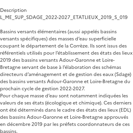
Description
L_ME_SUP_SDAGE_2022-2027_ETATLIEUX_2019_S_019
Bassins versants élémentaires (aussi appelés bassins
versants spécifiques) des masses d’eau superficielle
coupant le département de la Corrèze. Ils sont issus des
référentiels utilisés pour l’établissement des états des lieux
2019 des bassins versants Adour-Garonne et Loire-
Bretagne servant de base à l’élaboration des schémas
directeurs d’aménagement et de gestion des eaux (Sdage)
des bassins versants Adour-Garonne et Loire-Bretagne du
prochain cycle de gestion 2022-2027.
Pour chaque masse d’eau sont notamment indiquées les
valeurs de ses états (écologique et chimique). Ces derniers
ont été déterminés dans le cadre des états des lieux (EDL)
des bassins Adour-Garonne et Loire-Bretagne approuvés
en décembre 2019 par les préfets coordonnateurs de ces
bassins.