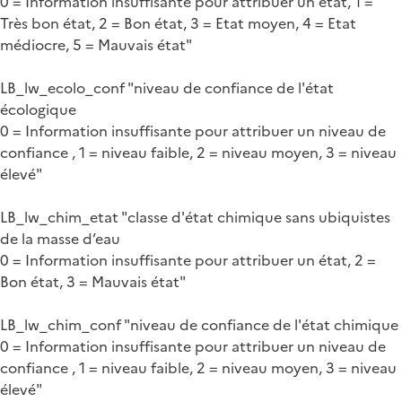
0 = Information insuffisante pour attribuer un état, 1 =
Très bon état, 2 = Bon état, 3 = Etat moyen, 4 = Etat
médiocre, 5 = Mauvais état"
LB_lw_ecolo_conf "niveau de confiance de l'état
écologique
0 = Information insuffisante pour attribuer un niveau de
confiance , 1 = niveau faible, 2 = niveau moyen, 3 = niveau
élevé"
LB_lw_chim_etat "classe d'état chimique sans ubiquistes
de la masse d’eau
0 = Information insuffisante pour attribuer un état, 2 =
Bon état, 3 = Mauvais état"
LB_lw_chim_conf "niveau de confiance de l'état chimique
0 = Information insuffisante pour attribuer un niveau de
confiance , 1 = niveau faible, 2 = niveau moyen, 3 = niveau
élevé"