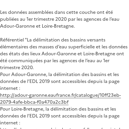
Les données assemblées dans cette couche ont été
publiées au 1er trimestre 2020 par les agences de l’eau
Adour-Garonne et Loire-Bretagne.
Référentiel "La délimitation des bassins versants
élémentaires des masses d’eau superficielle et les données
des états des lieux Adour-Garonne et Loire-Bretagne ont
été communiquées par les agences de l’eau au 1er
trimestre 2020.
Pour Adour-Garonne, la délimitation des bassins et les
données de l’EDL 2019 sont accessibles depuis la page
internet :
http://adour-garonne.eaufrance.fr/catalogue/10ff23eb-
2079-4afe-bbca-f0a470a2c3bf
Pour Loire-Bretagne, la délimitation des bassins et les
données de l’EDL 2019 sont accessibles depuis la page
internet :