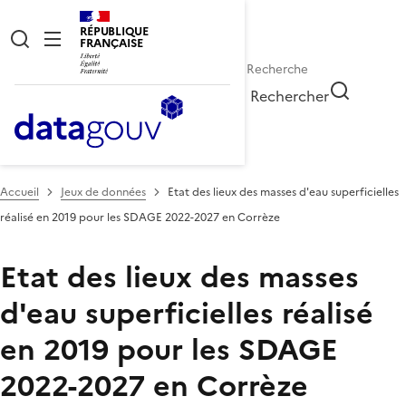
RÉPUBLIQUE
FRANÇAISE
Rechercher
Accueil
Jeux de données
Etat des lieux des masses d'eau superficielles
réalisé en 2019 pour les SDAGE 2022-2027 en Corrèze
Etat des lieux des masses
d'eau superficielles réalisé
en 2019 pour les SDAGE
2022-2027 en Corrèze