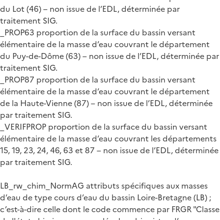
du Lot (46) – non issue de l’EDL, déterminée par
traitement SIG.
_PROP63 proportion de la surface du bassin versant
élémentaire de la masse d’eau couvrant le département
du Puy-de-Dôme (63) – non issue de l’EDL, déterminée par
traitement SIG.
_PROP87 proportion de la surface du bassin versant
élémentaire de la masse d’eau couvrant le département
de la Haute-Vienne (87) – non issue de l’EDL, déterminée
par traitement SIG.
_VERIFPROP proportion de la surface du bassin versant
élémentaire de la masse d’eau couvrant les départements
15, 19, 23, 24, 46, 63 et 87 – non issue de l’EDL, déterminée
par traitement SIG.
LB_rw_chim_NormAG attributs spécifiques aux masses
d’eau de type cours d’eau du bassin Loire-Bretagne (LB) ;
c’est-à-dire celle dont le code commence par FRGR "Classe