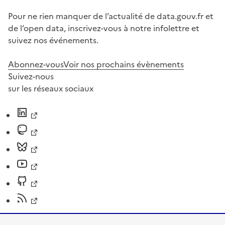
Pour ne rien manquer de l’actualité de data.gouv.fr et
de l’open data, inscrivez-vous à notre infolettre et
suivez nos événements.
Abonnez-vous
Voir nos prochains évènements
Suivez-nous
sur les réseaux sociaux