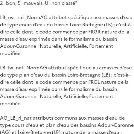
2=bon, 5=mauvais, U=non classé"
LB_rw_nat_NormAG attribut spécifique aux masses d’eau
de type cours d’eau du bassin Loire-Bretagne (LB) ; c’est-à-
dire celle dont le code commence par FRGR nature de la
masse d’eau exprimée dans le formalisme du bassin
Adour-Garonne : Naturelle, Artificielle, Fortement
modifiée
LB_lw_nat_NormAG attribut spécifique aux masses d’eau
de type plan d’eau du bassin Loire-Bretagne (LB) ; c’est-à-
dire celle dont le code commence par FRGL nature de la
masse d’eau exprimée dans le formalisme du bassin
Adour-Garonne : Naturelle, Artificielle, Fortement
modifiée
AG_LB_rl_nat attributs communs aux masses d’eau de
type cours d’eau et plan d’eau des bassins Adour-Garonne
(AG) et Loire-Bretagne (LB). nature de la masse d’eau :