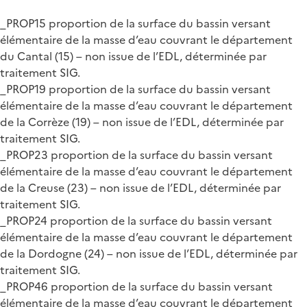
_PROP15 proportion de la surface du bassin versant
élémentaire de la masse d’eau couvrant le département
du Cantal (15) – non issue de l’EDL, déterminée par
traitement SIG.
_PROP19 proportion de la surface du bassin versant
élémentaire de la masse d’eau couvrant le département
de la Corrèze (19) – non issue de l’EDL, déterminée par
traitement SIG.
_PROP23 proportion de la surface du bassin versant
élémentaire de la masse d’eau couvrant le département
de la Creuse (23) – non issue de l’EDL, déterminée par
traitement SIG.
_PROP24 proportion de la surface du bassin versant
élémentaire de la masse d’eau couvrant le département
de la Dordogne (24) – non issue de l’EDL, déterminée par
traitement SIG.
_PROP46 proportion de la surface du bassin versant
élémentaire de la masse d’eau couvrant le département