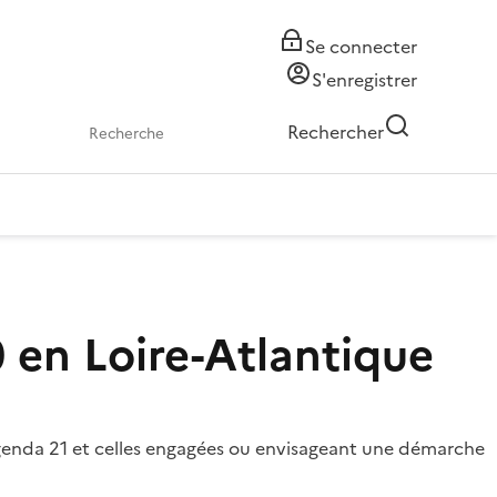
Se connecter
S'enregistrer
Rechercher
 en Loire-Atlantique
Agenda 21 et celles engagées ou envisageant une démarche