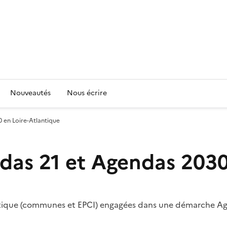
Nouveautés
Nous écrire
0 en Loire-Atlantique
ndas 21 et Agendas 2030
tlantique (communes et EPCI) engagées dans une démarche 