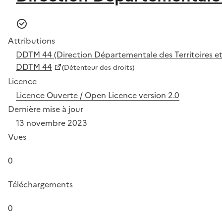
Attributions
DDTM 44 (Direction Départementale des Territoires et 
DDTM 44
(Détenteur des droits)
Licence
Licence Ouverte / Open Licence version 2.0
Dernière mise à jour
13 novembre 2023
Vues
0
Téléchargements
0