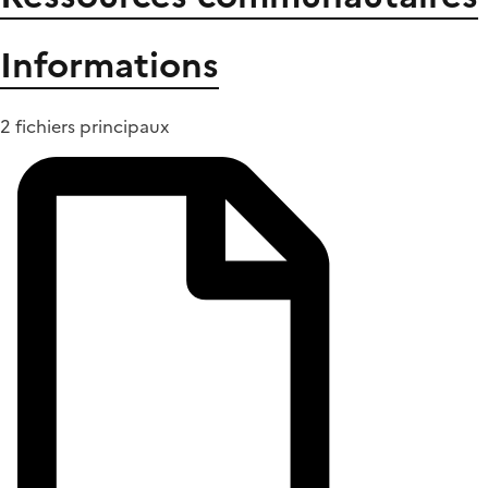
Informations
2 fichiers principaux