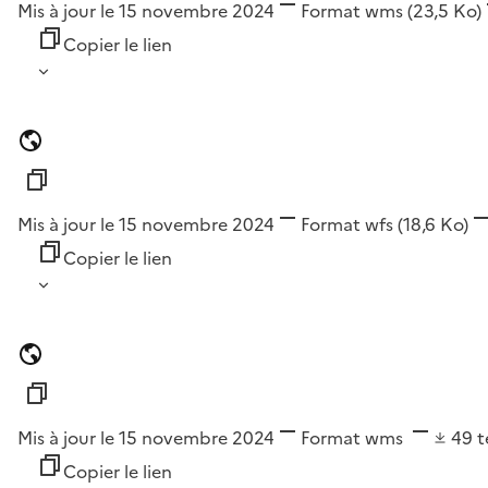
Mis à jour le 15 novembre 2024
Format
wms
(23,5 Ko)
Copier le lien
Mis à jour le 15 novembre 2024
Format
wfs
(18,6 Ko)
Copier le lien
Mis à jour le 15 novembre 2024
Format
wms
49
t
Copier le lien