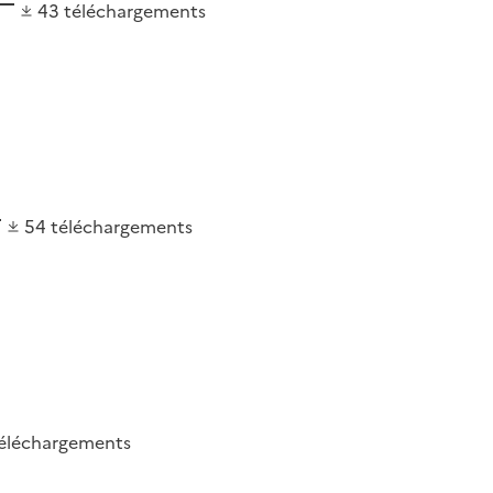
43
téléchargements
54
téléchargements
éléchargements