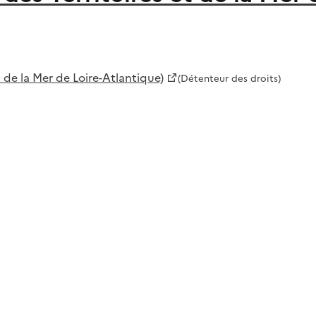
de la Mer de Loire-Atlantique)
(Détenteur des droits)