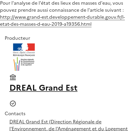
Pour l'analyse de l'état des lieux des masses d'eau, vous
pouvez prendre aussi connaissance de l'article suivant :
http://www.grand-est.developpement-durable.gouv.fr/l-
etat-des-masses-d-eau-2019-a19356.html
Producteur
DREAL Grand Est
Contacts
DREAL Grand Est (Direction Régionale de
l'Environnement, de l'Aménagement et du Logement