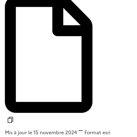
Mis à jour le 15 novembre 2024
Format
esri