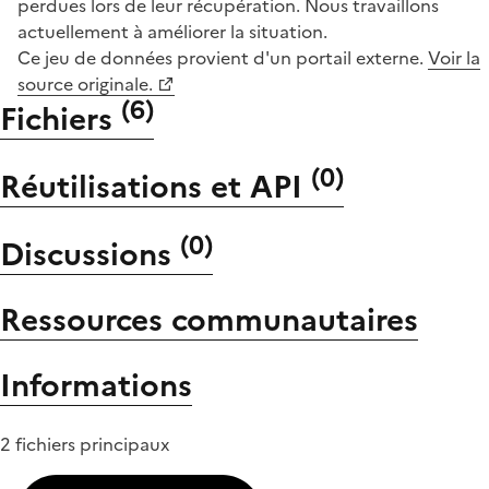
perdues lors de leur récupération. Nous travaillons
actuellement à améliorer la situation.
Ce jeu de données provient d'un portail externe.
Voir la
source originale.
(
6
)
Fichiers
(
0
)
Réutilisations et API
(
0
)
Discussions
Ressources communautaires
Informations
2 fichiers principaux