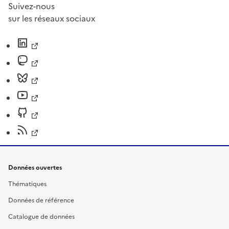
Suivez-nous
sur les réseaux sociaux
Données ouvertes
Thématiques
Données de référence
Catalogue de données