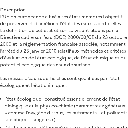
Description
L’Union européenne a fixé à ses états membres l’objectif
de préserver et d’améliorer l’état des eaux superficielles.
La définition de cet état et son suivi sont établis par la
Directive cadre sur l’eau (DCE) 2000/60/CE du 23 octobre
2000 et la réglementation française associée, notamment
l’arrêté du 25 janvier 2010 relatif aux méthodes et critères
d’évaluation de l’état écologique, de l’état chimique et du
potentiel écologique des eaux de surface.
Les masses d’eau superficielles sont qualifiées par l’état
écologique et l'état chimique :
l’état écologique , constitué essentiellement de l’état
biologique et la physico-chimie (paramètres « généraux
» comme l’oxygène dissous, les nutriments... et polluants
spécifiques dangereux).
l’état chimique, déterminé par le respect des normes de