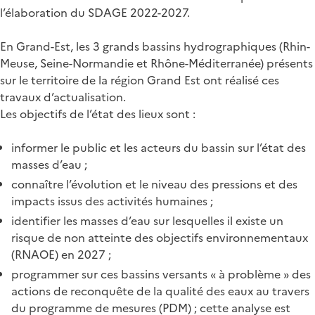
l’élaboration du SDAGE 2022-2027.
En Grand-Est, les 3 grands bassins hydrographiques (Rhin-
Meuse, Seine-Normandie et Rhône-Méditerranée) présents
sur le territoire de la région Grand Est ont réalisé ces
travaux d’actualisation.
Les objectifs de l’état des lieux sont :
informer le public et les acteurs du bassin sur l’état des
masses d’eau ;
connaître l’évolution et le niveau des pressions et des
impacts issus des activités humaines ;
identifier les masses d’eau sur lesquelles il existe un
risque de non atteinte des objectifs environnementaux
(RNAOE) en 2027 ;
programmer sur ces bassins versants « à problème » des
actions de reconquête de la qualité des eaux au travers
du programme de mesures (PDM) ; cette analyse est