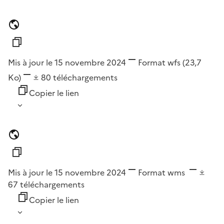
Mis à jour le 15 novembre 2024
Format
wfs
(23,7
Ko)
80
téléchargements
Copier le lien
Mis à jour le 15 novembre 2024
Format
wms
67
téléchargements
Copier le lien