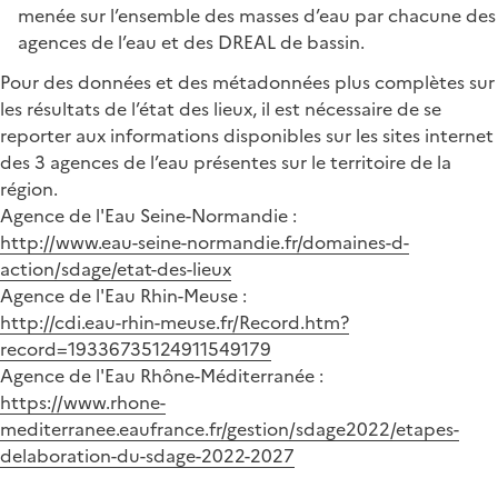
menée sur l’ensemble des masses d’eau par chacune des
agences de l’eau et des DREAL de bassin.
Pour des données et des métadonnées plus complètes sur
les résultats de l’état des lieux, il est nécessaire de se
reporter aux informations disponibles sur les sites internet
des 3 agences de l’eau présentes sur le territoire de la
région.
Agence de l'Eau Seine-Normandie :
http://www.eau-seine-normandie.fr/domaines-d-
action/sdage/etat-des-lieux
Agence de l'Eau Rhin-Meuse :
http://cdi.eau-rhin-meuse.fr/Record.htm?
record=19336735124911549179
Agence de l'Eau Rhône-Méditerranée :
https://www.rhone-
mediterranee.eaufrance.fr/gestion/sdage2022/etapes-
delaboration-du-sdage-2022-2027