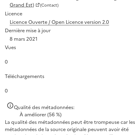
Grand Est)
(Contact)
Licence
Licence Ouverte / Open Licence version 2.0
Dernière mise à jour
8 mars 2021
Vues
0
Téléchargements
0
Qualité des métadonnées:
À améliorer
(56 %)
La qualité des métadonnées peut être trompeuse car les
métadonnées de la source originale peuvent avoir été