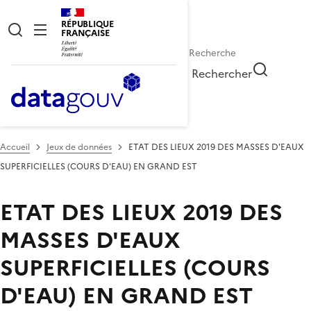
RÉPUBLIQUE
FRANÇAISE
Rechercher
Accueil
Jeux de données
ETAT DES LIEUX 2019 DES MASSES D'EAUX
SUPERFICIELLES (COURS D'EAU) EN GRAND EST
ETAT DES LIEUX 2019 DES
MASSES D'EAUX
SUPERFICIELLES (COURS
D'EAU) EN GRAND EST