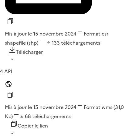
Mis à jour le 15 novembre 2024
Format
esri
shapefile (shp)
133
téléchargements
Télécharger
4 API
Mis à jour le 15 novembre 2024
Format
wms
(31,0
Ko)
68
téléchargements
Copier le lien