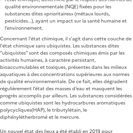
qualité environnementale (NQE) fixées pour les
substances dites «prioritaires» (métaux lourds,
pesticides...), ayant un impact sur la santé humaine et
l’environnement.
Concernant l'état chimique, il s'agit dans cette couche de
l'état chimique sans ubiquistes. Les substances dites
"ubiquistes" sont des composés chimiques émis par les
activités humaines, à caractère persistant,
bioaccumulables et toxiques, présentes dans les milieux
aquatiques à des concentrations supérieures aux normes
de qualité environnementale. De ce fait, elles dégradent
régulièrement l’état des masses d’eau et masquent les
progrès accomplis par ailleurs. Les substances considérées
comme ubiquistes sont les hydrocarbures aromatiques
polycycliques(HAP), le tributylétain, le
diphénylétherbromé et le mercure.
Un nouvel état des lieux a été établi en 2019 pour