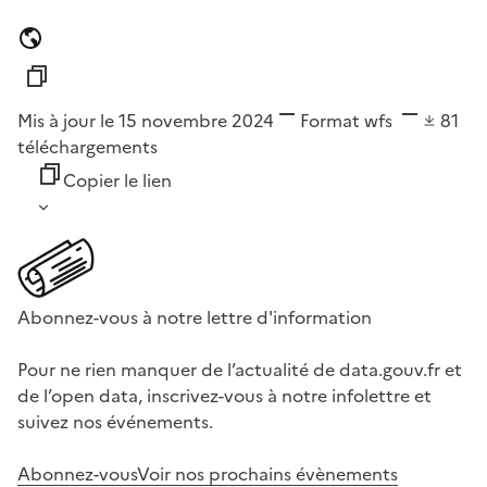
Mis à jour le 15 novembre 2024
Format
wfs
81
téléchargements
Copier le lien
Abonnez-vous à notre lettre d'information
Pour ne rien manquer de l’actualité de data.gouv.fr et
de l’open data, inscrivez-vous à notre infolettre et
suivez nos événements.
Abonnez-vous
Voir nos prochains évènements