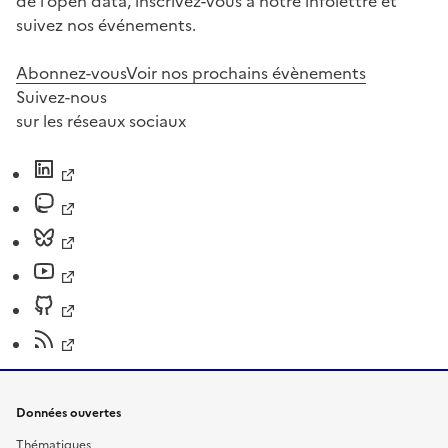
de l’open data, inscrivez-vous à notre infolettre et
suivez nos événements.
Abonnez-vous
Voir nos prochains évènements
Suivez-nous
sur les réseaux sociaux
Données ouvertes
Thématiques