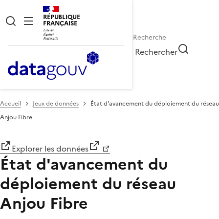
RÉPUBLIQUE
FRANÇAISE
Rechercher
Accueil
Jeux de données
État d'avancement du déploiement du réseau
Anjou Fibre
Explorer les données
État d'avancement du
déploiement du réseau
Anjou Fibre