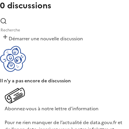
0 discussions
Démarrer une nouvelle discussion
Il n'y a pas encore de discussion
Abonnez-vous à notre lettre d'information
Pour ne rien manquer de l’actualité de data.gouv.fr et