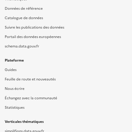
Données de référence
Catalogue de données
Suivre les publications des données
Portail des données européennes
schema.data.gouv.fr
Plateforme
Guides
Feuille de route et nouveautés
Nous écrire
Échangez avec la communauté
Statistiques
Verticales thématiques
simplifions.data.gouv.fr