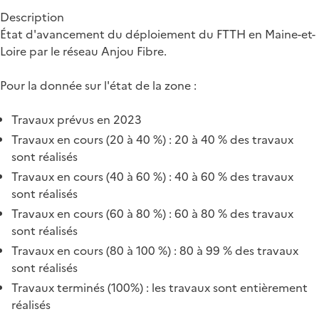
Description
État d'avancement du déploiement du FTTH en Maine-et-
Loire par le réseau Anjou Fibre.
Pour la donnée sur l'état de la zone :
Travaux prévus en 2023
Travaux en cours (20 à 40 %) : 20 à 40 % des travaux
sont réalisés
Travaux en cours (40 à 60 %) : 40 à 60 % des travaux
sont réalisés
Travaux en cours (60 à 80 %) : 60 à 80 % des travaux
sont réalisés
Travaux en cours (80 à 100 %) : 80 à 99 % des travaux
sont réalisés
Travaux terminés (100%) : les travaux sont entièrement
réalisés