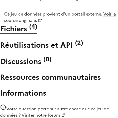
Ce jeu de données provient d'un portail externe.
Voir la
source originale.
(
4
)
Fichiers
(
2
)
Réutilisations et API
(
0
)
Discussions
Ressources communautaires
Informations
Votre question porte sur autre chose que
ce jeu de
données
?
Visiter notre forum