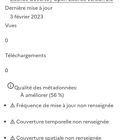
Dernière mise à jour
3 février 2023
Vues
0
Téléchargements
0
Qualité des métadonnées:
À améliorer
(56 %)
Fréquence de mise à jour non renseignée
Couverture temporelle non renseignée
Couverture spatiale non renseignée