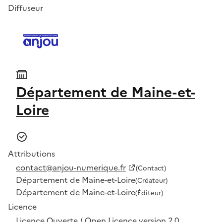
Diffuseur
Département de Maine-et-
Loire
Attributions
contact@anjou-numerique.fr
(Contact)
Département de Maine-et-Loire
(Créateur)
Département de Maine-et-Loire
(Éditeur)
Licence
Licence Ouverte / Open Licence version 2.0