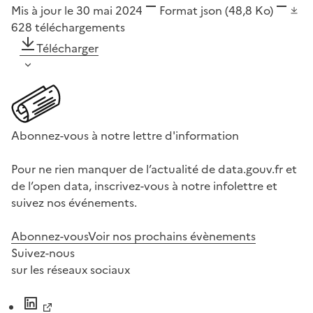
Mis à jour le 30 mai 2024
Format
json
(48,8 Ko)
628
téléchargements
Télécharger
Abonnez-vous à notre lettre d'information
Pour ne rien manquer de l’actualité de data.gouv.fr et
de l’open data, inscrivez-vous à notre infolettre et
suivez nos événements.
Abonnez-vous
Voir nos prochains évènements
Suivez-nous
sur les réseaux sociaux