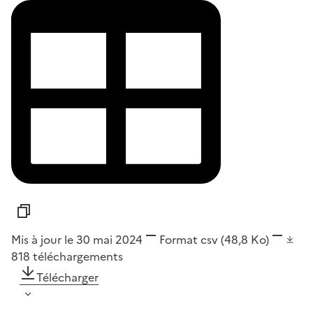
Mis à jour le 30 mai 2024
Format
csv
(48,8 Ko)
818
téléchargements
Télécharger