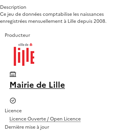
Description
Ce jeu de données comptabilise les naissances
enregistrées mensuellement à Lille depuis 2008.
Producteur
Mairie de Lille
Licence
Licence Ouverte / Open Licence
Dernière mise à jour