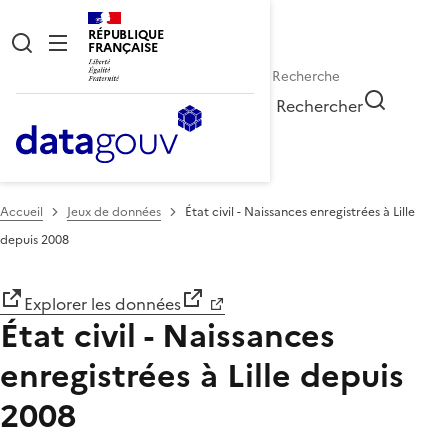
RÉPUBLIQUE
FRANÇAISE
Rechercher
Accueil
Jeux de données
État civil - Naissances enregistrées à Lille
depuis 2008
Explorer les données
État civil - Naissances
enregistrées à Lille depuis
2008