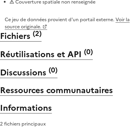
Couverture spatiale non renseignée
Ce jeu de données provient d'un portail externe.
Voir la
source originale.
(
2
)
Fichiers
(
0
)
Réutilisations et API
(
0
)
Discussions
Ressources communautaires
Informations
2 fichiers principaux