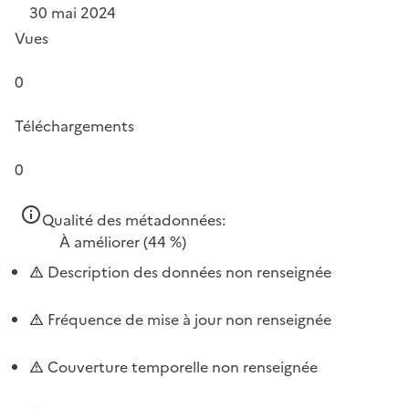
30 mai 2024
Vues
0
Téléchargements
0
Qualité des métadonnées:
À améliorer
(44 %)
Description des données non renseignée
Fréquence de mise à jour non renseignée
Couverture temporelle non renseignée