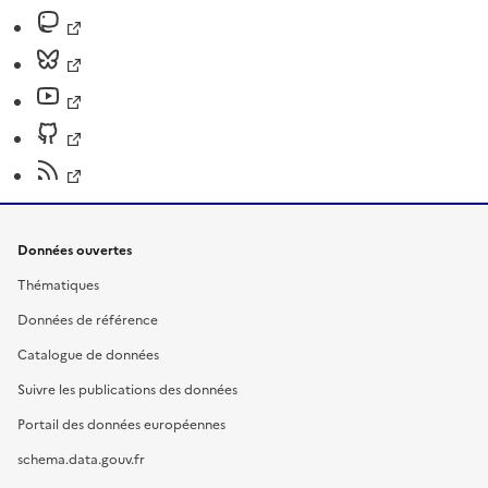
Données ouvertes
Thématiques
Données de référence
Catalogue de données
Suivre les publications des données
Portail des données européennes
schema.data.gouv.fr