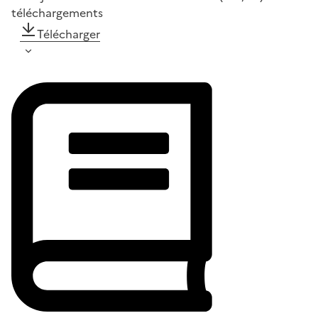
téléchargements
Télécharger