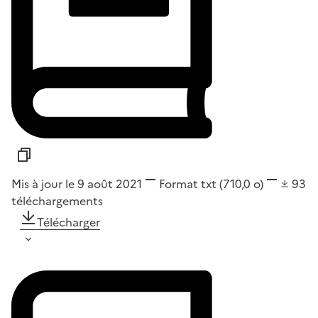
Mis à jour le 9 août 2021
Format
txt
(710,0 o)
93
téléchargements
Télécharger