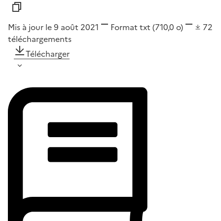
Mis à jour le 9 août 2021
Format
txt
(710,0 o)
72
téléchargements
Télécharger