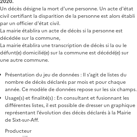
2020.
Un décès désigne la mort d'une personne. Un acte d'état
civil certifiant la disparition de la personne est alors établi
par un officier d'état civil.
La mairie établira un acte de décès si la personne est
décédée sur la commune,
La mairie établira une transcription de décès si la ou le
défunt(e) domicilié(e) sur la commune est décédé(e) sur
une autre commune.
Présentation du jeu de données : Il s’agit de listes du
nombre de décès déclarés par mois et pour chaque
année. Ce modèle de données repose sur les six champs.
Usage(s) et finalité(s) : En consultant et fusionnant les
différentes listes, il est possible de dresser un graphique
représentant l’évolution des décès déclarés à la Mairie
de Sixt-sur-Aff.
Producteur