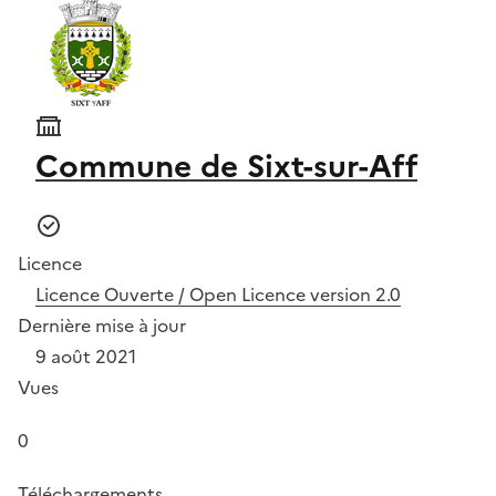
Commune de Sixt-sur-Aff
Licence
Licence Ouverte / Open Licence version 2.0
Dernière mise à jour
9 août 2021
Vues
0
Téléchargements