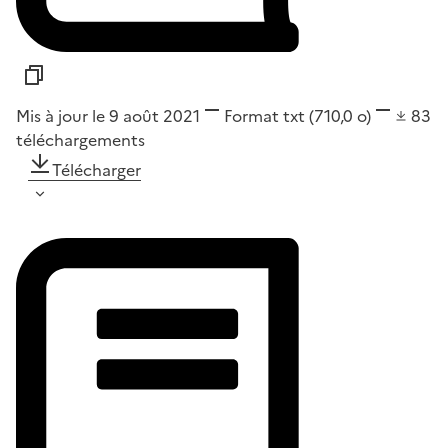
Mis à jour le 9 août 2021
Format
txt
(710,0 o)
83
téléchargements
Télécharger