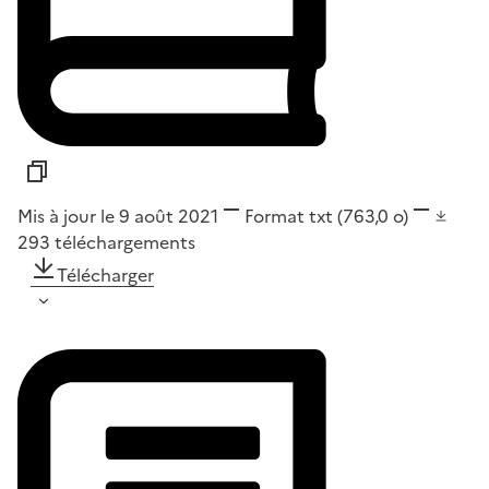
Mis à jour le 9 août 2021
Format
txt
(763,0 o)
293
téléchargements
Télécharger