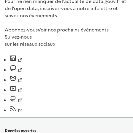
Pour ne rien manquer de l’actualité de data.gouv.fr et
de l’open data, inscrivez-vous à notre infolettre et
suivez nos événements.
Abonnez-vous
Voir nos prochains évènements
Suivez-nous
sur les réseaux sociaux
Données ouvertes