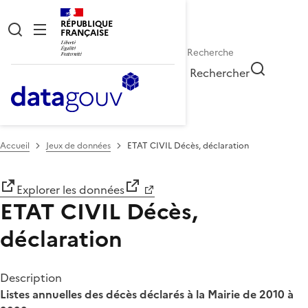
RÉPUBLIQUE
FRANÇAISE
Rechercher
Accueil
Jeux de données
ETAT CIVIL Décès, déclaration
Explorer les données
ETAT CIVIL Décès,
déclaration
Description
Listes annuelles des décès déclarés à la Mairie de 2010 à