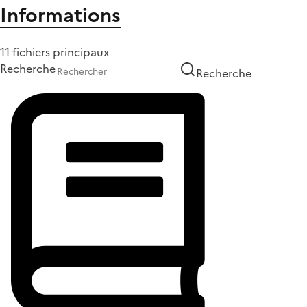
Informations
11 fichiers principaux
Recherche
Recherche