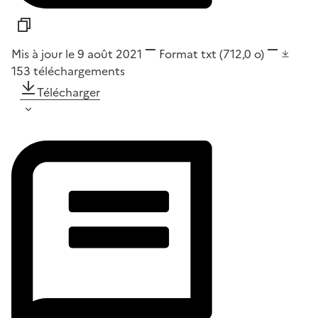
Mis à jour le 9 août 2021
Format
txt
(712,0 o)
153
téléchargements
Télécharger