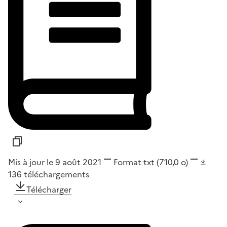
Mis à jour le 9 août 2021
Format
txt
(710,0 o)
136
téléchargements
Télécharger