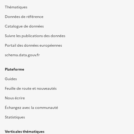
Thématiques
Données de référence
Catalogue de données
Suivre les publications des données
Portail des données européennes
schema.data.gouv.fr
Plateforme
Guides
Feuille de route et nouveautés
Nous écrire
Échangez avec la communauté
Statistiques
Verticales thématiques