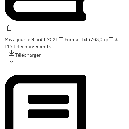
Mis à jour le 9 août 2021
Format
txt
(763,0 o)
145
téléchargements
Télécharger