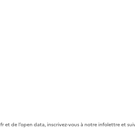
fr et de l’open data, inscrivez-vous à notre infolettre et s