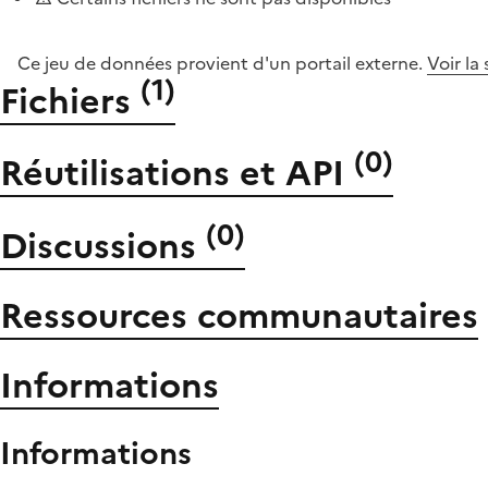
Ce jeu de données provient d'un portail externe.
Voir la
(
1
)
Fichiers
(
0
)
Réutilisations et API
(
0
)
Discussions
Ressources communautaires
Informations
Informations