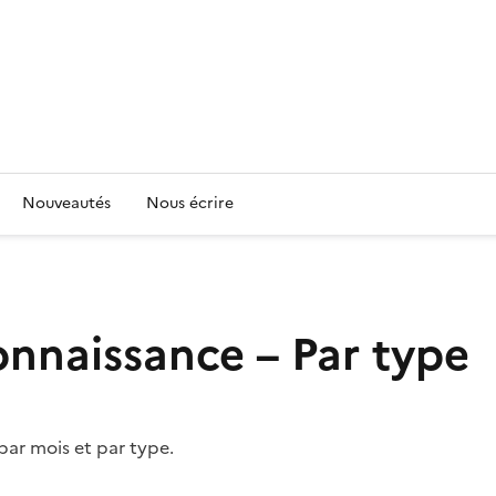
Nouveautés
Nous écrire
connaissance – Par type
ar mois et par type.