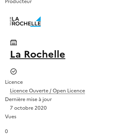
Producteur
La Rochelle
Licence
Licence Ouverte / Open Licence
Dernière mise à jour
7 octobre 2020
Vues
0