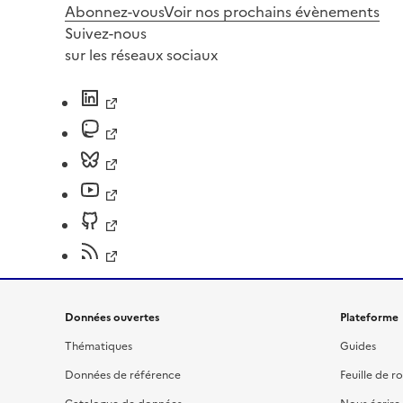
Abonnez-vous
Voir nos prochains évènements
Suivez-nous
sur les réseaux sociaux
Données ouvertes
Plateforme
Thématiques
Guides
Données de référence
Feuille de r