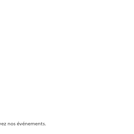
uivez nos événements.