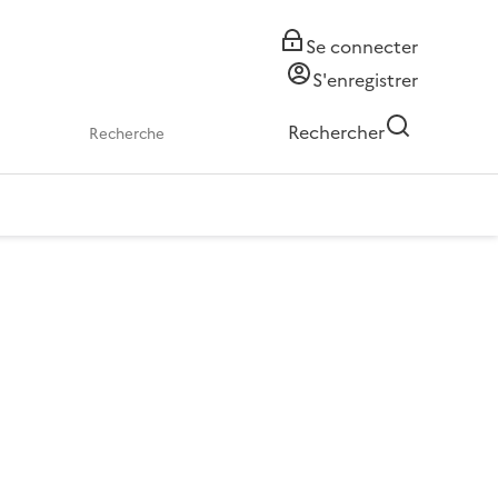
Se connecter
S'enregistrer
Rechercher