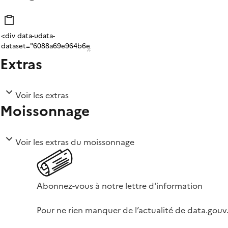
Extras
Voir les extras
Moissonnage
Voir les extras du moissonnage
Abonnez-vous à notre lettre d'information
Pour ne rien manquer de l’actualité de data.gouv.