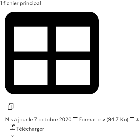
1 fichier principal
Mis à jour le 7 octobre 2020
Format
csv
(94,7 Ko)
Télécharger