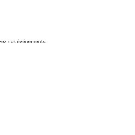
uivez nos événements.