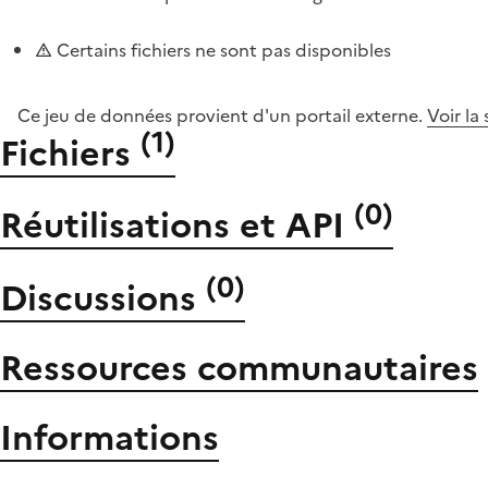
Certains fichiers ne sont pas disponibles
Ce jeu de données provient d'un portail externe.
Voir la
(
1
)
Fichiers
(
0
)
Réutilisations et API
(
0
)
Discussions
Ressources communautaires
Informations