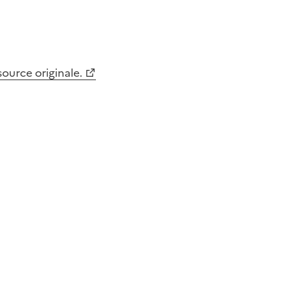
 source originale.