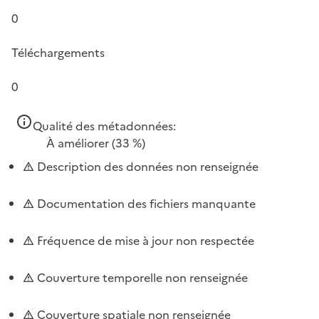
0
Téléchargements
0
Qualité des métadonnées:
À améliorer
(33 %)
Description des données non renseignée
Documentation des fichiers manquante
Fréquence de mise à jour non respectée
Couverture temporelle non renseignée
Couverture spatiale non renseignée