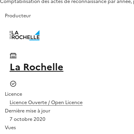
Comptabilisation des actes de reconnaissance par année, 
Producteur
La Rochelle
Licence
Licence Ouverte / Open Licence
Dernière mise à jour
7 octobre 2020
Vues