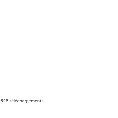
648
téléchargements