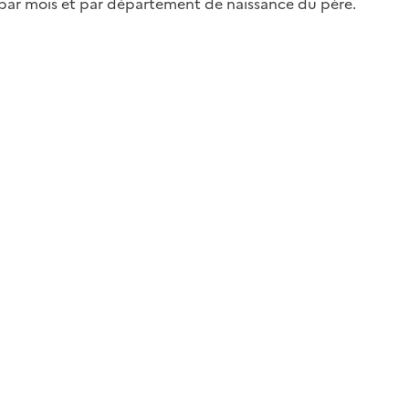
par mois et par département de naissance du père.