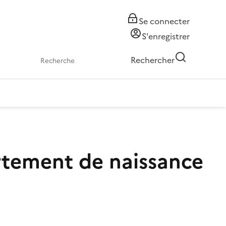
Se connecter
S'enregistrer
Rechercher
artement de naissance