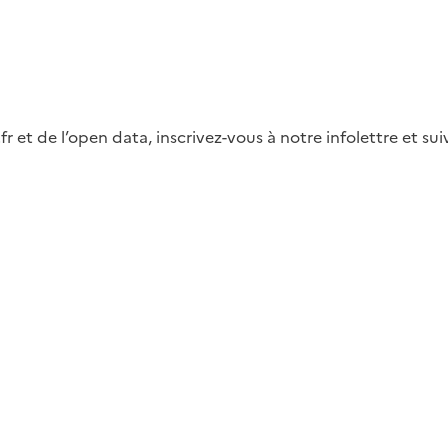
fr et de l’open data, inscrivez-vous à notre infolettre et s