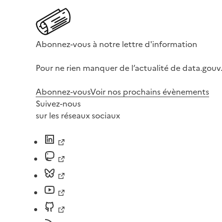
Abonnez-vous à notre lettre d'information
Pour ne rien manquer de l’actualité de data.gouv.
Abonnez-vous
Voir nos prochains évènements
Suivez-nous
sur les réseaux sociaux