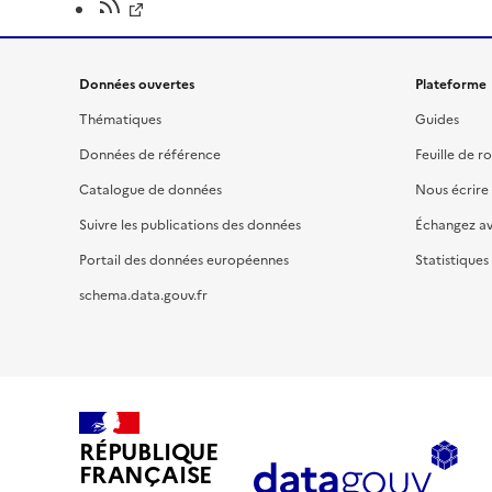
Données ouvertes
Plateforme
Thématiques
Guides
Données de référence
Feuille de r
Catalogue de données
Nous écrire
Suivre les publications des données
Échangez a
Portail des données européennes
Statistiques
schema.data.gouv.fr
RÉPUBLIQUE
FRANÇAISE