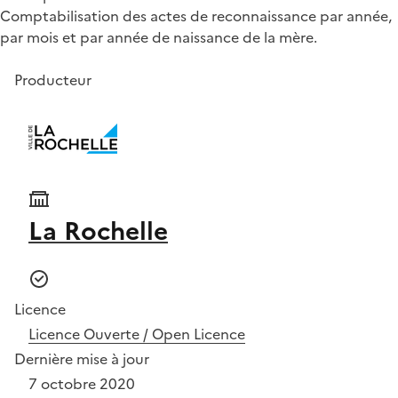
Comptabilisation des actes de reconnaissance par année,
par mois et par année de naissance de la mère.
Producteur
La Rochelle
Licence
Licence Ouverte / Open Licence
Dernière mise à jour
7 octobre 2020