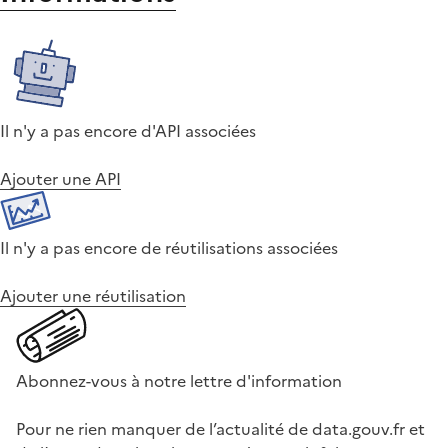
Il n'y a pas encore d'API associées
Ajouter une API
Il n'y a pas encore de réutilisations associées
Ajouter une réutilisation
Abonnez-vous à notre lettre d'information
Pour ne rien manquer de l’actualité de data.gouv.fr et