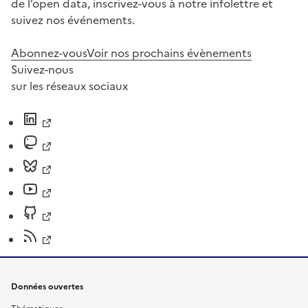
de l’open data, inscrivez-vous à notre infolettre et
suivez nos événements.
Abonnez-vous
Voir nos prochains évènements
Suivez-nous
sur les réseaux sociaux
Données ouvertes