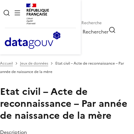
RÉPUBLIQUE
FRANÇAISE
Rechercher
Accueil
Jeux de données
Etat civil – Acte de reconnaissance – Par
année de naissance de la mère
Etat civil – Acte de
reconnaissance – Par année
de naissance de la mère
Description