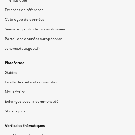
Thématiques
Données de référence
Catalogue de données
Suivre les publications des données
Portail des données européennes
schema.data.gouv.fr
Plateforme
Guides
Feuille de route et nouveautés
Nous écrire
Échangez avec la communauté
Statistiques
Verticales thématiques