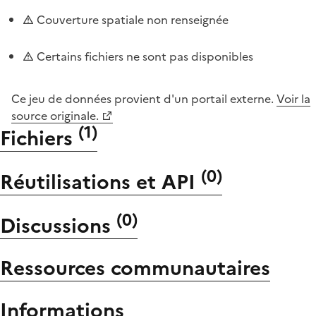
Couverture spatiale non renseignée
Certains fichiers ne sont pas disponibles
Ce jeu de données provient d'un portail externe.
Voir la
source originale.
(
1
)
Fichiers
(
0
)
Réutilisations et API
(
0
)
Discussions
Ressources communautaires
Informations