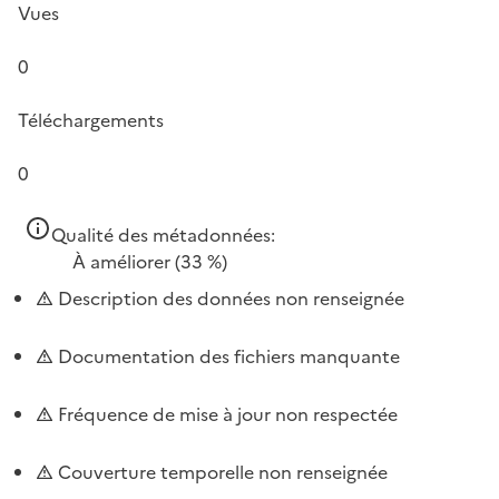
Vues
0
Téléchargements
0
Qualité des métadonnées:
À améliorer
(33 %)
Description des données non renseignée
Documentation des fichiers manquante
Fréquence de mise à jour non respectée
Couverture temporelle non renseignée