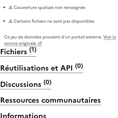
Couverture spatiale non renseignée
Certains fichiers ne sont pas disponibles
Ce jeu de données provient d'un portail externe.
Voir la
source originale.
(
1
)
Fichiers
(
0
)
Réutilisations et API
(
0
)
Discussions
Ressources communautaires
Informations