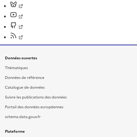
Données ouvertes
Thématiques
Données de référence
Catalogue de données
Suivre les publications des données
Portail des données européennes
schema.data.gouv.fr
Plateforme