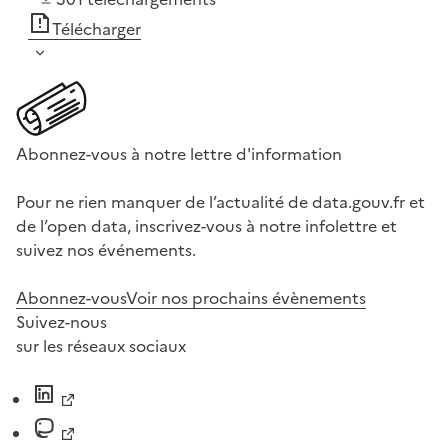
Télécharger
Abonnez-vous à notre lettre d'information
Pour ne rien manquer de l’actualité de data.gouv.fr et
de l’open data, inscrivez-vous à notre infolettre et
suivez nos événements.
Abonnez-vous
Voir nos prochains évènements
Suivez-nous
sur les réseaux sociaux