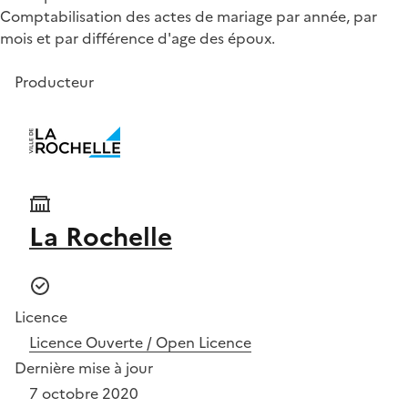
Comptabilisation des actes de mariage par année, par
mois et par différence d'age des époux.
Producteur
La Rochelle
Licence
Licence Ouverte / Open Licence
Dernière mise à jour
7 octobre 2020