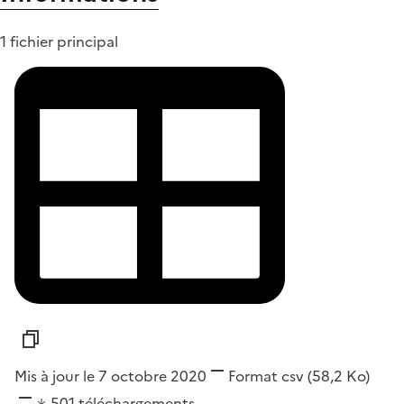
1 fichier principal
Mis à jour le 7 octobre 2020
Format
csv
(58,2 Ko)
501
téléchargements