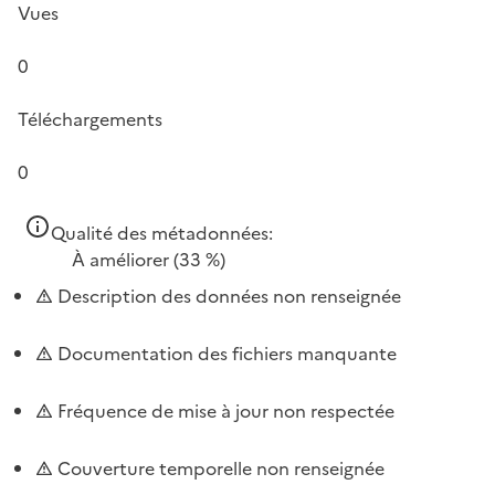
Vues
0
Téléchargements
0
Qualité des métadonnées:
À améliorer
(33 %)
Description des données non renseignée
Documentation des fichiers manquante
Fréquence de mise à jour non respectée
Couverture temporelle non renseignée