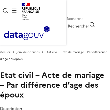
RÉPUBLIQUE
FRANÇAISE
Rechercher
Accueil
Jeux de données
Etat civil – Acte de mariage – Par différence
d’age des époux
Etat civil – Acte de mariage
– Par différence d’age des
époux
Description