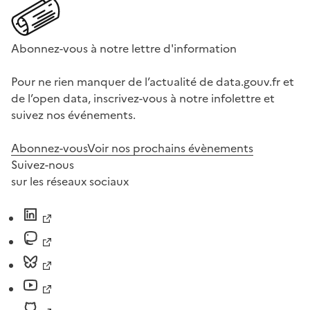
Abonnez-vous à notre lettre d'information
Pour ne rien manquer de l’actualité de data.gouv.fr et
de l’open data, inscrivez-vous à notre infolettre et
suivez nos événements.
Abonnez-vous
Voir nos prochains évènements
Suivez-nous
sur les réseaux sociaux