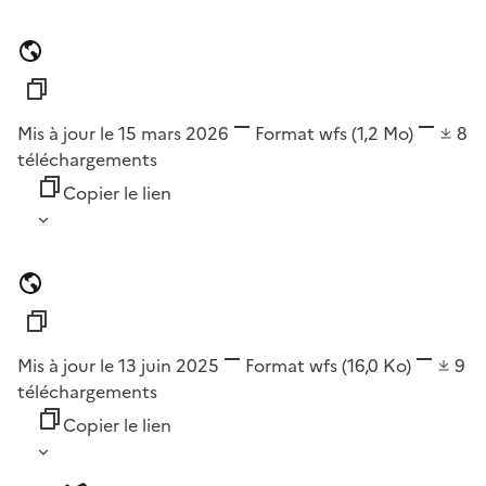
Mis à jour le 15 mars 2026
Format
wfs
(1,2 Mo)
8
téléchargements
Copier le lien
Mis à jour le 13 juin 2025
Format
wfs
(16,0 Ko)
9
téléchargements
Copier le lien