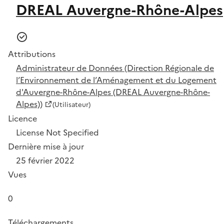
DREAL Auvergne-Rhône-Alpes
Attributions
Administrateur de Données (Direction Régionale de
l’Environnement de l’Aménagement et du Logement
d'Auvergne-Rhône-Alpes (DREAL Auvergne-Rhône-
Alpes))
(Utilisateur)
Licence
License Not Specified
Dernière mise à jour
25 février 2022
Vues
0
Téléchargements