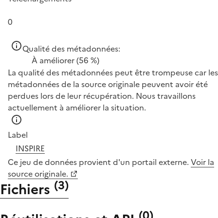
0
Qualité des métadonnées:
À améliorer
(56 %)
La qualité des métadonnées peut être trompeuse car les
métadonnées de la source originale peuvent avoir été
perdues lors de leur récupération. Nous travaillons
actuellement à améliorer la situation.
Label
INSPIRE
Ce jeu de données provient d'un portail externe.
Voir la
source originale.
(
3
)
Fichiers
(
0
)