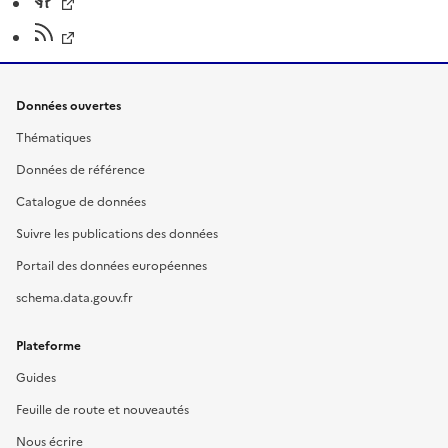
Données ouvertes
Thématiques
Données de référence
Catalogue de données
Suivre les publications des données
Portail des données européennes
schema.data.gouv.fr
Plateforme
Guides
Feuille de route et nouveautés
Nous écrire