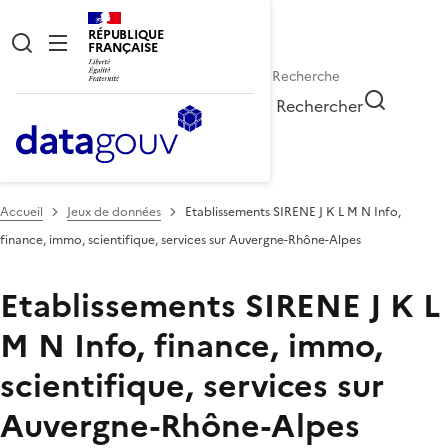
RÉPUBLIQUE
FRANÇAISE
Rechercher
Accueil
Jeux de données
Etablissements SIRENE J K L M N Info,
finance, immo, scientifique, services sur Auvergne-Rhône-Alpes
Etablissements SIRENE J K L
M N Info, finance, immo,
scientifique, services sur
Auvergne-Rhône-Alpes