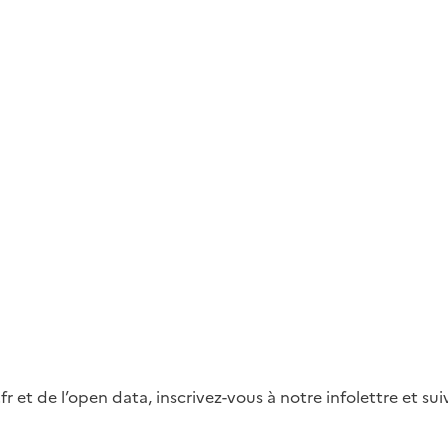
fr et de l’open data, inscrivez-vous à notre infolettre et s