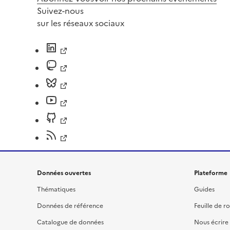
Suivez-nous
sur les réseaux sociaux
Données ouvertes
Plateforme
Thématiques
Guides
Données de référence
Feuille de r
Catalogue de données
Nous écrire