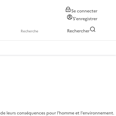
Se connecter
S'enregistrer
Rechercher
on de leurs conséquences pour l'homme et l'environnement.