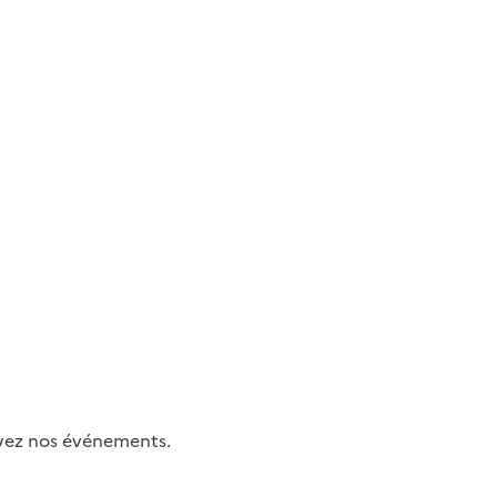
uivez nos événements.