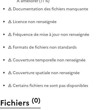
À améliorer
(11 %)
Documentation des fichiers manquante
Licence non renseignée
Fréquence de mise à jour non renseignée
Formats de fichiers non standards
Couverture temporelle non renseignée
Couverture spatiale non renseignée
Certains fichiers ne sont pas disponibles
(
0
)
Fichiers