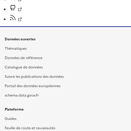
Données ouvertes
Thématiques
Données de référence
Catalogue de données
Suivre les publications des données
Portail des données européennes
schema.data.gouv.fr
Plateforme
Guides
Feuille de route et nouveautés