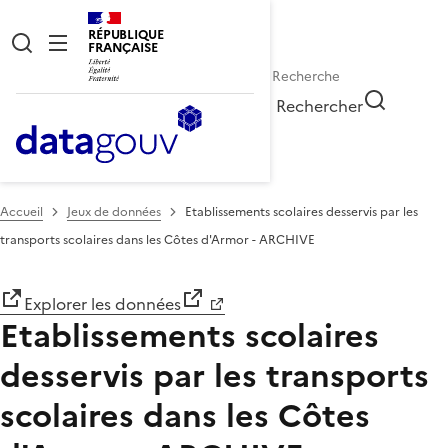
RÉPUBLIQUE
FRANÇAISE
Rechercher
Accueil
Jeux de données
Etablissements scolaires desservis par les
transports scolaires dans les Côtes d'Armor - ARCHIVE
Explorer les données
Etablissements scolaires
desservis par les transports
scolaires dans les Côtes