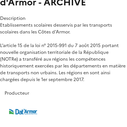
d'Armor - ARCHIVE
Description
Etablissements scolaires desservis par les transports
scolaires dans les Côtes d'Armor.
L’article 15 de la loi n° 2015-991 du 7 août 2015 portant
nouvelle organisation territoriale de la République
(NOTRe) a transféré aux régions les compétences
historiquement exercées par les départements en matière
de transports non urbains. Les régions en sont ainsi
chargées depuis le 1er septembre 2017.
Producteur