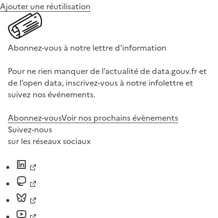
Ajouter une réutilisation
Abonnez-vous à notre lettre d'information
Pour ne rien manquer de l’actualité de data.gouv.fr et
de l’open data, inscrivez-vous à notre infolettre et
suivez nos événements.
Abonnez-vous
Voir nos prochains évènements
Suivez-nous
sur les réseaux sociaux