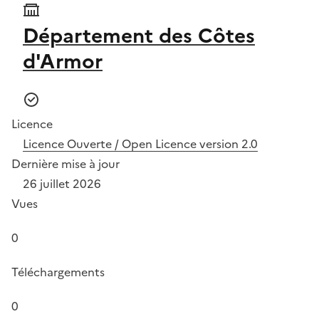
Département des Côtes
d'Armor
Licence
Licence Ouverte / Open Licence version 2.0
Dernière mise à jour
26 juillet 2026
Vues
0
Téléchargements
0