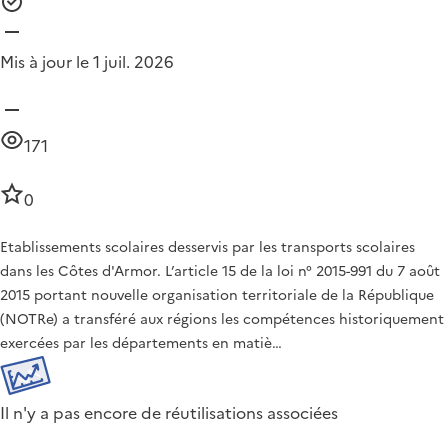
Mis à jour le 1 juil. 2026
171
0
Etablissements scolaires desservis par les transports scolaires
dans les Côtes d'Armor. L’article 15 de la loi n° 2015-991 du 7 août
2015 portant nouvelle organisation territoriale de la République
(NOTRe) a transféré aux régions les compétences historiquement
exercées par les départements en matiè…
Il n'y a pas encore de réutilisations associées