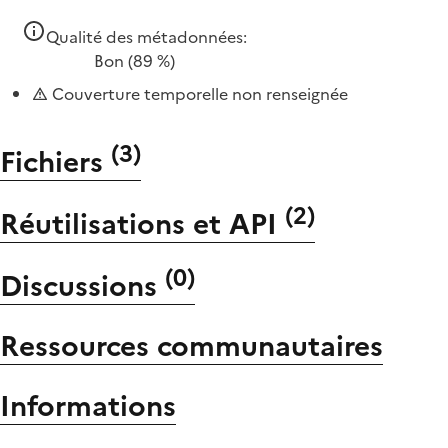
Qualité des métadonnées:
Bon
(89 %)
Couverture temporelle non renseignée
(
3
)
Fichiers
(
2
)
Réutilisations et API
(
0
)
Discussions
Ressources communautaires
Informations