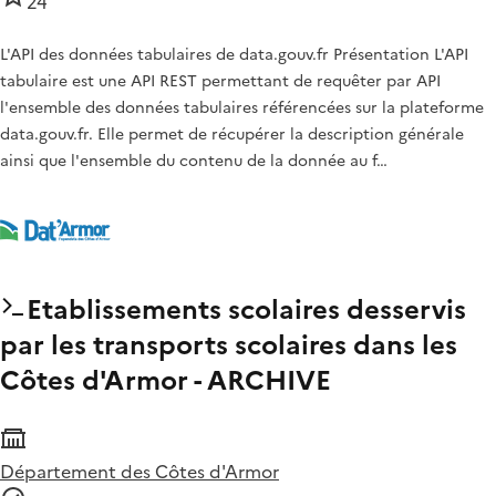
24
L'API des données tabulaires de data.gouv.fr Présentation L'API
tabulaire est une API REST permettant de requêter par API
l'ensemble des données tabulaires référencées sur la plateforme
data.gouv.fr. Elle permet de récupérer la description générale
ainsi que l'ensemble du contenu de la donnée au f…
Etablissements scolaires desservis
par les transports scolaires dans les
Côtes d'Armor - ARCHIVE
Département des Côtes d'Armor