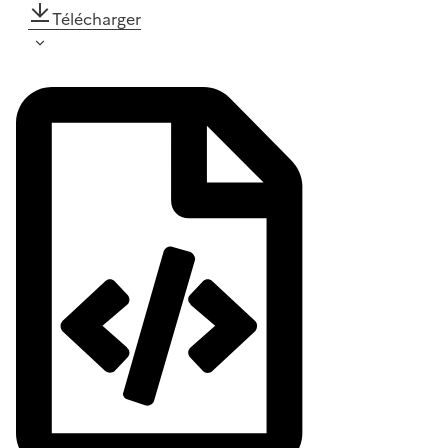
Télécharger