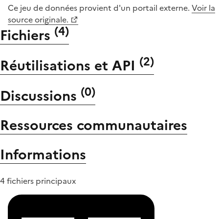
Ce jeu de données provient d'un portail externe.
Voir la
source originale.
(
4
)
Fichiers
(
2
)
Réutilisations et API
(
0
)
Discussions
Ressources communautaires
Informations
4 fichiers principaux