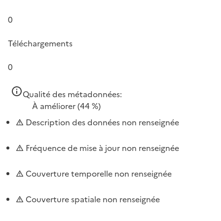
0
Téléchargements
0
Qualité des métadonnées:
À améliorer
(44 %)
Description des données non renseignée
Fréquence de mise à jour non renseignée
Couverture temporelle non renseignée
Couverture spatiale non renseignée