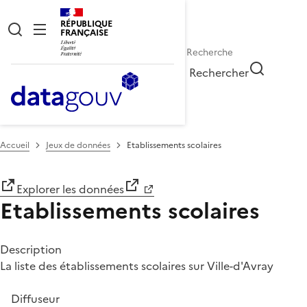
RÉPUBLIQUE
FRANÇAISE
Rechercher
Accueil
Jeux de données
Etablissements scolaires
Explorer les données
Etablissements scolaires
Description
La liste des établissements scolaires sur Ville-d'Avray
Diffuseur