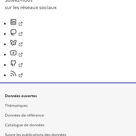
Suivez-nous
sur les réseaux sociaux
Données ouvertes
Thématiques
Données de référence
Catalogue de données
Suivre les publications des données