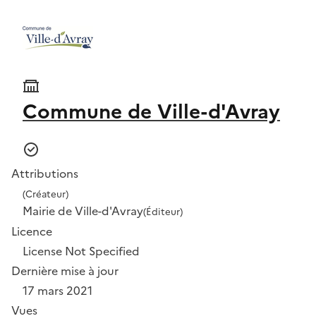
Commune de Ville-d'Avray
Attributions
(Créateur)
Mairie de Ville-d'Avray
(Éditeur)
Licence
License Not Specified
Dernière mise à jour
17 mars 2021
Vues