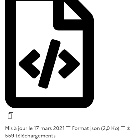
Mis à jour le 17 mars 2021
Format
json
(2,0 Ko)
559
téléchargements