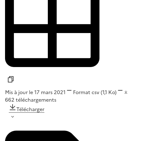
Mis à jour le 17 mars 2021
Format
csv
(1,1 Ko)
662
téléchargements
Télécharger