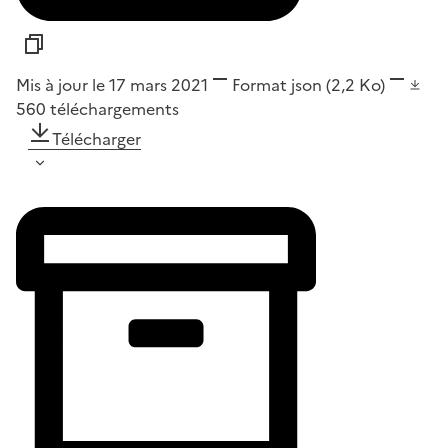
Mis à jour le 17 mars 2021
Format
json
(2,2 Ko)
560
téléchargements
Télécharger