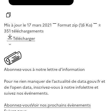
Mis à jour le 17 mars 2021
Format
zip
(1,6 Ko)
351
téléchargements
Télécharger
Abonnez-vous à notre lettre d'information
Pour ne rien manquer de l’actualité de data.gouv.fr et
de l’open data, inscrivez-vous à notre infolettre et
suivez nos événements.
Abonnez-vous
Voir nos prochains évènements