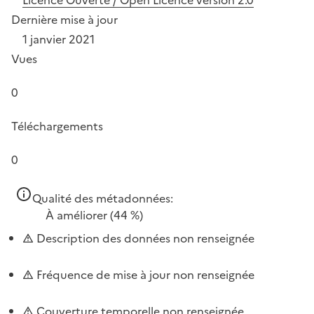
Dernière mise à jour
1 janvier 2021
Vues
0
Téléchargements
0
Qualité des métadonnées:
À améliorer
(44 %)
Description des données non renseignée
Fréquence de mise à jour non renseignée
Couverture temporelle non renseignée