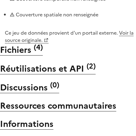
Couverture spatiale non renseignée
Ce jeu de données provient d'un portail externe.
Voir la
source originale.
(
4
)
Fichiers
(
2
)
Réutilisations et API
(
0
)
Discussions
Ressources communautaires
Informations