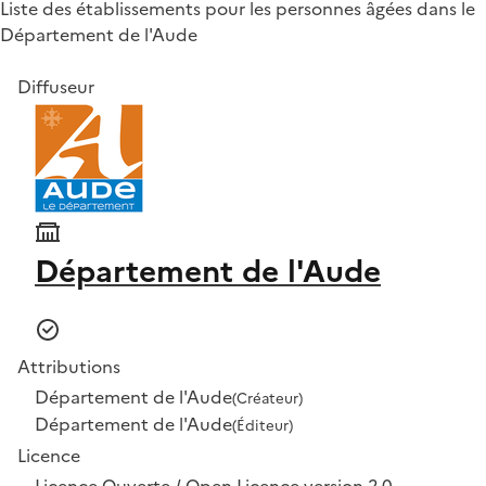
Liste des établissements pour les personnes âgées dans le
Département de l'Aude
Diffuseur
Département de l'Aude
Attributions
Département de l'Aude
(Créateur)
Département de l'Aude
(Éditeur)
Licence
Licence Ouverte / Open Licence version 2.0