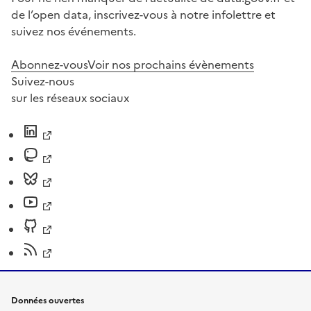
de l’open data, inscrivez-vous à notre infolettre et
suivez nos événements.
Abonnez-vous
Voir nos prochains évènements
Suivez-nous
sur les réseaux sociaux
Données ouvertes