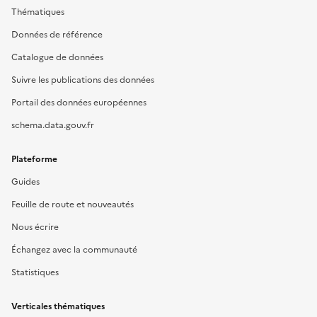
Thématiques
Données de référence
Catalogue de données
Suivre les publications des données
Portail des données européennes
schema.data.gouv.fr
Plateforme
Guides
Feuille de route et nouveautés
Nous écrire
Échangez avec la communauté
Statistiques
Verticales thématiques