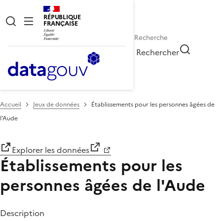
RÉPUBLIQUE
FRANÇAISE
Rechercher
Accueil
Jeux de données
Établissements pour les personnes âgées de
l'Aude
Explorer les données
Établissements pour les
personnes âgées de l'Aude
Description