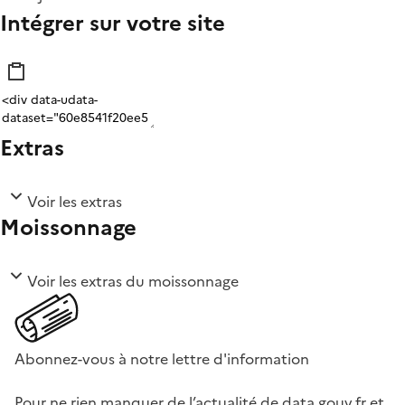
Intégrer sur votre site
Extras
Voir les extras
Moissonnage
Voir les extras du moissonnage
Abonnez-vous à notre lettre d'information
Pour ne rien manquer de l’actualité de data.gouv.fr et