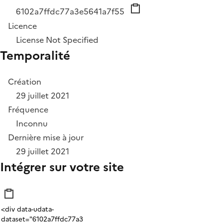
6102a7ffdc77a3e5641a7f55
Licence
License Not Specified
Temporalité
Création
29 juillet 2021
Fréquence
Inconnu
Dernière mise à jour
29 juillet 2021
Intégrer sur votre site