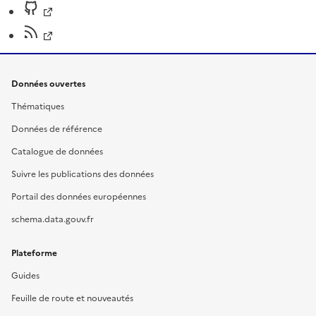
Données ouvertes
Thématiques
Données de référence
Catalogue de données
Suivre les publications des données
Portail des données européennes
schema.data.gouv.fr
Plateforme
Guides
Feuille de route et nouveautés