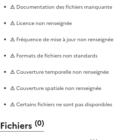
Documentation des fichiers manquante
Licence non renseignée
Fréquence de mise à jour non renseignée
Formats de fichiers non standards
Couverture temporelle non renseignée
Couverture spatiale non renseignée
Certains fichiers ne sont pas disponibles
(
0
)
Fichiers