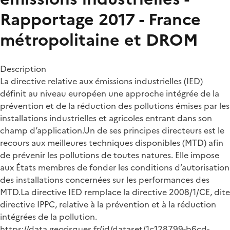
Rapportage 2017 - France
métropolitaine et DROM
Description
La directive relative aux émissions industrielles (IED)
définit au niveau européen une approche intégrée de la
prévention et de la réduction des pollutions émises par les
installations industrielles et agricoles entrant dans son
champ d’application.Un de ses principes directeurs est le
recours aux meilleures techniques disponibles (MTD) afin
de prévenir les pollutions de toutes natures. Elle impose
aux États membres de fonder les conditions d’autorisation
des installations concernées sur les performances des
MTD.La directive IED remplace la directive 2008/1/CE, dite
directive IPPC, relative à la prévention et à la réduction
intégrées de la pollution.
https://data.georisques.fr/id/dataset/1c128799-b6cd-