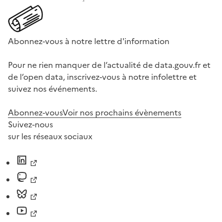
Abonnez-vous à notre lettre d'information
Pour ne rien manquer de l’actualité de data.gouv.fr et
de l’open data, inscrivez-vous à notre infolettre et
suivez nos événements.
Abonnez-vous
Voir nos prochains évènements
Suivez-nous
sur les réseaux sociaux