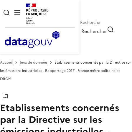
RÉPUBLIQUE
FRANÇAISE
Rechercher
Accueil
Jeux de données
Etablissements concernés par la Directive sur
les émissions industrielles - Rapportage 2017 - France métropolitaine et
DROM
Etablissements concernés
par la Directive sur les
émissions industrielles -