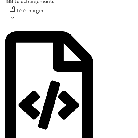
188
téléchargements
Télécharger