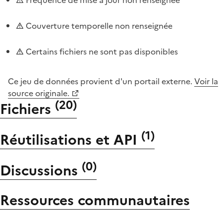
Couverture temporelle non renseignée
Certains fichiers ne sont pas disponibles
Ce jeu de données provient d'un portail externe.
Voir la
source originale.
(
20
)
Fichiers
(
1
)
Réutilisations et API
(
0
)
Discussions
Ressources communautaires