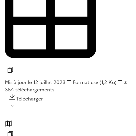
Mis à jour le 12 juillet 2023
Format
csv
(1,2 Ko)
354
téléchargements
Télécharger