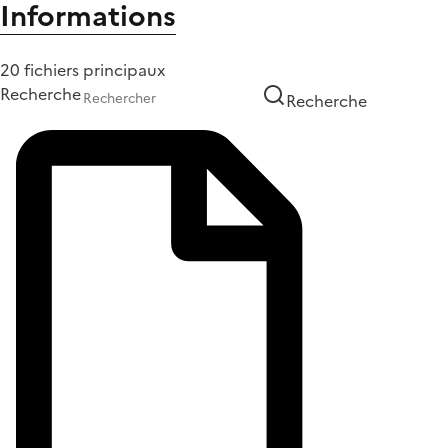
Informations
20 fichiers principaux
Recherche
Recherche