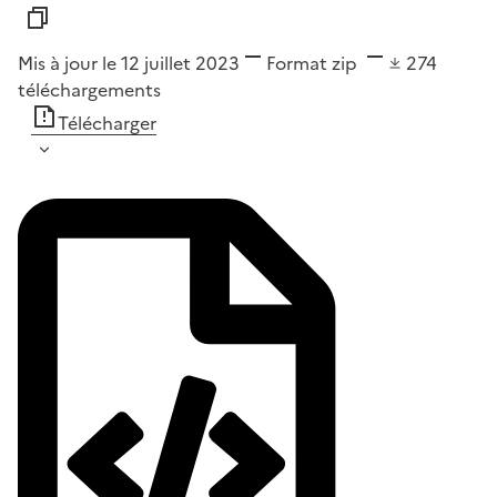
Mis à jour le 12 juillet 2023
Format
zip
274
téléchargements
Télécharger