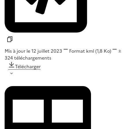
Mis à jour le 12 juillet 2023
Format
kml
(1,8 Ko)
324
téléchargements
Télécharger