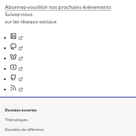
Abonnez-vous
Voir nos prochains évènements
Suivez-nous
sur les réseaux sociaux
Données ouvertes
Thématiques
Données de référence