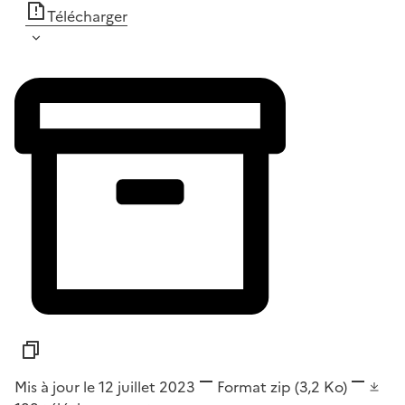
Télécharger
Mis à jour le 12 juillet 2023
Format
zip
(3,2 Ko)