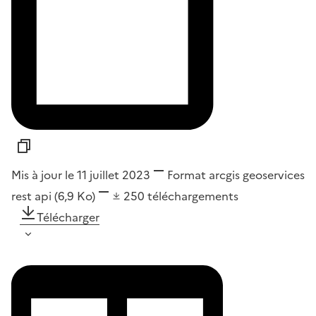
Mis à jour le 11 juillet 2023
Format
arcgis geoservices
rest api
(6,9 Ko)
250
téléchargements
Télécharger