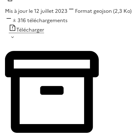
Mis à jour le 12 juillet 2023
Format
geojson
(2,3 Ko)
316
téléchargements
Télécharger