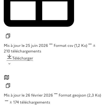
Mis à jour le 25 juin 2026
Format
csv
(1,2 Ko)
210
téléchargements
Télécharger
Mis à jour le 26 février 2026
Format
geojson
(2,3 Ko)
174
téléchargements