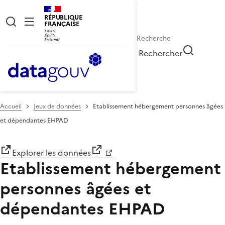
RÉPUBLIQUE
FRANÇAISE
Rechercher
Accueil
Jeux de données
Etablissement hébergement personnes âgées
et dépendantes EHPAD
Explorer les données
Etablissement hébergement
personnes âgées et
dépendantes EHPAD