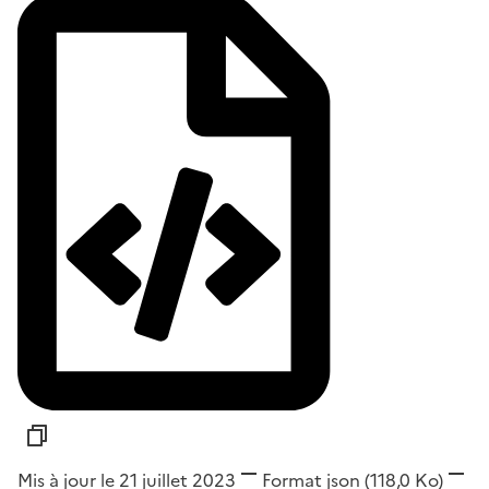
Mis à jour le 21 juillet 2023
Format
json
(118,0 Ko)