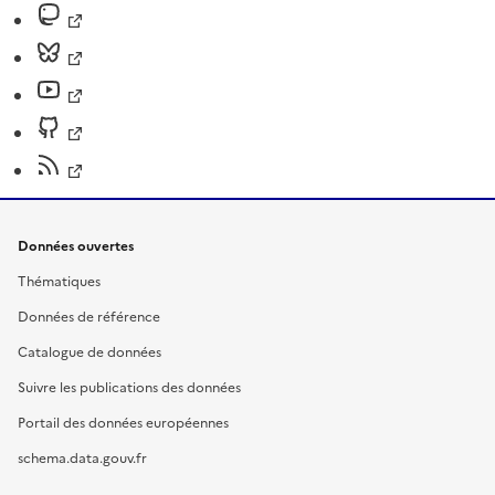
Données ouvertes
Thématiques
Données de référence
Catalogue de données
Suivre les publications des données
Portail des données européennes
schema.data.gouv.fr