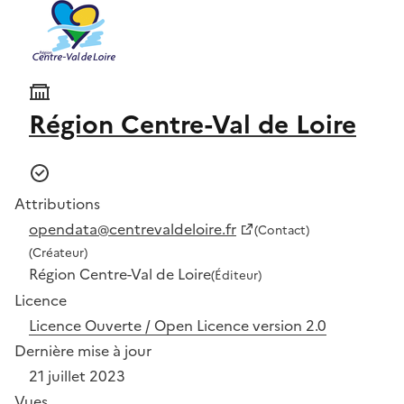
Région Centre-Val de Loire
Attributions
opendata@centrevaldeloire.fr
(Contact)
(Créateur)
Région Centre-Val de Loire
(Éditeur)
Licence
Licence Ouverte / Open Licence version 2.0
Dernière mise à jour
21 juillet 2023
Vues