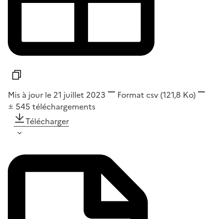
Mis à jour le 21 juillet 2023
Format
csv
(121,8 Ko)
545
téléchargements
Télécharger