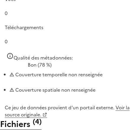
0
Téléchargements
0
Qualité des métadonnées:
Bon
(78 %)
Couverture temporelle non renseignée
Couverture spatiale non renseignée
Ce jeu de données provient d'un portail externe.
Voir la
source originale.
(
4
)
Fichiers