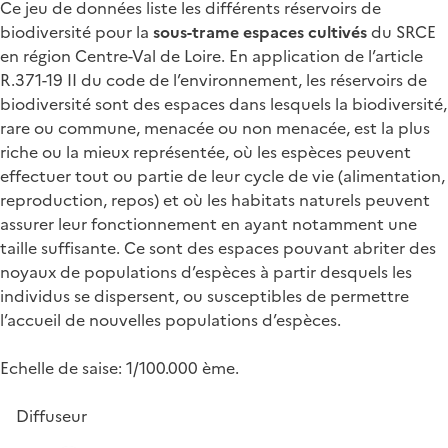
Ce jeu de données liste les différents réservoirs de
biodiversité pour la
sous-trame espaces cultivés
du SRCE
en région Centre-Val de Loire. En application de l’article
R.371-19 II du code de l’environnement, les réservoirs de
biodiversité sont des espaces dans lesquels la biodiversité,
rare ou commune, menacée ou non menacée, est la plus
riche ou la mieux représentée, où les espèces peuvent
effectuer tout ou partie de leur cycle de vie (alimentation,
reproduction, repos) et où les habitats naturels peuvent
assurer leur fonctionnement en ayant notamment une
taille suffisante. Ce sont des espaces pouvant abriter des
noyaux de populations d’espèces à partir desquels les
individus se dispersent, ou susceptibles de permettre
l’accueil de nouvelles populations d’espèces.
Echelle de saise: 1/100.000 ème.
Diffuseur