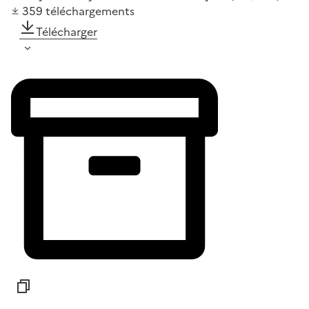
359
téléchargements
Télécharger