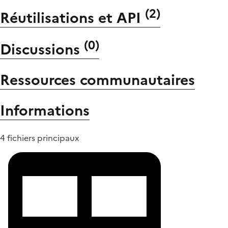
(
2
)
Réutilisations et API
(
0
)
Discussions
Ressources communautaires
Informations
4 fichiers principaux