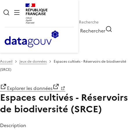
RÉPUBLIQUE
FRANÇAISE
Rechercher
Accueil
Jeux de données
Espaces cultivés - Réservoirs de biodiversité
(SRCE)
Explorer les données
Espaces cultivés - Réservoirs
de biodiversité (SRCE)
Description