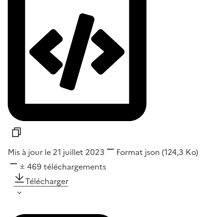
Mis à jour le 21 juillet 2023
Format
json
(124,3 Ko)
469
téléchargements
Télécharger