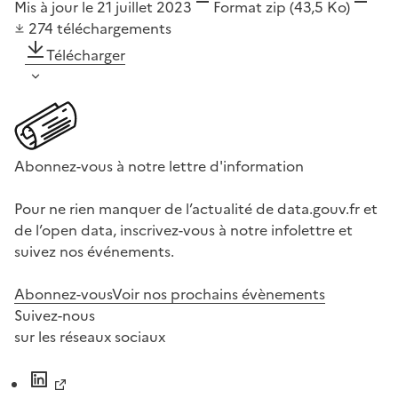
Mis à jour le 21 juillet 2023
Format
zip
(43,5 Ko)
274
téléchargements
Télécharger
Abonnez-vous à notre lettre d'information
Pour ne rien manquer de l’actualité de data.gouv.fr et
de l’open data, inscrivez-vous à notre infolettre et
suivez nos événements.
Abonnez-vous
Voir nos prochains évènements
Suivez-nous
sur les réseaux sociaux