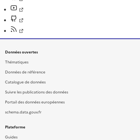
Données ouvertes
Thématiques
Données de référence
Catalogue de données
Suivre les publications des données
Portail des données européennes
schema.data.gouv.fr
Plateforme
Guides