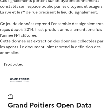
Ces signalements portent sur les dysfonctionnements
constatés sur l'espace public par les citoyens et usagers.
La rue et le n° de rue précisent le lieu du signalement.
Ce jeu de données reprend l'ensemble des signalements
reçus depuis 2014. Il est produit annuellement, une fois
l’année N-1 clôturée.
Cette donnée est extraction des données collectées par
les agents. Le document joint reprend la définition des
anomalies.
Producteur
Grand Poitiers Open Data