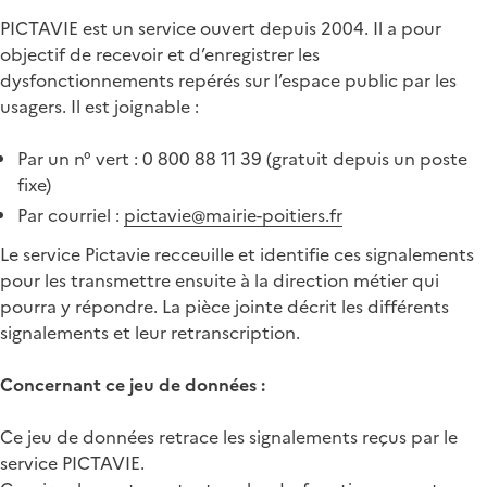
PICTAVIE est un service ouvert depuis 2004. Il a pour
objectif de recevoir et d’enregistrer les
dysfonctionnements repérés sur l’espace public par les
usagers. Il est joignable :
Par un n° vert : 0 800 88 11 39 (gratuit depuis un poste
fixe)
Par courriel :
pictavie@mairie-poitiers.fr
Le service Pictavie recceuille et identifie ces signalements
pour les transmettre ensuite à la direction métier qui
pourra y répondre. La pièce jointe décrit les différents
signalements et leur retranscription.
Concernant ce jeu de données :
Ce jeu de données retrace les signalements reçus par le
service PICTAVIE.