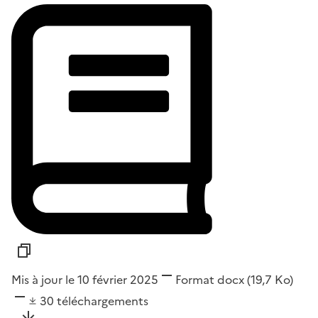
Mis à jour le 10 février 2025
Format
docx
(19,7 Ko)
30
téléchargements