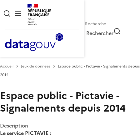
RÉPUBLIQUE
FRANÇAISE
Rechercher
Accueil
Jeux de données
Espace public - Pictavie - Signalements depuis
2014
Espace public - Pictavie -
Signalements depuis 2014
Description
Le service PICTAVIE :