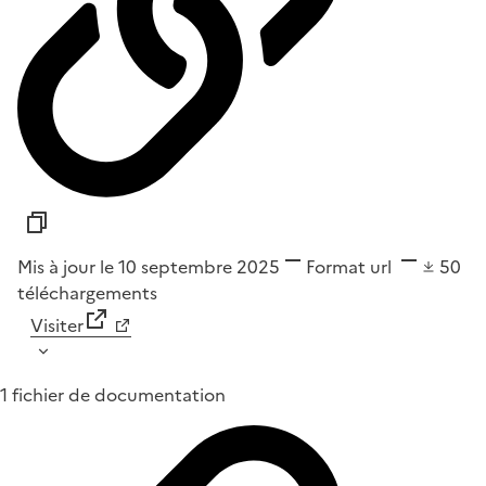
Mis à jour le 10 septembre 2025
Format
url
50
téléchargements
Visiter
1 fichier de documentation