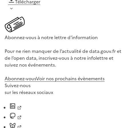
Télécharger
Abonnez-vous à notre lettre d'information
Pour ne rien manquer de l’actualité de data.gouv.fr et
de l’open data, inscrivez-vous à notre infolettre et
suivez nos événements.
Abonnez-vous
Voir nos prochains évènements
Suivez-nous
sur les réseaux sociaux