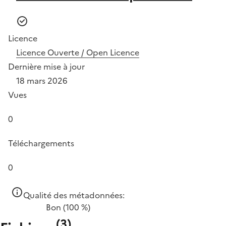
Licence
Licence Ouverte / Open Licence
Dernière mise à jour
18 mars 2026
Vues
0
Téléchargements
0
Qualité des métadonnées:
Bon
(100 %)
(
3
)