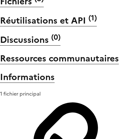
Fichiers
(
1
)
Réutilisations et API
(
0
)
Discussions
Ressources communautaires
Informations
1 fichier principal