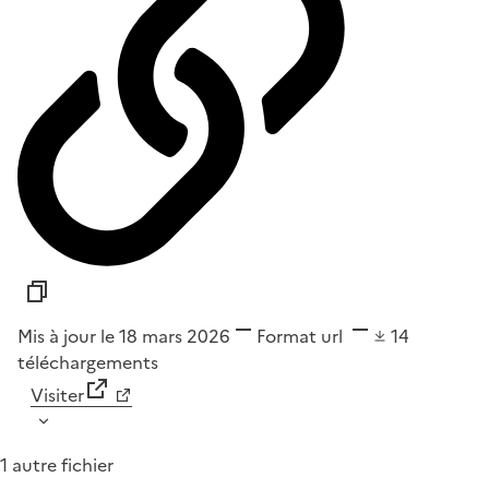
Mis à jour le 18 mars 2026
Format
url
14
téléchargements
Visiter
1 autre fichier