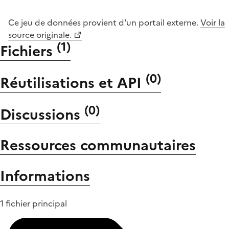
Ce jeu de données provient d'un portail externe.
Voir la
source originale.
(
1
)
Fichiers
(
0
)
Réutilisations et API
(
0
)
Discussions
Ressources communautaires
Informations
1 fichier principal