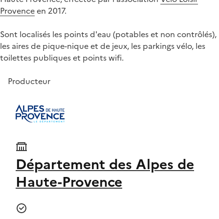
Provence
en 2017.
Sont localisés les points d'eau (potables et non contrôlés),
les aires de pique-nique et de jeux, les parkings vélo, les
toilettes publiques et points wifi.
Producteur
Département des Alpes de
Haute-Provence