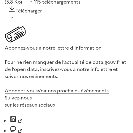
(5,8 Ko)
115
téléchargements
Télécharger
Abonnez-vous à notre lettre d'information
Pour ne rien manquer de l’actualité de data.gouv.fr et
de l’open data, inscrivez-vous à notre infolettre et
suivez nos événements.
Abonnez-vous
Voir nos prochains évènements
Suivez-nous
sur les réseaux sociaux