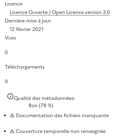
Licence
Licence Ouverte / Open Licence version 2.0
Dernière mise à jour
12 février 2021
Vues
0
Téléchargements
0
Qualité des métadonnées:
Bon
(78 %)
Documentation des fichiers manquante
Couverture temporelle non renseignée