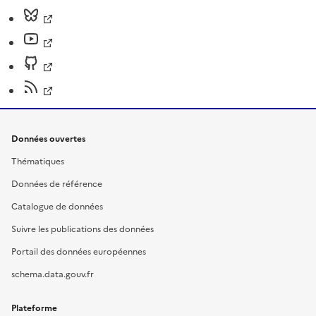
Données ouvertes
Thématiques
Données de référence
Catalogue de données
Suivre les publications des données
Portail des données européennes
schema.data.gouv.fr
Plateforme