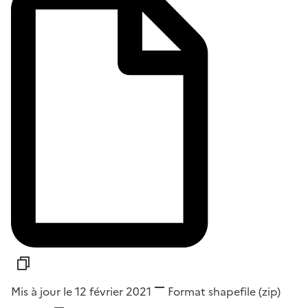
Mis à jour le 12 février 2021
Format
shapefile (zip)