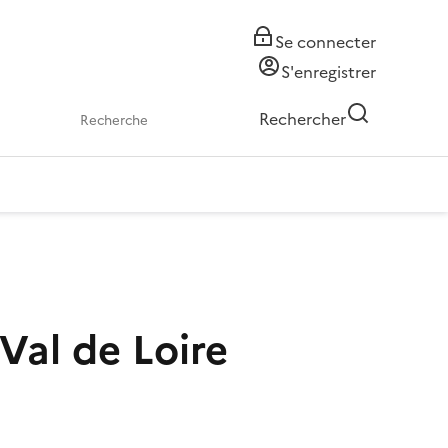
Se connecter
S'enregistrer
Rechercher
Val de Loire