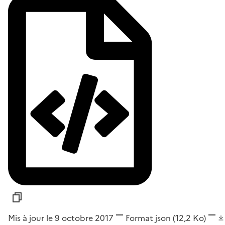
Mis à jour le 9 octobre 2017
Format
json
(12,2 Ko)