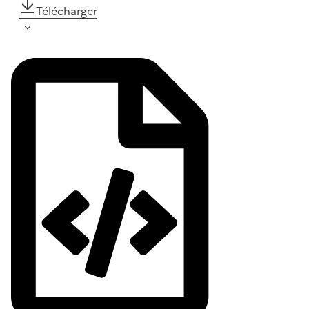
Télécharger