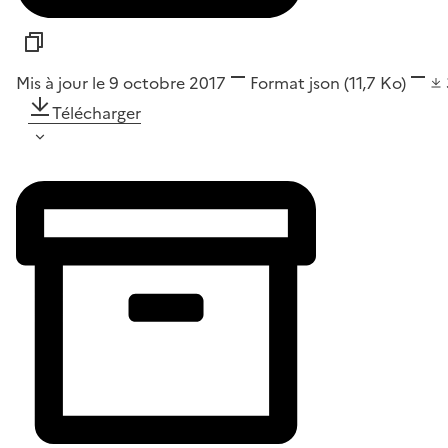
Mis à jour le 9 octobre 2017
Format
json
(11,7 Ko)
Télécharger