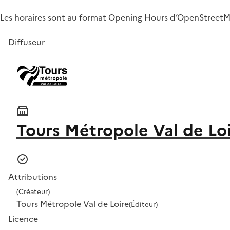
Les horaires sont au format Opening Hours d’OpenStreetMa
Diffuseur
Tours Métropole Val de Lo
Attributions
(Créateur)
Tours Métropole Val de Loire
(Éditeur)
Licence