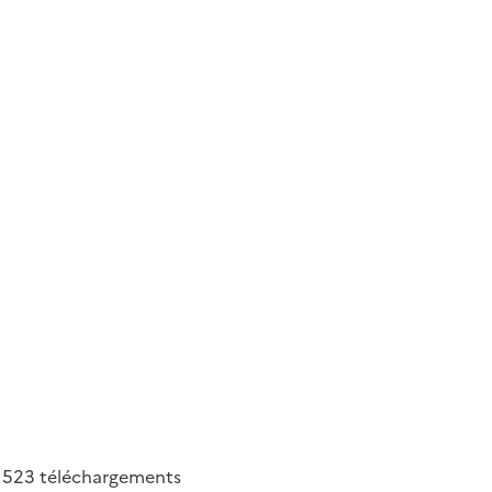
523
téléchargements