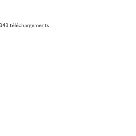
343
téléchargements