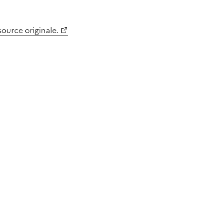
 source originale.