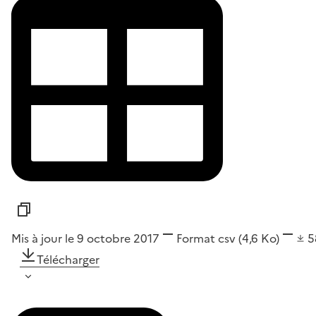
Mis à jour le 9 octobre 2017
Format
csv
(4,6 Ko)
5
Télécharger