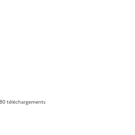
80
téléchargements