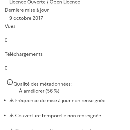
Licence Ouverte / Open Licence
Dernière mise à jour
9 octobre 2017
Vues
0
Téléchargements
0
Qualité des métadonnées:
À améliorer
(56 %)
Fréquence de mise à jour non renseignée
Couverture temporelle non renseignée