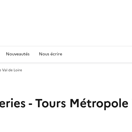
Nouveautés
Nous écrire
 Val de Loire
ries - Tours Métropole 