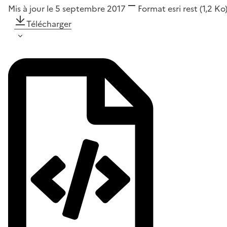
Mis à jour le 5 septembre 2017
Format
esri rest
(1,2 Ko
Télécharger