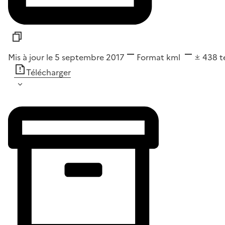
Mis à jour le 5 septembre 2017
Format
kml
438
t
Télécharger