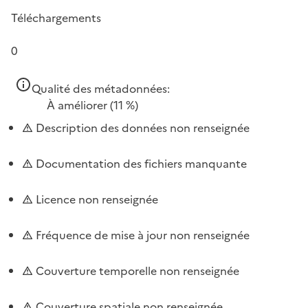
Téléchargements
0
Qualité des métadonnées:
À améliorer
(11 %)
Description des données non renseignée
Documentation des fichiers manquante
Licence non renseignée
Fréquence de mise à jour non renseignée
Couverture temporelle non renseignée
Couverture spatiale non renseignée