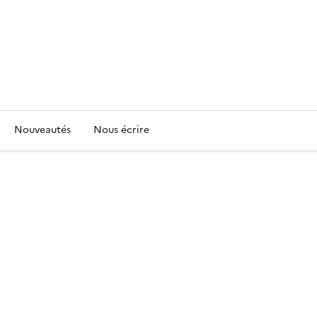
Nouveautés
Nous écrire