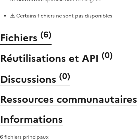
Certains fichiers ne sont pas disponibles
(
6
)
Fichiers
(
0
)
Réutilisations et API
(
0
)
Discussions
Ressources communautaires
Informations
6 fichiers principaux