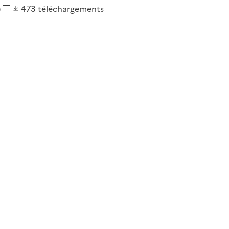
)
473
téléchargements