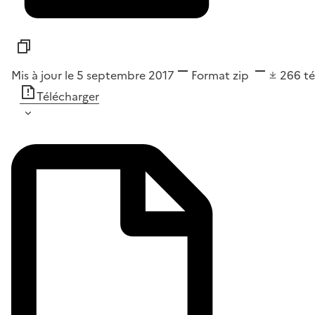
Mis à jour le 5 septembre 2017
Format
zip
266
t
Télécharger