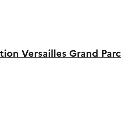
on Versailles Grand Parc