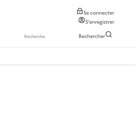
Se connecter
S'enregistrer
Rechercher