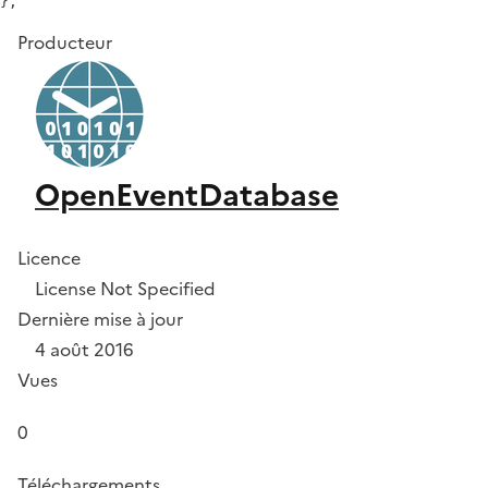
Producteur
OpenEventDatabase
Licence
License Not Specified
Dernière mise à jour
4 août 2016
Vues
0
Téléchargements