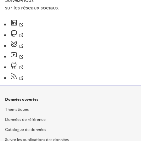
Suivez-nous
sur les réseaux sociaux
Données ouvertes
Thématiques
Données de référence
Catalogue de données
Suivre les publications des données