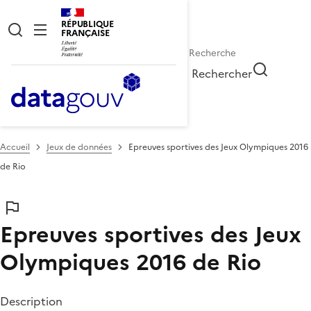
RÉPUBLIQUE
FRANÇAISE
Rechercher
Accueil
Jeux de données
Epreuves sportives des Jeux Olympiques 2016
de Rio
Epreuves sportives des Jeux
Olympiques 2016 de Rio
Description