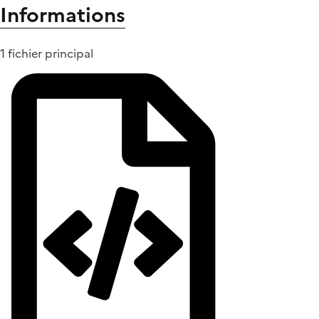
Informations
1 fichier principal