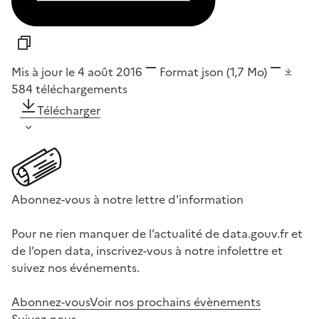
Mis à jour le 4 août 2016
Format
json
(1,7 Mo)
584
téléchargements
Télécharger
Abonnez-vous à notre lettre d'information
Pour ne rien manquer de l’actualité de data.gouv.fr et
de l’open data, inscrivez-vous à notre infolettre et
suivez nos événements.
Abonnez-vous
Voir nos prochains évènements