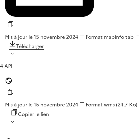
Mis à jour le 15 novembre 2024
Format
mapinfo tab
Télécharger
4 API
Mis à jour le 15 novembre 2024
Format
wms
(24,7 Ko)
Copier le lien