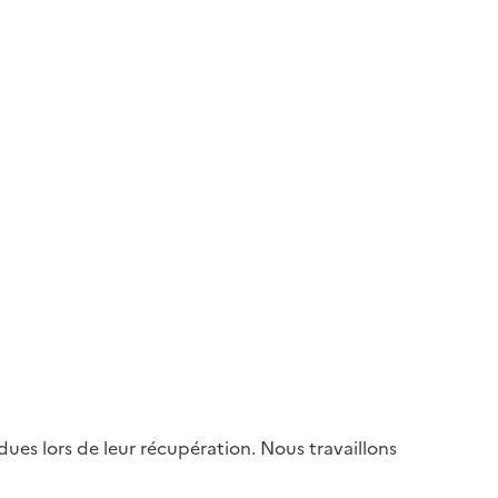
es lors de leur récupération. Nous travaillons