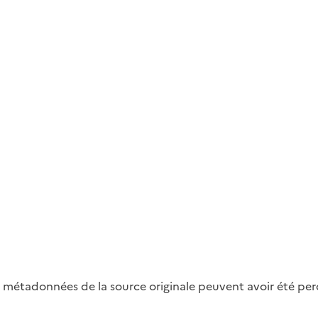
métadonnées de la source originale peuvent avoir été perdu