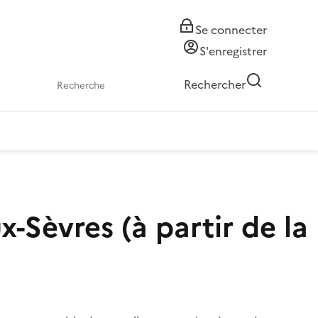
Se connecter
S'enregistrer
Rechercher
-Sèvres (à partir de la