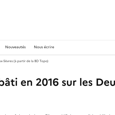
Nouveautés
Nous écrire
x-Sèvres (à partir de la BD Topo)
ti en 2016 sur les Deux