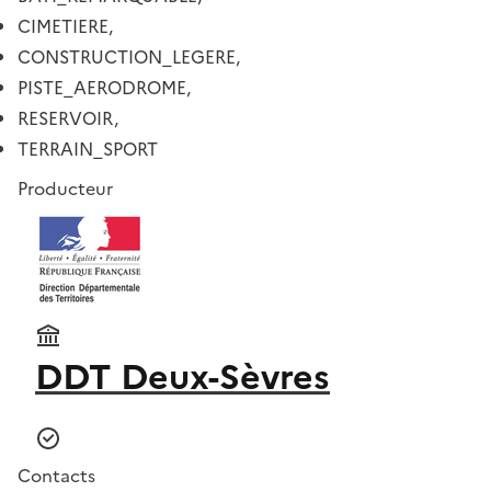
CIMETIERE,
CONSTRUCTION_LEGERE,
PISTE_AERODROME,
RESERVOIR,
TERRAIN_SPORT
Producteur
DDT Deux-Sèvres
Contacts