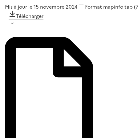
Mis à jour le 15 novembre 2024
Format
mapinfo tab
(
Télécharger