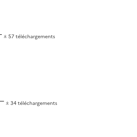
57
téléchargements
34
téléchargements