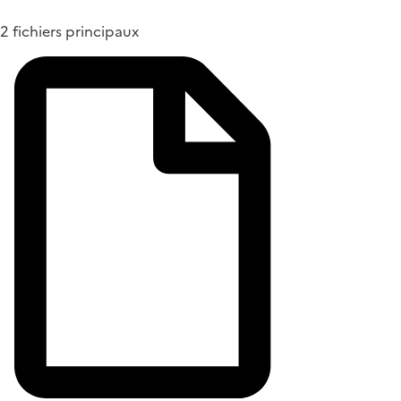
2 fichiers principaux