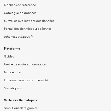
Données de référence
Catalogue de données
Suivre les publications des données
Portail des données européennes
schema.data.gouv.fr
Plateforme
Guides
Feuille de route et nouveautés
Nous écrire
Échangez avec la communauté
Statistiques
Verticales thématiques
simplifions.data.gouv.fr