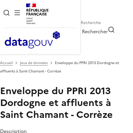
RÉPUBLIQUE
FRANÇAISE
Rechercher
Accueil
Jeux de données
Enveloppe du PPRI 2013 Dordogne et
affluents à Saint Chamant - Corrèze
Enveloppe du PPRI 2013
Dordogne et affluents à
Saint Chamant - Corrèze
Description