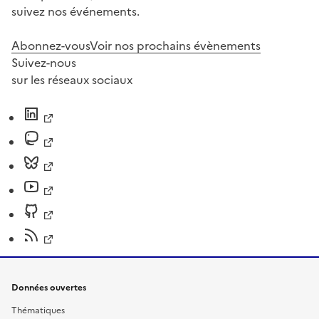
suivez nos événements.
Abonnez-vous
Voir nos prochains évènements
Suivez-nous
sur les réseaux sociaux
Données ouvertes
Thématiques