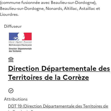
(commune fusionnée avec Beaulieu-sur-Dordogne),
Beaulieu-sur-Dordogne, Nonards, Altillac, Astaillac et
Liourdres.
Diffuseur
Direction Départementale des
Territoires de la Corrèze
Attributions
DDT 19 (Direction Départementale des Territoires de