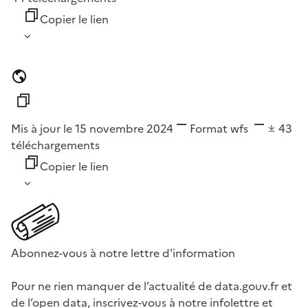
Copier le lien
Mis à jour le 15 novembre 2024
Format
wfs
43
téléchargements
Copier le lien
Abonnez-vous à notre lettre d'information
Pour ne rien manquer de l’actualité de data.gouv.fr et
de l’open data, inscrivez-vous à notre infolettre et