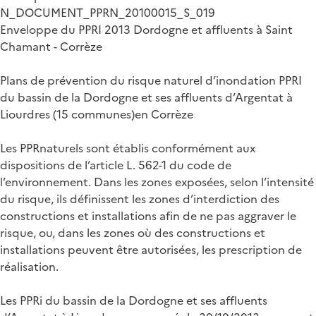
N_DOCUMENT_PPRN_20100015_S_019
Enveloppe du PPRI 2013 Dordogne et affluents à Saint
Chamant - Corrèze
Plans de prévention du risque naturel d’inondation PPRI
du bassin de la Dordogne et ses affluents d’Argentat à
Liourdres (15 communes)en Corrèze
Les PPRnaturels sont établis conformément aux
dispositions de l’article L. 562-1 du code de
l’environnement. Dans les zones exposées, selon l’intensité
du risque, ils définissent les zones d’interdiction des
constructions et installations afin de ne pas aggraver le
risque, ou, dans les zones où des constructions et
installations peuvent être autorisées, les prescription de
réalisation.
Les PPRi du bassin de la Dordogne et ses affluents