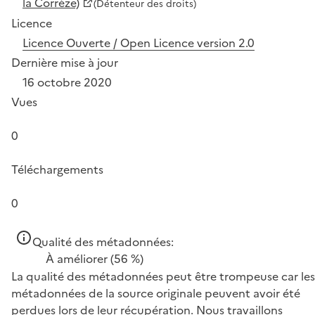
la Corrèze)
(Détenteur des droits)
Licence
Licence Ouverte / Open Licence version 2.0
Dernière mise à jour
16 octobre 2020
Vues
0
Téléchargements
0
Qualité des métadonnées:
À améliorer
(56 %)
La qualité des métadonnées peut être trompeuse car les
métadonnées de la source originale peuvent avoir été
perdues lors de leur récupération. Nous travaillons