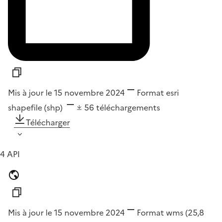
Mis à jour le 15 novembre 2024
Format
esri
shapefile (shp)
56
téléchargements
Télécharger
4 API
Mis à jour le 15 novembre 2024
Format
wms
(25,8