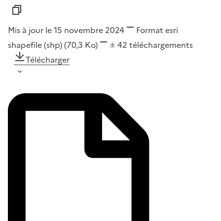
Mis à jour le 15 novembre 2024
Format
esri
shapefile (shp)
(70,3 Ko)
42
téléchargements
Télécharger