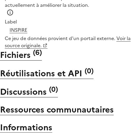
actuellement à améliorer la situation.
Label
INSPIRE
Ce jeu de données provient d'un portail externe.
Voir la
source originale.
(
6
)
Fichiers
(
0
)
Réutilisations et API
(
0
)
Discussions
Ressources communautaires
Informations