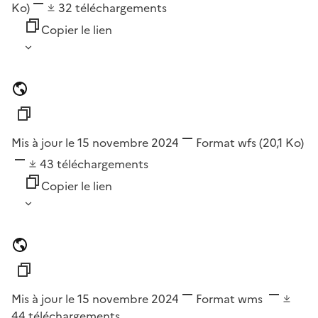
Ko)
32
téléchargements
Copier le lien
Mis à jour le 15 novembre 2024
Format
wfs
(20,1 Ko)
43
téléchargements
Copier le lien
Mis à jour le 15 novembre 2024
Format
wms
44
téléchargements