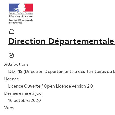
Direction Départementale d
Attributions
DDT 19 (Direction Départementale des Territoires de l
Licence
Licence Ouverte / Open Licence version 2.0
Dernière mise à jour
16 octobre 2020
Vues