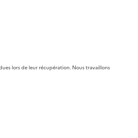
es lors de leur récupération. Nous travaillons