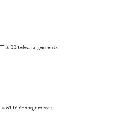
33
téléchargements
51
téléchargements