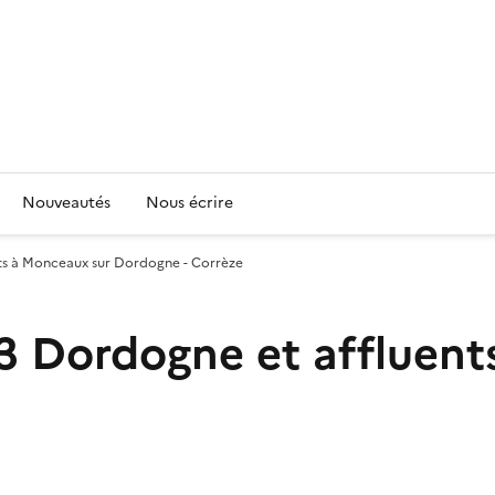
Nouveautés
Nous écrire
ts à Monceaux sur Dordogne - Corrèze
3 Dordogne et affluent