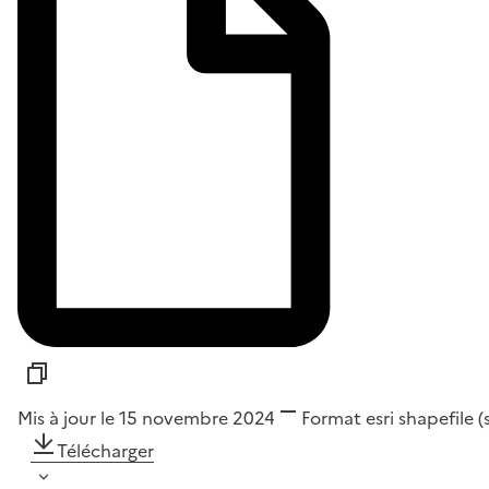
Mis à jour le 15 novembre 2024
Format
esri shapefile 
Télécharger