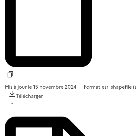
Mis à jour le 15 novembre 2024
Format
esri shapefile 
Télécharger