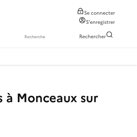
Se connecter
S'enregistrer
Rechercher
s à Monceaux sur