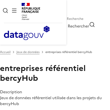
RÉPUBLIQUE
FRANÇAISE
Rechercher
Accueil
Jeux de données
entreprises référentiel bercyHub
entreprises référentiel
bercyHub
Description
Jeux de données référentiel utilisée dans les projets du
bercyHub