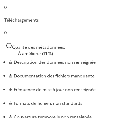
0
Téléchargements
0
Qualité des métadonnées:
À améliorer
(11 %)
Description des données non renseignée
Documentation des fichiers manquante
Fréquence de mise à jour non renseignée
Formats de fichiers non standards
Couverture temporelle non renseignée