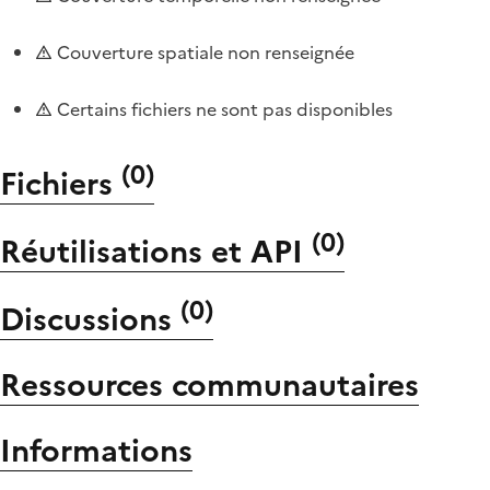
Couverture spatiale non renseignée
Certains fichiers ne sont pas disponibles
(
0
)
Fichiers
(
0
)
Réutilisations et API
(
0
)
Discussions
Ressources communautaires
Informations