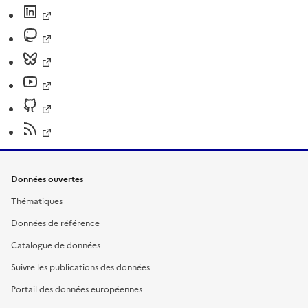
Données ouvertes
Thématiques
Données de référence
Catalogue de données
Suivre les publications des données
Portail des données européennes