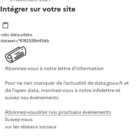
Intégrer sur votre site
Abonnez-vous à notre lettre d'information
Pour ne rien manquer de l’actualité de data.gouv.fr et
de l’open data, inscrivez-vous à notre infolettre et
suivez nos événements.
Abonnez-vous
Voir nos prochains évènements
Suivez-nous
sur les réseaux sociaux