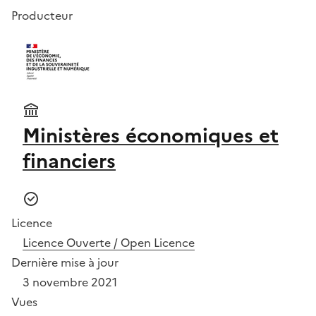
Producteur
Ministères économiques et
financiers
Licence
Licence Ouverte / Open Licence
Dernière mise à jour
3 novembre 2021
Vues