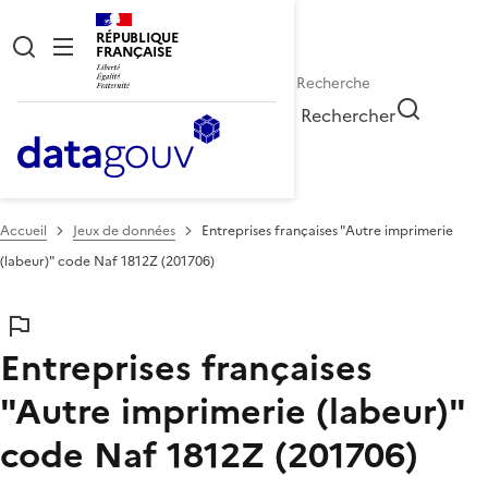
RÉPUBLIQUE
FRANÇAISE
Rechercher
Accueil
Jeux de données
Entreprises françaises "Autre imprimerie
(labeur)" code Naf 1812Z (201706)
Entreprises françaises
"Autre imprimerie (labeur)"
code Naf 1812Z (201706)