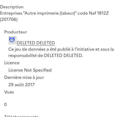
Description
Entreprises "Autre imprimerie (labeur)" code Naf 1812Z
(201706)
Producteur
DELETED DELETED
Ce jeu de données a été publié à l'initiative et sous la
responsabilité de DELETED DELETED.
Licence
License Not Specified
Dernière mise à jour
29 août 2017
Vues
0
Téléchargements