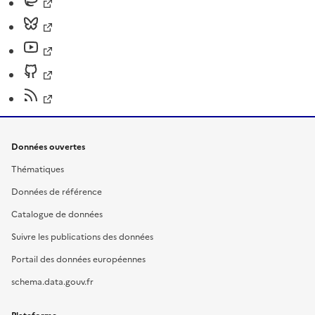
Données ouvertes
Thématiques
Données de référence
Catalogue de données
Suivre les publications des données
Portail des données européennes
schema.data.gouv.fr