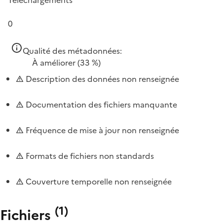
0
Qualité des métadonnées:
À améliorer
(33 %)
Description des données non renseignée
Documentation des fichiers manquante
Fréquence de mise à jour non renseignée
Formats de fichiers non standards
Couverture temporelle non renseignée
(
1
)
Fichiers