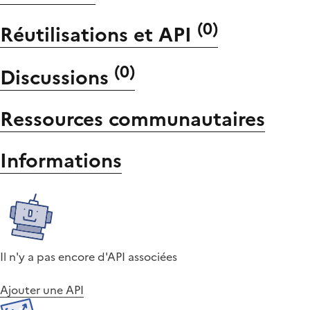
(
0
)
Réutilisations et API
(
0
)
Discussions
Ressources communautaires
Informations
Il n'y a pas encore d'API associées
Ajouter une API