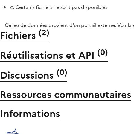
Certains fichiers ne sont pas disponibles
Ce jeu de données provient d'un portail externe.
Voir la
(
2
)
Fichiers
(
0
)
Réutilisations et API
(
0
)
Discussions
Ressources communautaires
Informations