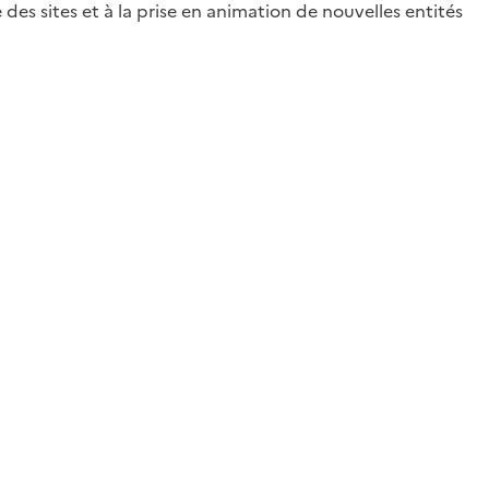
es sites et à la prise en animation de nouvelles entités