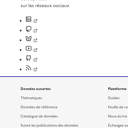
sur les réseaux sociaux
Données ouvertes
Plateforme
Thématiques
Guides
Données de référence
Feuille de r
Catalogue de données
Nous écrire
Suivre les publications des données
Échangez a