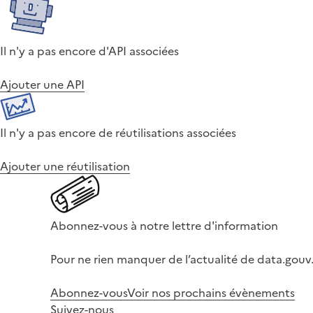
Il n'y a pas encore d'API associées
Ajouter une API
Il n'y a pas encore de réutilisations associées
Ajouter une réutilisation
Abonnez-vous à notre lettre d'information
Pour ne rien manquer de l’actualité de data.gouv.
Abonnez-vous
Voir nos prochains évènements
Suivez-nous