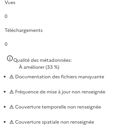
Vues
0
Téléchargements
0
Qualité des métadonnées:
À améliorer
(33 %)
Documentation des fichiers manquante
Fréquence de mise à jour non renseignée
Couverture temporelle non renseignée
Couverture spatiale non renseignée