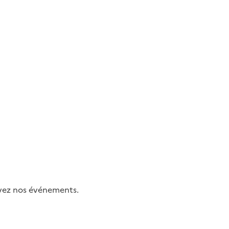
uivez nos événements.