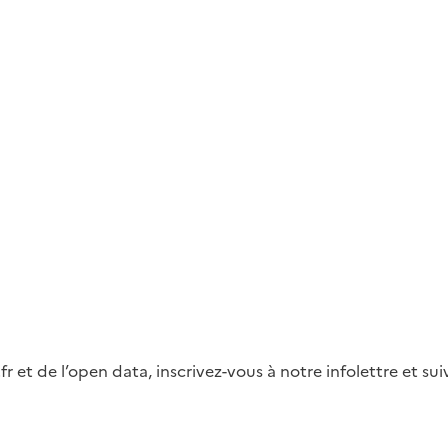
fr et de l’open data, inscrivez-vous à notre infolettre et s