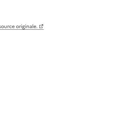
 source originale.