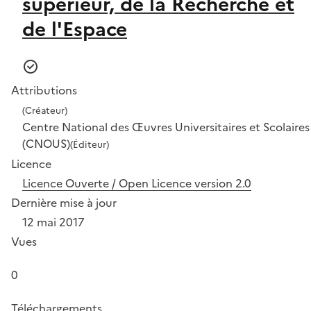
supérieur, de la Recherche et
de l'Espace
Attributions
(Créateur)
Centre National des Œuvres Universitaires et Scolaires
(CNOUS)
(Éditeur)
Licence
Licence Ouverte / Open Licence version 2.0
Dernière mise à jour
12 mai 2017
Vues
0
Téléchargements