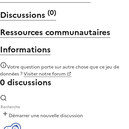
(
0
)
Discussions
Ressources communautaires
Informations
Votre question porte sur autre chose que
ce jeu de
données
?
Visiter notre forum
0 discussions
Démarrer une nouvelle discussion