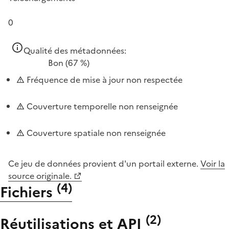
0
Qualité des métadonnées:
Bon
(67 %)
Fréquence de mise à jour non respectée
Couverture temporelle non renseignée
Couverture spatiale non renseignée
Ce jeu de données provient d'un portail externe.
Voir la
source originale.
(
4
)
Fichiers
(
2
)
Réutilisations et API