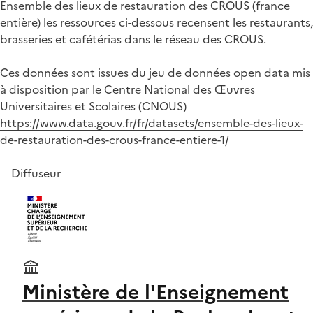
Ensemble des lieux de restauration des CROUS (france
entière) les ressources ci-dessous recensent les restaurants,
brasseries et cafétérias dans le réseau des CROUS.
Ces données sont issues du jeu de données open data mis
à disposition par le Centre National des Œuvres
Universitaires et Scolaires (CNOUS)
https://www.data.gouv.fr/fr/datasets/ensemble-des-lieux-
de-restauration-des-crous-france-entiere-1/
Diffuseur
Ministère de l'Enseignement