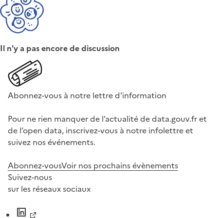
Il n'y a pas encore de discussion
Abonnez-vous à notre lettre d'information
Pour ne rien manquer de l’actualité de data.gouv.fr et
de l’open data, inscrivez-vous à notre infolettre et
suivez nos événements.
Abonnez-vous
Voir nos prochains évènements
Suivez-nous
sur les réseaux sociaux