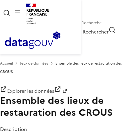
RÉPUBLIQUE
FRANÇAISE
Rechercher
Accueil
Jeux de données
Ensemble des lieux de restauration des
CROUS
Explorer les données
Ensemble des lieux de
restauration des CROUS
Description