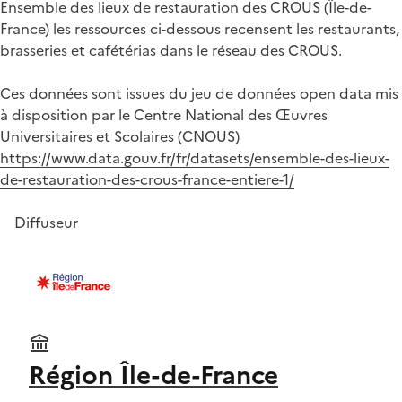
Ensemble des lieux de restauration des CROUS (Île-de-
France) les ressources ci-dessous recensent les restaurants,
brasseries et cafétérias dans le réseau des CROUS.
Ces données sont issues du jeu de données open data mis
à disposition par le Centre National des Œuvres
Universitaires et Scolaires (CNOUS)
https://www.data.gouv.fr/fr/datasets/ensemble-des-lieux-
de-restauration-des-crous-france-entiere-1/
Diffuseur
Région Île-de-France