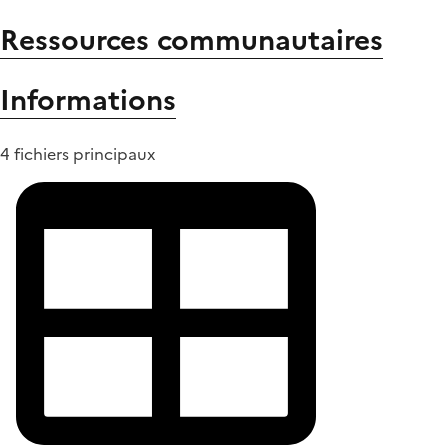
Ressources communautaires
Informations
4 fichiers principaux