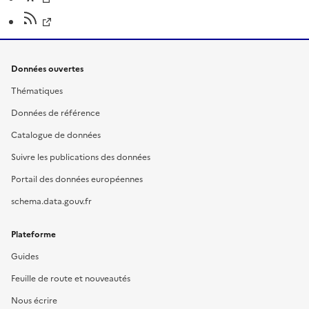
Données ouvertes
Thématiques
Données de référence
Catalogue de données
Suivre les publications des données
Portail des données européennes
schema.data.gouv.fr
Plateforme
Guides
Feuille de route et nouveautés
Nous écrire