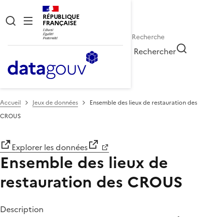
RÉPUBLIQUE
FRANÇAISE
Rechercher
Accueil
Jeux de données
Ensemble des lieux de restauration des
CROUS
Explorer les données
Ensemble des lieux de
restauration des CROUS
Description