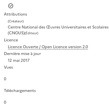
Attributions
(Créateur)
Centre National des Œuvres Universitaires et Scolaires
(CNOUS)
(Éditeur)
Licence
Licence Ouverte / Open Licence version 2.0
Dernière mise à jour
12 mai 2017
Vues
0
Téléchargements
0