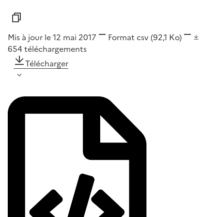
Mis à jour le 12 mai 2017
Format
csv
(92,1 Ko)
654
téléchargements
Télécharger