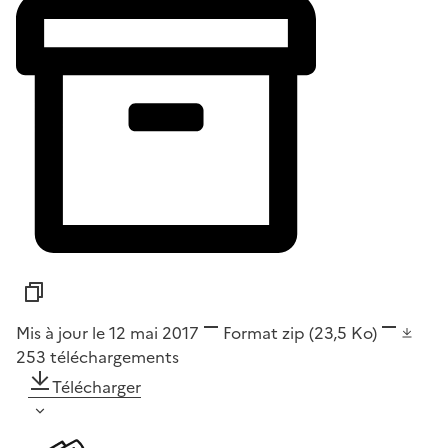
Mis à jour le 12 mai 2017
Format
zip
(23,5 Ko)
253
téléchargements
Télécharger