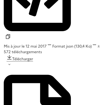
Mis à jour le 12 mai 2017
Format
json
(130,4 Ko)
572
téléchargements
Télécharger