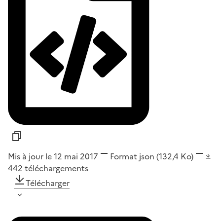
Mis à jour le 12 mai 2017
Format
json
(132,4 Ko)
442
téléchargements
Télécharger