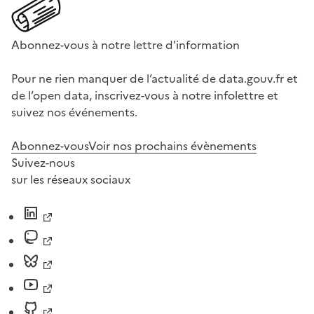
Abonnez-vous à notre lettre d'information
Pour ne rien manquer de l’actualité de data.gouv.fr et
de l’open data, inscrivez-vous à notre infolettre et
suivez nos événements.
Abonnez-vous
Voir nos prochains évènements
Suivez-nous
sur les réseaux sociaux