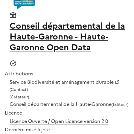
Conseil départemental de la
Haute-Garonne - Haute-
Garonne Open Data
Attributions
Service Biodiversité et aménagement durable
(Contact)
(Créateur)
Conseil départemental de la Haute-Garonne
(Éditeur)
Licence
Licence Ouverte / Open Licence version 2.0
Dernière mise à jour