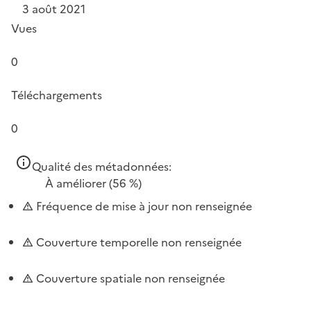
3 août 2021
Vues
0
Téléchargements
0
Qualité des métadonnées:
À améliorer
(56 %)
Fréquence de mise à jour non renseignée
Couverture temporelle non renseignée
Couverture spatiale non renseignée