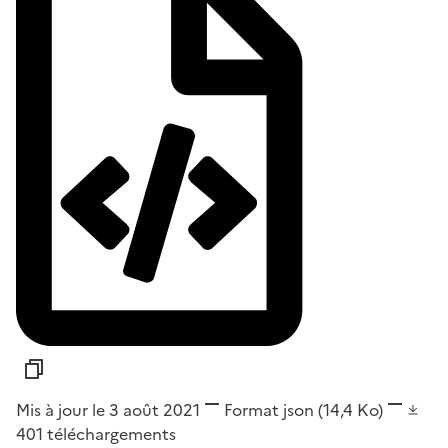
Mis à jour le 3 août 2021
Format
json
(14,4 Ko)
401
téléchargements