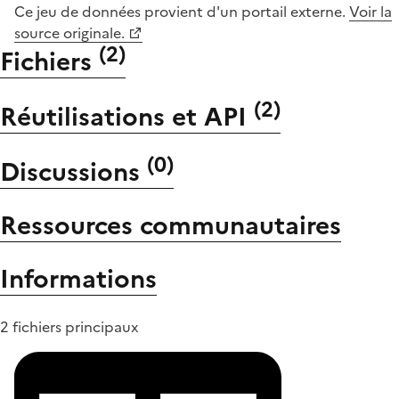
Ce jeu de données provient d'un portail externe.
Voir la
source originale.
(
2
)
Fichiers
(
2
)
Réutilisations et API
(
0
)
Discussions
Ressources communautaires
Informations
2 fichiers principaux