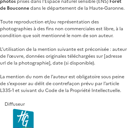
photos
prises dans l'Espace naturel sensible (ENS)
Forêt
de Bouconne
dans le département de la Haute-Garonne.
Toute reproduction et/ou représentation des
photographies à des fins non commerciales est libre, à la
condition que soit mentionné le nom de son auteur.
L’utilisation de la mention suivante est préconisée : auteur
de l’œuvre, données originales téléchargées sur [adresse
url de la photographie], date (si disponible).
La mention du nom de l’auteur est obligatoire sous peine
de s’exposer au délit de contrefaçon prévu par l’article
L335-1 et suivant du Code de la Propriété Intellectuelle.
Diffuseur