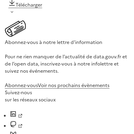
Télécharger
Abonnez-vous à notre lettre d'information
Pour ne rien manquer de l’actualité de data.gouv.fr et
de l’open data, inscrivez-vous à notre infolettre et
suivez nos événements.
Abonnez-vous
Voir nos prochains évènements
Suivez-nous
sur les réseaux sociaux