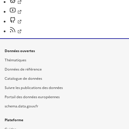
Données ouvertes
Thématiques
Données de référence
Catalogue de données
Suivre les publications des données
Portail des données européennes
schema.data.gouv.fr
Plateforme