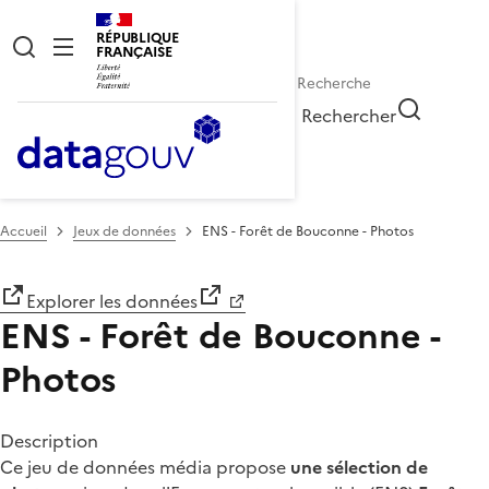
RÉPUBLIQUE
FRANÇAISE
Rechercher
Accueil
Jeux de données
ENS - Forêt de Bouconne - Photos
Explorer les données
ENS - Forêt de Bouconne -
Photos
Description
Ce jeu de données média propose
une sélection de