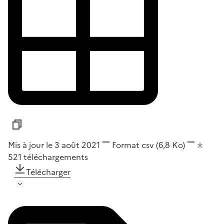
Mis à jour le 3 août 2021
Format
csv
(6,8 Ko)
521
téléchargements
Télécharger