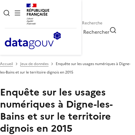
RÉPUBLIQUE
FRANÇAISE
Rechercher
Accueil
Jeux de données
Enquête sur les usages numériques à Digne-
les-Bains et sur le territoire dignois en 2015
Enquête sur les usages
numériques à Digne-les-
Bains et sur le territoire
dignois en 2015