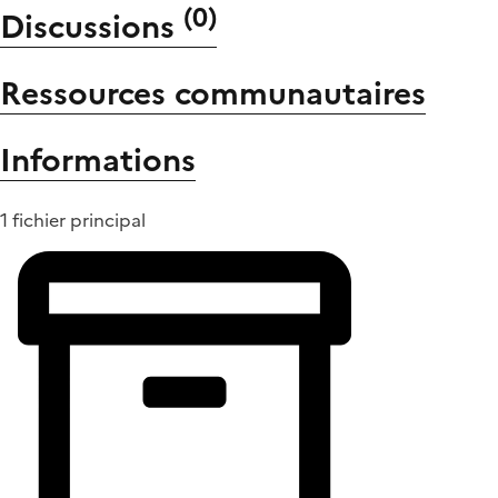
(
0
)
Discussions
Ressources communautaires
Informations
1 fichier principal