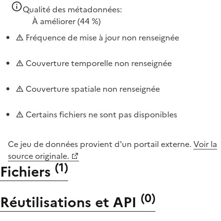
Qualité des métadonnées:
À améliorer
(44 %)
Fréquence de mise à jour non renseignée
Couverture temporelle non renseignée
Couverture spatiale non renseignée
Certains fichiers ne sont pas disponibles
Ce jeu de données provient d'un portail externe.
Voir la
source originale.
(
1
)
Fichiers
(
0
)
Réutilisations et API