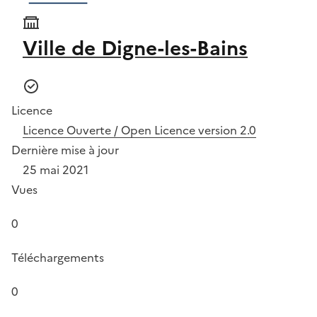
Ville de Digne-les-Bains
Licence
Licence Ouverte / Open Licence version 2.0
Dernière mise à jour
25 mai 2021
Vues
0
Téléchargements
0