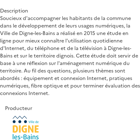
Description
Soucieux d'accompagner les habitants de la commune
dans le développement de leurs usages numériques, la
Ville de Digne-les-Bains a réalisé en 2015 une étude en
ligne pour mieux connaître l'utilisation quotidienne
d'Internet, du téléphone et de la télévision à Digne-les-
Bains et sur le territoire dignois. Cette étude doit servir de
base à une réflexion sur l'aménagement numérique du
territoire. Au fil des questions, plusieurs thèmes sont
abordés : équipement et connexion Internet, pratiques
numériques, fibre optique et pour terminer évaluation des
connexions Internet.
Producteur