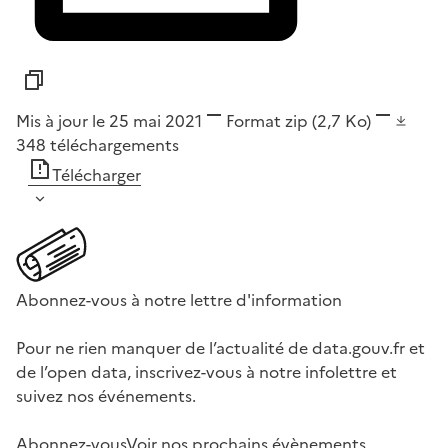
Mis à jour le 25 mai 2021
Format
zip
(2,7 Ko)
348
téléchargements
Télécharger
Abonnez-vous à notre lettre d'information
Pour ne rien manquer de l’actualité de data.gouv.fr et
de l’open data, inscrivez-vous à notre infolettre et
suivez nos événements.
Abonnez-vous
Voir nos prochains évènements