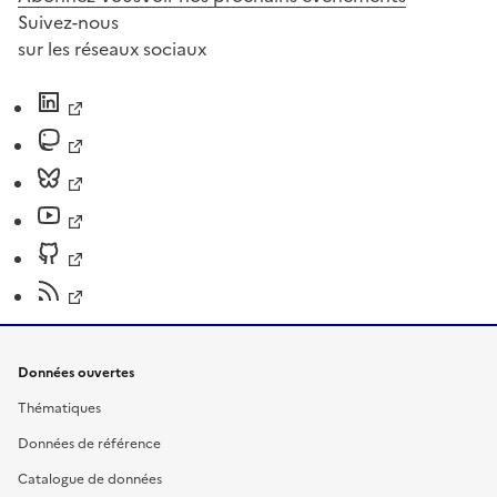
Suivez-nous
sur les réseaux sociaux
Données ouvertes
Thématiques
Données de référence
Catalogue de données