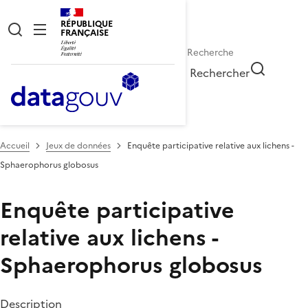
RÉPUBLIQUE
FRANÇAISE
Rechercher
Accueil
Jeux de données
Enquête participative relative aux lichens -
Sphaerophorus globosus
Enquête participative
relative aux lichens -
Sphaerophorus globosus
Description