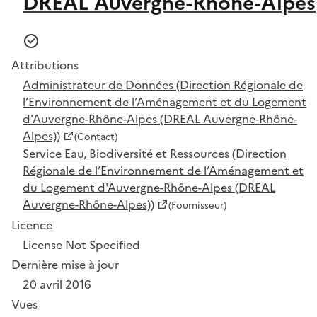
DREAL Auvergne-Rhône-Alpes
Attributions
Administrateur de Données (Direction Régionale de
l’Environnement de l’Aménagement et du Logement
d'Auvergne-Rhône-Alpes (DREAL Auvergne-Rhône-
Alpes))
(Contact)
Service Eau, Biodiversité et Ressources (Direction
Régionale de l’Environnement de l’Aménagement et
du Logement d'Auvergne-Rhône-Alpes (DREAL
Auvergne-Rhône-Alpes))
(Fournisseur)
Licence
License Not Specified
Dernière mise à jour
20 avril 2016
Vues