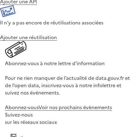
Ajouter une API
Il n'y a pas encore de réutilisations associées
Ajouter une réutilisation
Abonnez-vous à notre lettre d'information
Pour ne rien manquer de l’actualité de data.gouv.fr et
de l’open data, inscrivez-vous à notre infolettre et
suivez nos événements.
Abonnez-vous
Voir nos prochains évènements
Suivez-nous
sur les réseaux sociaux