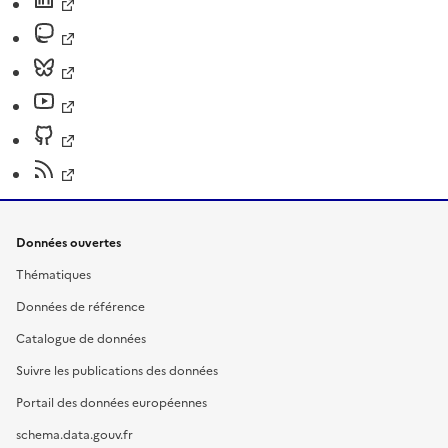
Données ouvertes
Thématiques
Données de référence
Catalogue de données
Suivre les publications des données
Portail des données européennes
schema.data.gouv.fr