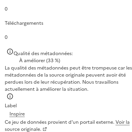
0
Téléchargements
0
Qualité des métadonnées:
À améliorer
(33 %)
La qualité des métadonnées peut être trompeuse car les
métadonnées de la source originale peuvent avoir été
perdues lors de leur récupération. Nous travaillons
actuellement à améliorer la situation.
Label
Inspire
Ce jeu de données provient d'un portail externe.
Voir la
source originale.