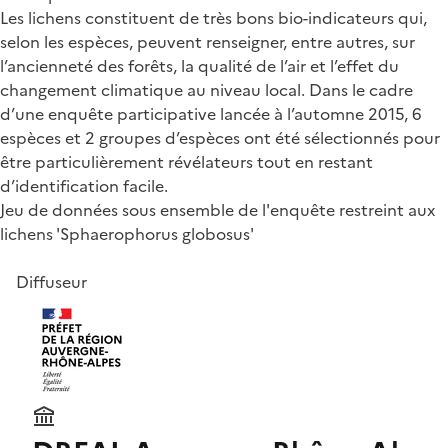
Les lichens constituent de très bons bio-indicateurs qui,
selon les espèces, peuvent renseigner, entre autres, sur
l’ancienneté des forêts, la qualité de l’air et l’effet du
changement climatique au niveau local. Dans le cadre
d’une enquête participative lancée à l’automne 2015, 6
espèces et 2 groupes d’espèces ont été sélectionnés pour
être particulièrement révélateurs tout en restant
d’identification facile.
Jeu de données sous ensemble de l'enquête restreint aux
lichens 'Sphaerophorus globosus'
Diffuseur