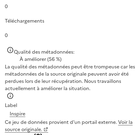
0
Téléchargements
0
Qualité des métadonnées:
À améliorer
(56 %)
La qualité des métadonnées peut être trompeuse car les
métadonnées de la source originale peuvent avoir été
perdues lors de leur récupération. Nous travaillons
actuellement à améliorer la situation.
Label
Inspire
Ce jeu de données provient d'un portail externe.
Voir la
source originale.