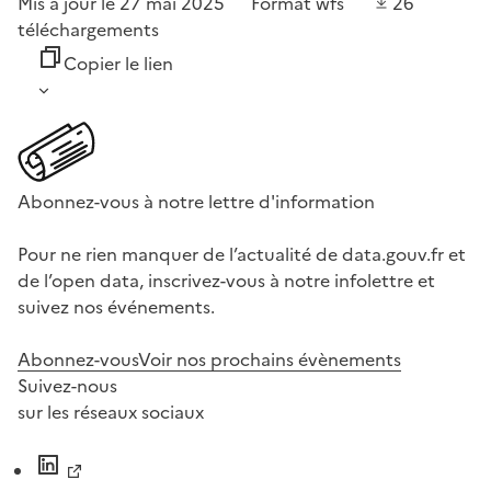
Mis à jour le 27 mai 2025
Format
wfs
26
téléchargements
Copier le lien
Abonnez-vous à notre lettre d'information
Pour ne rien manquer de l’actualité de data.gouv.fr et
de l’open data, inscrivez-vous à notre infolettre et
suivez nos événements.
Abonnez-vous
Voir nos prochains évènements
Suivez-nous
sur les réseaux sociaux