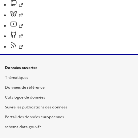
Données ouvertes
Thématiques
Données de référence
Catalogue de données
Suivre les publications des données
Portail des données européennes
schema.data.gouv.fr