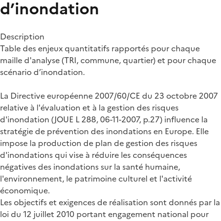
d’inondation
Description
Table des enjeux quantitatifs rapportés pour chaque
maille d'analyse (TRI, commune, quartier) et pour chaque
scénario d’inondation.
La Directive européenne 2007/60/CE du 23 octobre 2007
relative à l'évaluation et à la gestion des risques
d'inondation (JOUE L 288, 06-11-2007, p.27) influence la
stratégie de prévention des inondations en Europe. Elle
impose la production de plan de gestion des risques
d'inondations qui vise à réduire les conséquences
négatives des inondations sur la santé humaine,
l'environnement, le patrimoine culturel et l'activité
économique.
Les objectifs et exigences de réalisation sont donnés par la
loi du 12 juillet 2010 portant engagement national pour