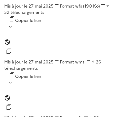
Mis à jour le 27 mai 2025
Format
wfs
(19,0 Ko)
32
téléchargements
Copier le lien
Mis à jour le 27 mai 2025
Format
wms
26
téléchargements
Copier le lien