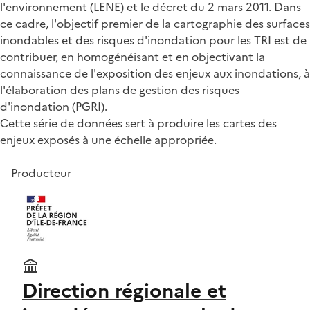
l'environnement (LENE) et le décret du 2 mars 2011. Dans
ce cadre, l'objectif premier de la cartographie des surfaces
inondables et des risques d'inondation pour les TRI est de
contribuer, en homogénéisant et en objectivant la
connaissance de l'exposition des enjeux aux inondations, à
l'élaboration des plans de gestion des risques
d'inondation (PGRI).
Cette série de données sert à produire les cartes des
enjeux exposés à une échelle appropriée.
Producteur
Direction régionale et