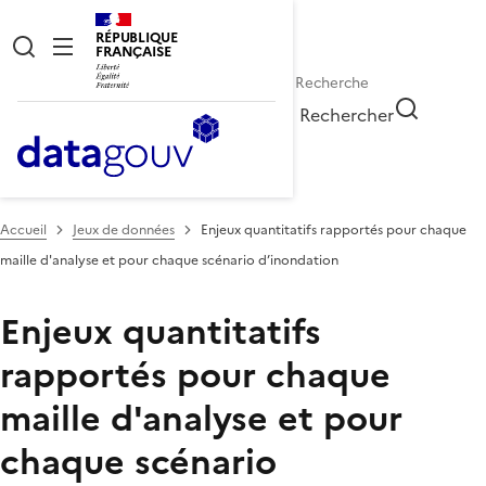
RÉPUBLIQUE
FRANÇAISE
Rechercher
Accueil
Jeux de données
Enjeux quantitatifs rapportés pour chaque
maille d'analyse et pour chaque scénario d’inondation
Enjeux quantitatifs
rapportés pour chaque
maille d'analyse et pour
chaque scénario