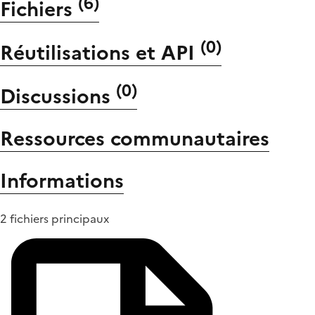
(
6
)
Fichiers
(
0
)
Réutilisations et API
(
0
)
Discussions
Ressources communautaires
Informations
2 fichiers principaux