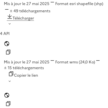
Mis à jour le 27 mai 2025
Format
esri shapefile (shp)
49
téléchargements
Télécharger
4 API
Mis à jour le 27 mai 2025
Format
wms
(24,0 Ko)
15
téléchargements
Copier le lien