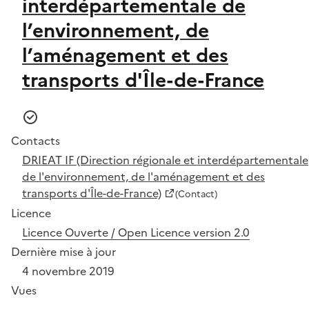
interdépartementale de
l’environnement, de
l’aménagement et des
transports d'Île-de-France
Contacts
DRIEAT IF (Direction régionale et interdépartementale
de l'environnement, de l'aménagement et des
transports d'Île-de-France)
(Contact)
Licence
Licence Ouverte / Open Licence version 2.0
Dernière mise à jour
4 novembre 2019
Vues