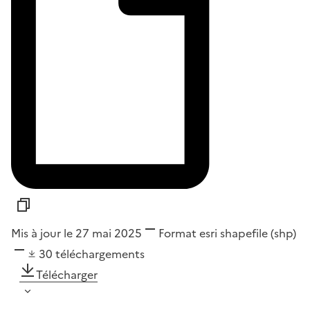
Mis à jour le 27 mai 2025
Format
esri shapefile (shp)
30
téléchargements
Télécharger