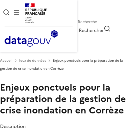
RÉPUBLIQUE
FRANÇAISE
Rechercher
Accueil
Jeux de données
Enjeux ponctuels pour la préparation de la
gestion de crise inondation en Corrèze
Enjeux ponctuels pour la
préparation de la gestion de
crise inondation en Corrèze
Description