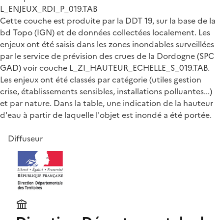
L_ENJEUX_RDI_P_019.TAB
Cette couche est produite par la DDT 19, sur la base de la
bd Topo (IGN) et de données collectées localement. Les
enjeux ont été saisis dans les zones inondables surveillées
par le service de prévision des crues de la Dordogne (SPC
GAD) voir couche L_ZI_HAUTEUR_ECHELLE_S_019.TAB.
Les enjeux ont été classés par catégorie (utiles gestion
crise, établissements sensibles, installations polluantes...)
et par nature. Dans la table, une indication de la hauteur
d'eau à partir de laquelle l'objet est inondé a été portée.
Diffuseur