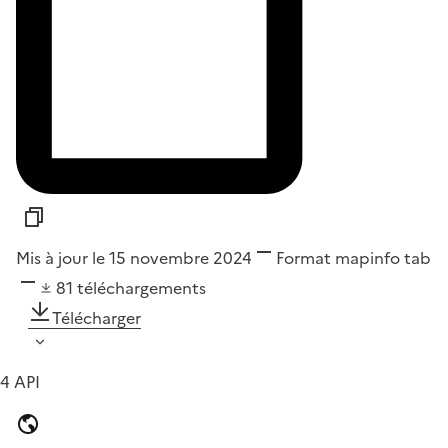
Mis à jour le 15 novembre 2024
Format
mapinfo tab
81
téléchargements
Télécharger
4 API