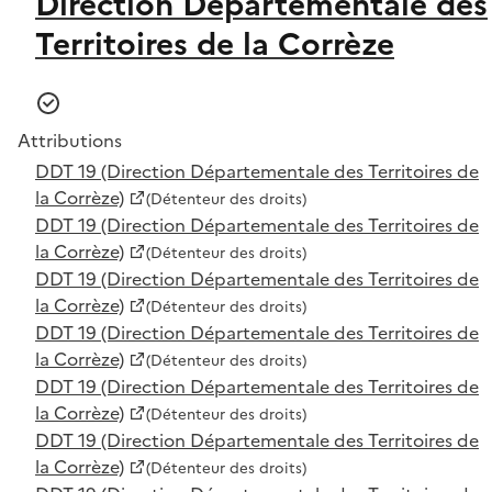
Direction Départementale des
Territoires de la Corrèze
Attributions
DDT 19 (Direction Départementale des Territoires de
la Corrèze)
(Détenteur des droits)
DDT 19 (Direction Départementale des Territoires de
la Corrèze)
(Détenteur des droits)
DDT 19 (Direction Départementale des Territoires de
la Corrèze)
(Détenteur des droits)
DDT 19 (Direction Départementale des Territoires de
la Corrèze)
(Détenteur des droits)
DDT 19 (Direction Départementale des Territoires de
la Corrèze)
(Détenteur des droits)
DDT 19 (Direction Départementale des Territoires de
la Corrèze)
(Détenteur des droits)