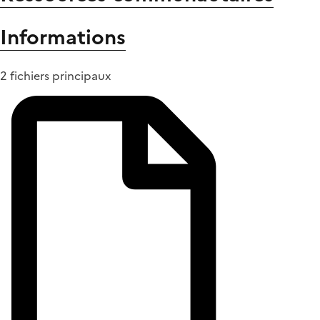
Informations
2 fichiers principaux