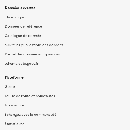
Données ouvertes
Thématiques
Données de référence
Catalogue de données
Suivre les publications des données
Portail des données européennes
schema.data.gouv.fr
Plateforme
Guides
Feuille de route et nouveautés
Nous écrire
Échangez avec la communauté
Statistiques