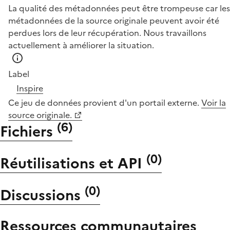
La qualité des métadonnées peut être trompeuse car les
métadonnées de la source originale peuvent avoir été
perdues lors de leur récupération. Nous travaillons
actuellement à améliorer la situation.
Label
Inspire
Ce jeu de données provient d'un portail externe.
Voir la
source originale.
(
6
)
Fichiers
(
0
)
Réutilisations et API
(
0
)
Discussions
Ressources communautaires