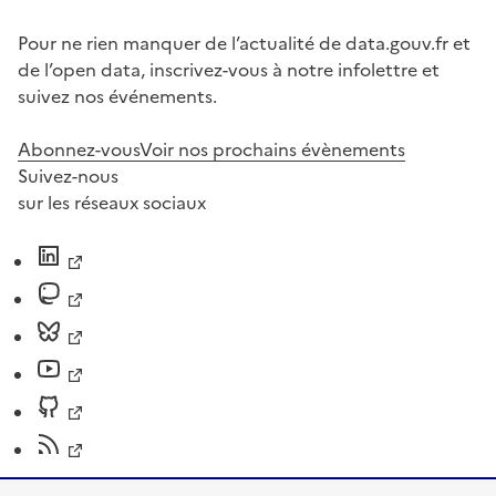
Pour ne rien manquer de l’actualité de data.gouv.fr et
de l’open data, inscrivez-vous à notre infolettre et
suivez nos événements.
Abonnez-vous
Voir nos prochains évènements
Suivez-nous
sur les réseaux sociaux