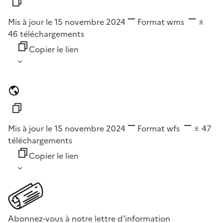
Mis à jour le 15 novembre 2024
Format
wms
46
téléchargements
Copier le lien
Mis à jour le 15 novembre 2024
Format
wfs
47
téléchargements
Copier le lien
Abonnez-vous à notre lettre d'information