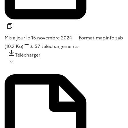
Mis à jour le 15 novembre 2024
Format
mapinfo tab
(10,2 Ko)
57
téléchargements
Télécharger