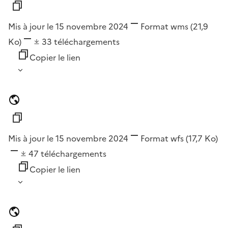
Mis à jour le 15 novembre 2024
Format
wms
(21,9
Ko)
33
téléchargements
Copier le lien
Mis à jour le 15 novembre 2024
Format
wfs
(17,7 Ko)
47
téléchargements
Copier le lien