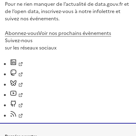
Pour ne rien manquer de l’actualité de data.gouv.fr et
de l’open data, inscrivez-vous à notre infolettre et
suivez nos événements.
Abonnez-vous
Voir nos prochains évènements
Suivez-nous
sur les réseaux sociaux