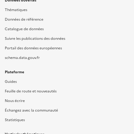
Données ouvertes
Thématiques
Données de référence
Catalogue de données
Suivre les publications des données
Portail des données européennes
schema.data.gouv.fr
Plateforme
Guides
Feuille de route et nouveautés
Nous écrire
Échangez avec la communauté
Statistiques