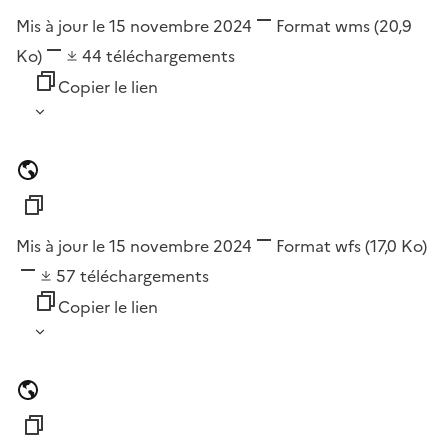
Mis à jour le 15 novembre 2024
Format
wms
(20,9
Ko)
44
téléchargements
Copier le lien
Mis à jour le 15 novembre 2024
Format
wfs
(17,0 Ko)
57
téléchargements
Copier le lien