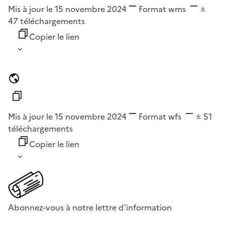
Mis à jour le 15 novembre 2024
Format
wms
47
téléchargements
Copier le lien
Mis à jour le 15 novembre 2024
Format
wfs
51
téléchargements
Copier le lien
Abonnez-vous à notre lettre d'information