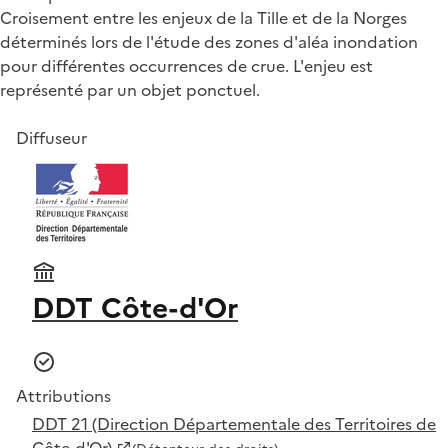
Croisement entre les enjeux de la Tille et de la Norges
déterminés lors de l'étude des zones d'aléa inondation
pour différentes occurrences de crue. L'enjeu est
représenté par un objet ponctuel.
Diffuseur
DDT Côte-d'Or
Attributions
DDT 21 (Direction Départementale des Territoires de
Côte-d'Or)