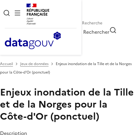
RÉPUBLIQUE
FRANÇAISE
Rechercher
Accueil
Jeux de données
Enjeux inondation de la Tille et de la Norges
pour la Côte-d'Or (ponctuel)
Enjeux inondation de la Tille
et de la Norges pour la
Côte-d'Or (ponctuel)
Description