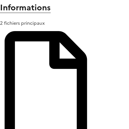
Informations
2 fichiers principaux