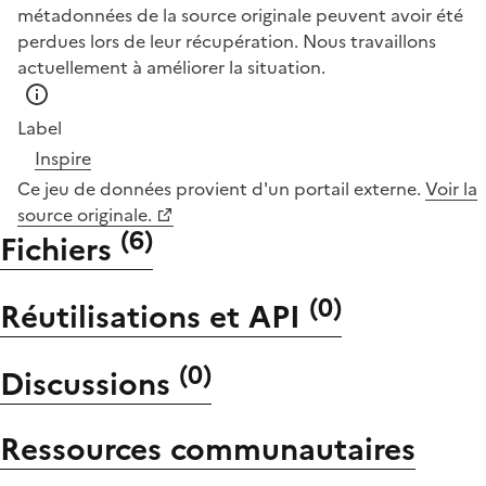
métadonnées de la source originale peuvent avoir été
perdues lors de leur récupération. Nous travaillons
actuellement à améliorer la situation.
Label
Inspire
Ce jeu de données provient d'un portail externe.
Voir la
source originale.
(
6
)
Fichiers
(
0
)
Réutilisations et API
(
0
)
Discussions
Ressources communautaires