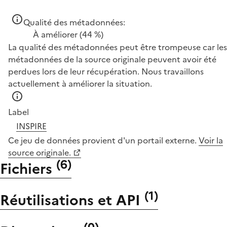
Qualité des métadonnées:
À améliorer
(44 %)
La qualité des métadonnées peut être trompeuse car les
métadonnées de la source originale peuvent avoir été
perdues lors de leur récupération. Nous travaillons
actuellement à améliorer la situation.
Label
INSPIRE
Ce jeu de données provient d'un portail externe.
Voir la
source originale.
(
6
)
Fichiers
(
1
)
Réutilisations et API