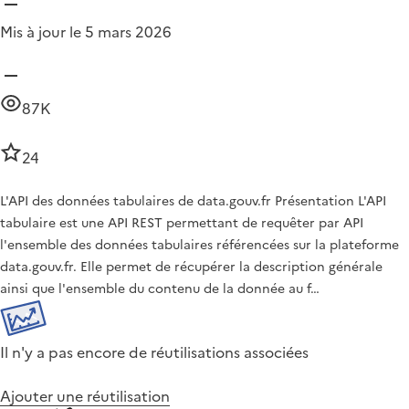
Mis à jour le 5 mars 2026
87K
24
L'API des données tabulaires de data.gouv.fr Présentation L'API
tabulaire est une API REST permettant de requêter par API
l'ensemble des données tabulaires référencées sur la plateforme
data.gouv.fr. Elle permet de récupérer la description générale
ainsi que l'ensemble du contenu de la donnée au f…
Il n'y a pas encore de réutilisations associées
Ajouter une réutilisation