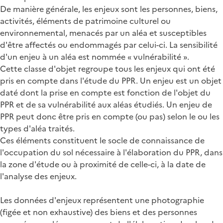
De manière générale, les enjeux sont les personnes, biens,
activités, éléments de patrimoine culturel ou
environnemental, menacés par un aléa et susceptibles
d'être affectés ou endommagés par celui-ci. La sensibilité
d'un enjeu à un aléa est nommée « vulnérabilité ».
Cette classe d'objet regroupe tous les enjeux qui ont été
pris en compte dans l'étude du PPR. Un enjeu est un objet
daté dont la prise en compte est fonction de l'objet du
PPR et de sa vulnérabilité aux aléas étudiés. Un enjeu de
PPR peut donc être pris en compte (ou pas) selon le ou les
types d'aléa traités.
Ces éléments constituent le socle de connaissance de
l'occupation du sol nécessaire à l'élaboration du PPR, dans
la zone d'étude ou à proximité de celle-ci, à la date de
l'analyse des enjeux.
Les données d'enjeux représentent une photographie
(figée et non exhaustive) des biens et des personnes