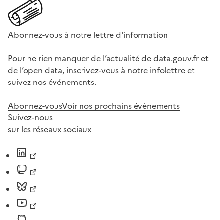
Abonnez-vous à notre lettre d'information
Pour ne rien manquer de l’actualité de data.gouv.fr et
de l’open data, inscrivez-vous à notre infolettre et
suivez nos événements.
Abonnez-vous
Voir nos prochains évènements
Suivez-nous
sur les réseaux sociaux