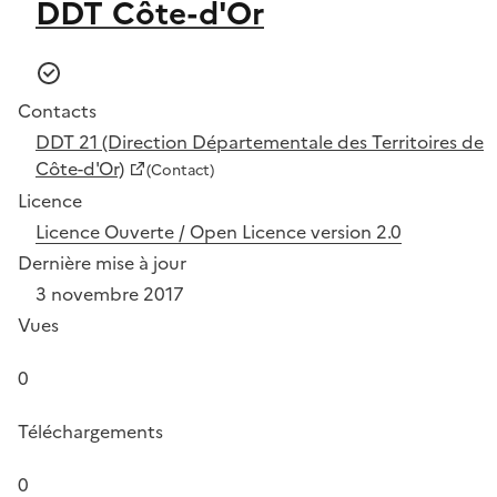
DDT Côte-d'Or
Contacts
DDT 21 (Direction Départementale des Territoires de
Côte-d'Or)
(Contact)
Licence
Licence Ouverte / Open Licence version 2.0
Dernière mise à jour
3 novembre 2017
Vues
0
Téléchargements
0