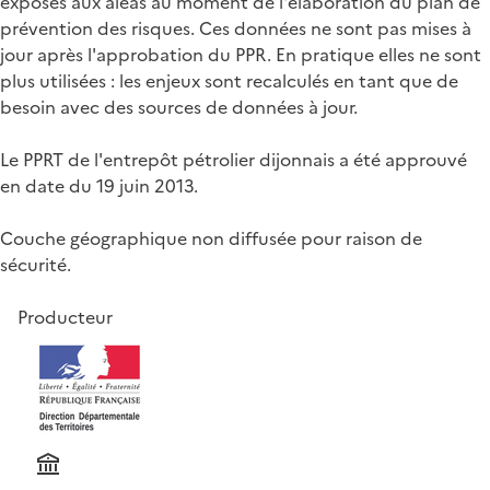
exposés aux aléas au moment de l'élaboration du plan de
prévention des risques. Ces données ne sont pas mises à
jour après l'approbation du PPR. En pratique elles ne sont
plus utilisées : les enjeux sont recalculés en tant que de
besoin avec des sources de données à jour.
Le PPRT de l'entrepôt pétrolier dijonnais a été approuvé
en date du 19 juin 2013.
Couche géographique non diffusée pour raison de
sécurité.
Producteur