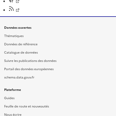
Données ouvertes
Thématiques
Données de référence
Catalogue de données
Suivre les publications des données
Portail des données européennes
schema.data.gouv.fr
Plateforme
Guides
Feuille de route et nouveautés
Nous écrire