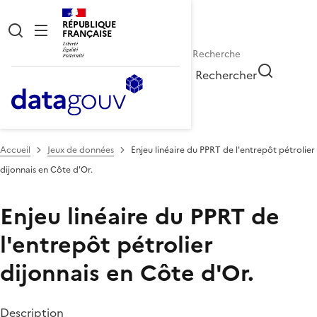
RÉPUBLIQUE
FRANÇAISE
Rechercher
Accueil
Jeux de données
Enjeu linéaire du PPRT de l'entrepôt pétrolier
dijonnais en Côte d'Or.
Enjeu linéaire du PPRT de
l'entrepôt pétrolier
dijonnais en Côte d'Or.
Description