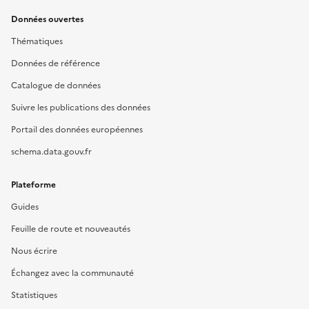
Données ouvertes
Thématiques
Données de référence
Catalogue de données
Suivre les publications des données
Portail des données européennes
schema.data.gouv.fr
Plateforme
Guides
Feuille de route et nouveautés
Nous écrire
Échangez avec la communauté
Statistiques