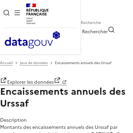
RÉPUBLIQUE
FRANÇAISE
Rechercher
Accueil
Jeux de données
Encaissements annuels des Urssaf
Explorer les données
Encaissements annuels des
Urssaf
Description
Montants des encaissements annuels des Urssaf par