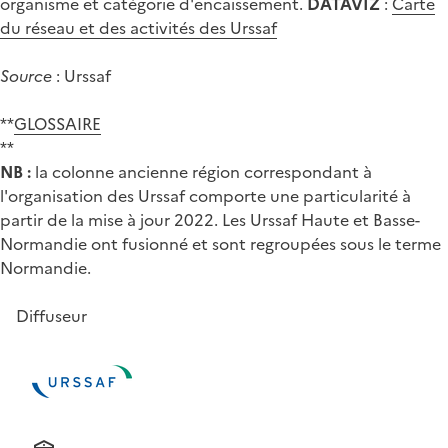
organisme et catégorie d'encaissement.
DATAVIZ
:
Carte
du réseau et des activités des Urssaf
Source
: Urssaf
**
GLOSSAIRE
**
NB :
la colonne ancienne région correspondant à
l'organisation des Urssaf comporte une particularité à
partir de la mise à jour 2022. Les Urssaf Haute et Basse-
Normandie ont fusionné et sont regroupées sous le terme
Normandie.
Diffuseur