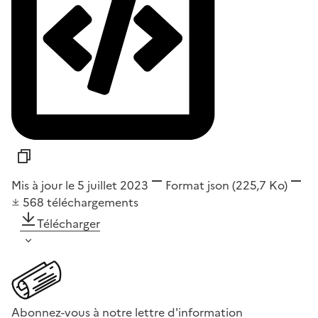
Mis à jour le 5 juillet 2023
Format
json
(225,7 Ko)
568
téléchargements
Télécharger
Abonnez-vous à notre lettre d'information