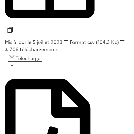
Mis à jour le 5 juillet 2023
Format
csv
(104,3 Ko)
706
téléchargements
Télécharger