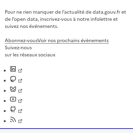
Pour ne rien manquer de l’actualité de data.gouv.fr et
de l’open data, inscrivez-vous à notre infolettre et
suivez nos événements.
Abonnez-vous
Voir nos prochains évènements
Suivez-nous
sur les réseaux sociaux