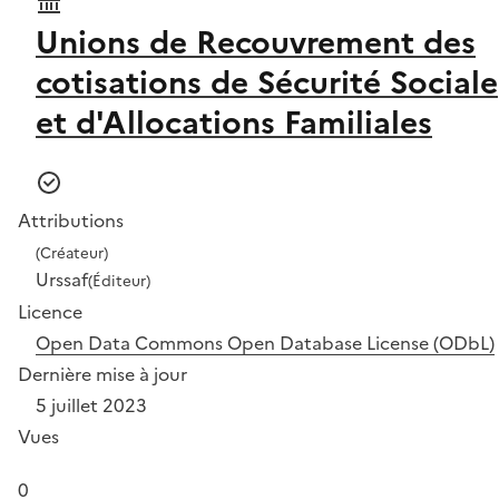
Unions de Recouvrement des
cotisations de Sécurité Sociale
et d'Allocations Familiales
Attributions
(Créateur)
Urssaf
(Éditeur)
Licence
Open Data Commons Open Database License (ODbL)
Dernière mise à jour
5 juillet 2023
Vues
0