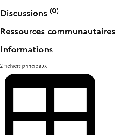
(
0
)
Discussions
Ressources communautaires
Informations
2 fichiers principaux