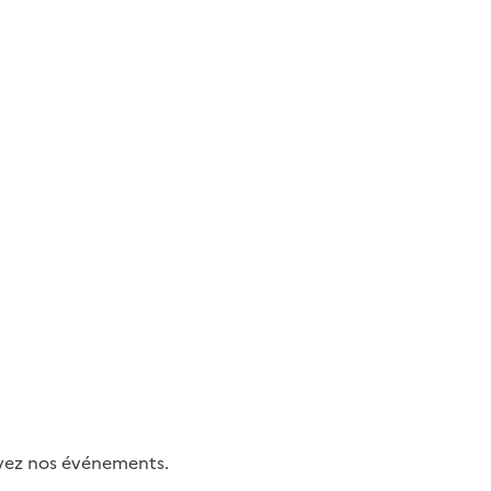
uivez nos événements.