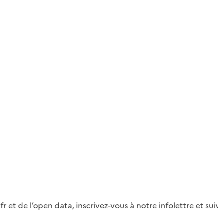
fr et de l’open data, inscrivez-vous à notre infolettre et s