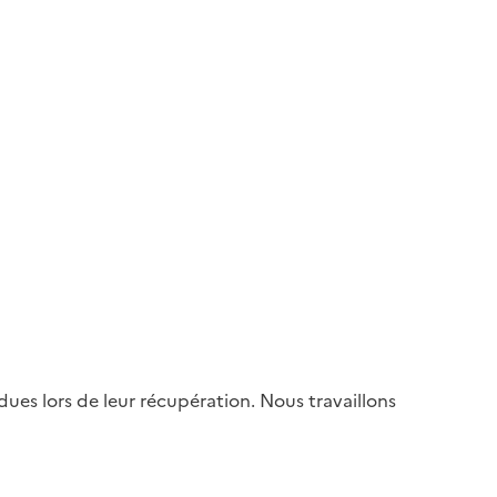
es lors de leur récupération. Nous travaillons