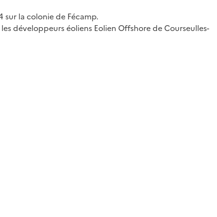
4 sur la colonie de Fécamp.
les développeurs éoliens Eolien Offshore de Courseulles-