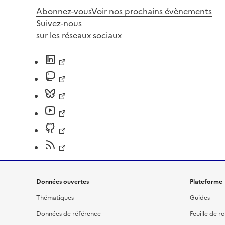
Abonnez-vous
Voir nos prochains évènements
Suivez-nous
sur les réseaux sociaux
Données ouvertes
Plateforme
Thématiques
Guides
Données de référence
Feuille de r