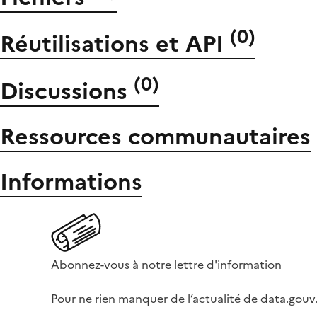
(
0
)
Réutilisations et API
(
0
)
Discussions
Ressources communautaires
Informations
Abonnez-vous à notre lettre d'information
Pour ne rien manquer de l’actualité de data.gouv.