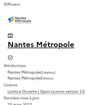
Diffuseur
Nantes Métropole
Attributions
Nantes Métropole
(Créateur)
Nantes Métropole
(Éditeur)
Licence
Licence Ouverte / Open Licence version 2.0
Dernière mise à jour
25 mars 2022