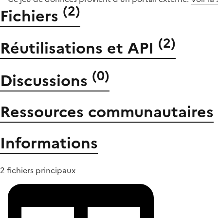
(
2
)
Fichiers
(
2
)
Réutilisations et API
(
0
)
Discussions
Ressources communautaires
Informations
2 fichiers principaux