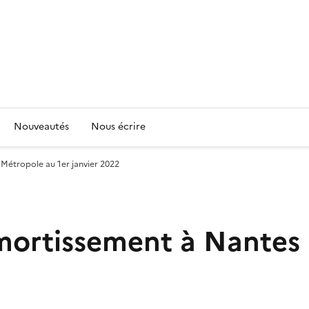
Nouveautés
Nous écrire
Métropole au 1er janvier 2022
mortissement à Nantes 