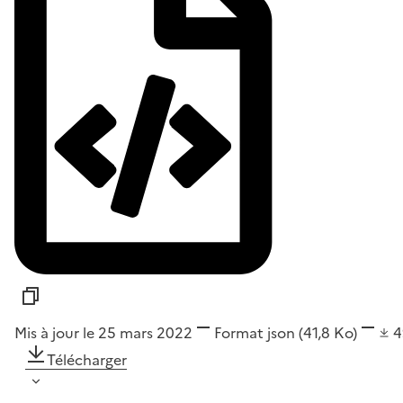
Mis à jour le 25 mars 2022
Format
json
(41,8 Ko)
Télécharger