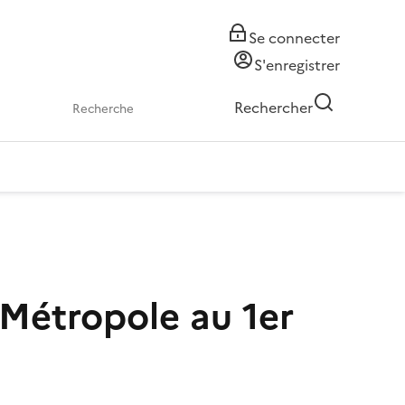
Se connecter
S'enregistrer
Rechercher
Métropole au 1er