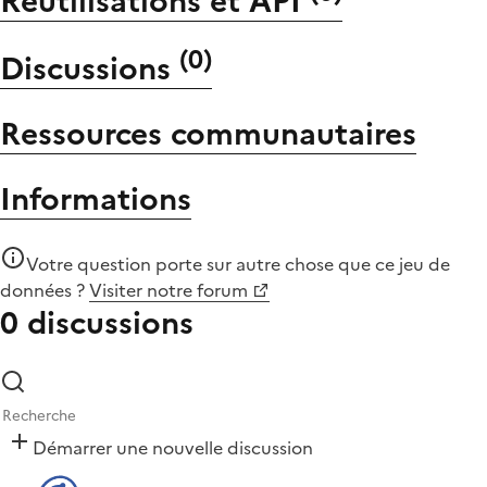
Réutilisations et API
(
0
)
Discussions
Ressources communautaires
Informations
Votre question porte sur autre chose que
ce jeu de
données
?
Visiter notre forum
0 discussions
Démarrer une nouvelle discussion