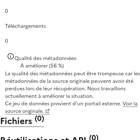
0
Téléchargements
0
Qualité des métadonnées:
À améliorer
(56 %)
La qualité des métadonnées peut être trompeuse car les
métadonnées de la source originale peuvent avoir été
perdues lors de leur récupération. Nous travaillons
actuellement à améliorer la situation.
Ce jeu de données provient d'un portail externe.
Voir la
source originale.
(
0
)
Fichiers
(
0
)