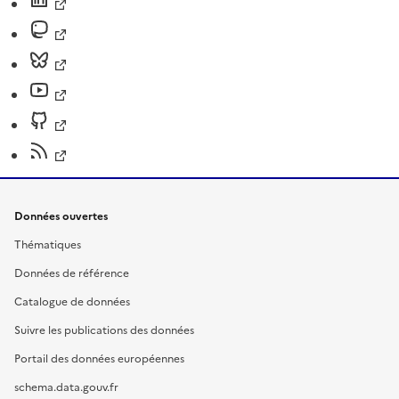
Données ouvertes
Thématiques
Données de référence
Catalogue de données
Suivre les publications des données
Portail des données européennes
schema.data.gouv.fr