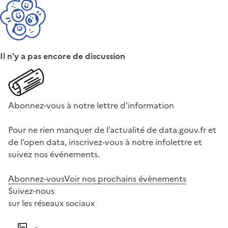
Il n'y a pas encore de discussion
Abonnez-vous à notre lettre d'information
Pour ne rien manquer de l’actualité de data.gouv.fr et
de l’open data, inscrivez-vous à notre infolettre et
suivez nos événements.
Abonnez-vous
Voir nos prochains évènements
Suivez-nous
sur les réseaux sociaux