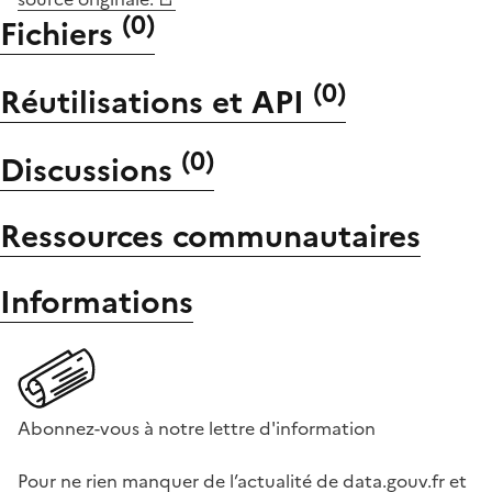
(
0
)
Fichiers
(
0
)
Réutilisations et API
(
0
)
Discussions
Ressources communautaires
Informations
Abonnez-vous à notre lettre d'information
Pour ne rien manquer de l’actualité de data.gouv.fr et