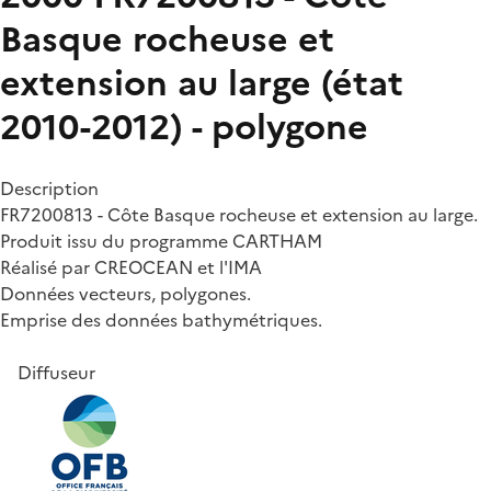
Basque rocheuse et
extension au large (état
2010-2012) - polygone
Description
FR7200813 - Côte Basque rocheuse et extension au large.
Produit issu du programme CARTHAM
Réalisé par CREOCEAN et l'IMA
Données vecteurs, polygones.
Emprise des données bathymétriques.
Diffuseur