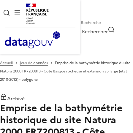
RÉPUBLIQUE
FRANÇAISE
Rechercher
Accueil
Jeux de données
Emprise de la bathymétrie historique du site
Natura 2000 FR7200813 - Côte Basque rocheuse et extension au large (état
2010-2012) - polygone
Archivé
Emprise de la bathymétrie
historique du site Natura
2000 FR7200813 - Côte