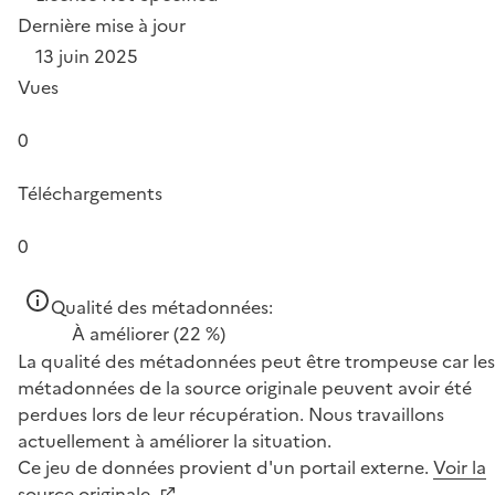
Dernière mise à jour
13 juin 2025
Vues
0
Téléchargements
0
Qualité des métadonnées:
À améliorer
(22 %)
La qualité des métadonnées peut être trompeuse car les
métadonnées de la source originale peuvent avoir été
perdues lors de leur récupération. Nous travaillons
actuellement à améliorer la situation.
Ce jeu de données provient d'un portail externe.
Voir la
source originale.