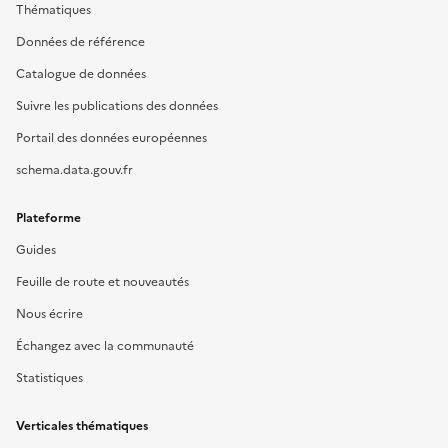
Thématiques
Données de référence
Catalogue de données
Suivre les publications des données
Portail des données européennes
schema.data.gouv.fr
Plateforme
Guides
Feuille de route et nouveautés
Nous écrire
Échangez avec la communauté
Statistiques
Verticales thématiques