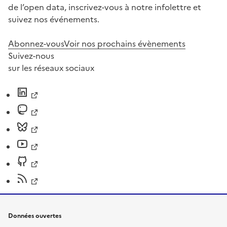
de l’open data, inscrivez-vous à notre infolettre et
suivez nos événements.
Abonnez-vous
Voir nos prochains évènements
Suivez-nous
sur les réseaux sociaux
Données ouvertes