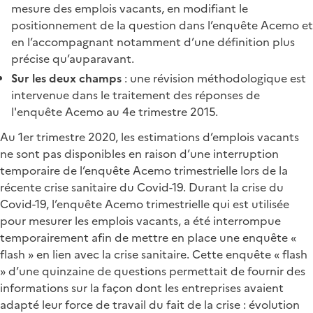
mesure des emplois vacants, en modifiant le
positionnement de la question dans l’enquête Acemo et
en l’accompagnant notamment d’une définition plus
précise qu’auparavant.
Sur les deux champs
: une révision méthodologique est
intervenue dans le traitement des réponses de
l'enquête Acemo au 4e trimestre 2015.
Au 1er trimestre 2020, les estimations d’emplois vacants
ne sont pas disponibles en raison d’une interruption
temporaire de l’enquête Acemo trimestrielle lors de la
récente crise sanitaire du Covid-19. Durant la crise du
Covid-19, l’enquête Acemo trimestrielle qui est utilisée
pour mesurer les emplois vacants, a été interrompue
temporairement afin de mettre en place une enquête «
flash » en lien avec la crise sanitaire. Cette enquête « flash
» d’une quinzaine de questions permettait de fournir des
informations sur la façon dont les entreprises avaient
adapté leur force de travail du fait de la crise : évolution