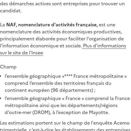
des démarches actives sont entreprises pour trouver un
candidat.
La
NAF, nomenclature d'activités française,
est une
nomenclature des activités économiques productives,
principalement élaborée pour faciliter l'organisation de
l'information économique et sociale.
Plus d'informations
sur le site de l'Insee
Champ
l’ensemble géographique «**** France métropolitaine »
comprend l’ensemble des territoires français du
continent européen (96 départements) ;
l’ensemble géographique « France » comprend la France
métropolitaine ainsi que les départements/régions
d’outre-mer (DROM), à l’exception de Mayotte.
Les estimations portent sur le champ de l'enquête Acemo
trimestrielle, c’est-à-dire les établissements des entreprises