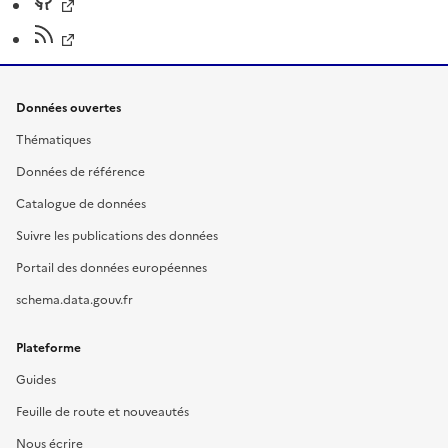
Données ouvertes
Thématiques
Données de référence
Catalogue de données
Suivre les publications des données
Portail des données européennes
schema.data.gouv.fr
Plateforme
Guides
Feuille de route et nouveautés
Nous écrire