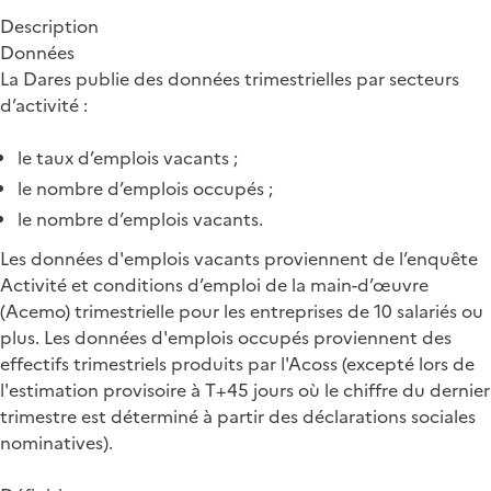
Description
Données
La Dares publie des données trimestrielles par secteurs
d’activité :
le taux d’emplois vacants ;
le nombre d’emplois occupés ;
le nombre d’emplois vacants.
Les données d'emplois vacants proviennent de l’enquête
Activité et conditions d’emploi de la main-d’œuvre
(Acemo) trimestrielle pour les entreprises de 10 salariés ou
plus. Les données d'emplois occupés proviennent des
effectifs trimestriels produits par l'Acoss (excepté lors de
l'estimation provisoire à T+45 jours où le chiffre du dernier
trimestre est déterminé à partir des déclarations sociales
nominatives).