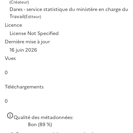
(Créateur)
Dares - service statistique du ministère en charge du
Travail
(Éditeur)
Licence
License Not Specified
Dernière mise à jour
16 juin 2026
Vues
0
Téléchargements
0
Qualité des métadonnées:
Bon
(89 %)