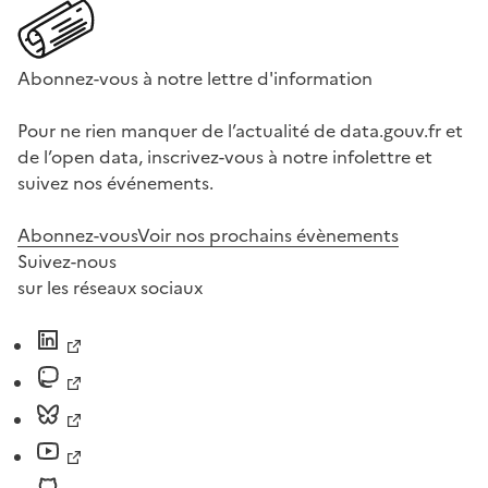
Abonnez-vous à notre lettre d'information
Pour ne rien manquer de l’actualité de data.gouv.fr et
de l’open data, inscrivez-vous à notre infolettre et
suivez nos événements.
Abonnez-vous
Voir nos prochains évènements
Suivez-nous
sur les réseaux sociaux