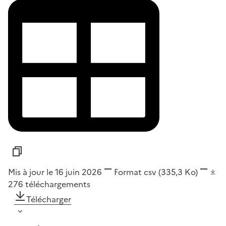
Mis à jour le 16 juin 2026
Format
csv
(335,3 Ko)
276
téléchargements
Télécharger