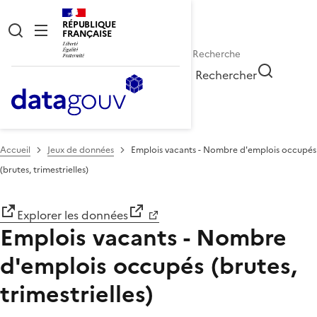
RÉPUBLIQUE
FRANÇAISE
Rechercher
Accueil
Jeux de données
Emplois vacants - Nombre d'emplois occupés
(brutes, trimestrielles)
Explorer les données
Emplois vacants - Nombre
d'emplois occupés (brutes,
trimestrielles)