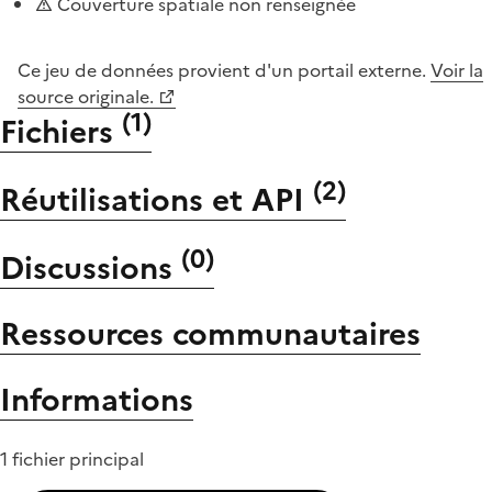
Couverture spatiale non renseignée
Ce jeu de données provient d'un portail externe.
Voir la
source originale.
(
1
)
Fichiers
(
2
)
Réutilisations et API
(
0
)
Discussions
Ressources communautaires
Informations
1 fichier principal