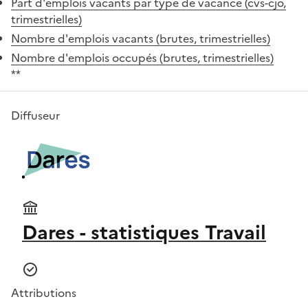
Part d'emplois vacants par type de vacance (cvs-cjo,
trimestrielles)
Nombre d'emplois vacants (brutes, trimestrielles)
Nombre d'emplois occupés (brutes, trimestrielles)
**
Diffuseur
Dares - statistiques Travail
Attributions