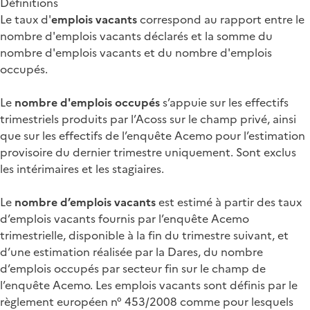
Définitions
Le taux d'
emplois vacants
correspond au rapport entre le
nombre d'emplois vacants déclarés et la somme du
nombre d'emplois vacants et du nombre d'emplois
occupés.
Le
nombre d'emplois occupés
s’appuie sur les effectifs
trimestriels produits par l’Acoss sur le champ privé, ainsi
que sur les effectifs de l’enquête Acemo pour l’estimation
provisoire du dernier trimestre uniquement. Sont exclus
les intérimaires et les stagiaires.
Le
nombre d’emplois vacants
est estimé à partir des taux
d’emplois vacants fournis par l’enquête Acemo
trimestrielle, disponible à la fin du trimestre suivant, et
d’une estimation réalisée par la Dares, du nombre
d’emplois occupés par secteur fin sur le champ de
l’enquête Acemo. Les emplois vacants sont définis par le
règlement européen n° 453/2008 comme pour lesquels