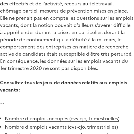
des effectifs et de l’activité, recours au télétravail,
chômage partiel, mesures de prévention mises en place.
Elle ne prenait pas en compte les questions sur les emplois
vacants, dont la notion pouvait d’ailleurs s’avérer difficile
à appréhender durant la crise : en particulier, durant la
période de confinement qui a débuté à la mi-mars, le
comportement des entreprises en matière de recherche
active de candidats était susceptible d’être très perturbé.
En conséquence, les données sur les emplois vacants du
1er trimestre 2020 ne sont pas disponibles.
Consultez tous les jeux de données relatifs aux emplois
vacants :
**
Nombre d'emplois occupés (cvs-cjo, trimestrielles)
Nombre d'emplois vacants (cvs-cjo, trimestrielles)