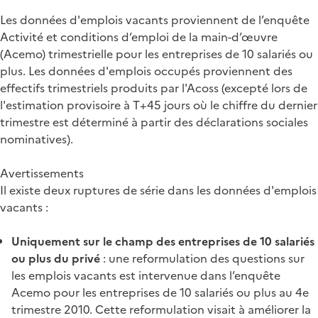
Les données d'emplois vacants proviennent de l’enquête
Activité et conditions d’emploi de la main-d’œuvre
(Acemo) trimestrielle pour les entreprises de 10 salariés ou
plus. Les données d'emplois occupés proviennent des
effectifs trimestriels produits par l'Acoss (excepté lors de
l'estimation provisoire à T+45 jours où le chiffre du dernier
trimestre est déterminé à partir des déclarations sociales
nominatives).
Avertissements
Il existe deux ruptures de série dans les données d'emplois
vacants :
Uniquement sur le champ des entreprises de 10 salariés
ou plus du privé
: une reformulation des questions sur
les emplois vacants est intervenue dans l’enquête
Acemo pour les entreprises de 10 salariés ou plus au 4e
trimestre 2010. Cette reformulation visait à améliorer la