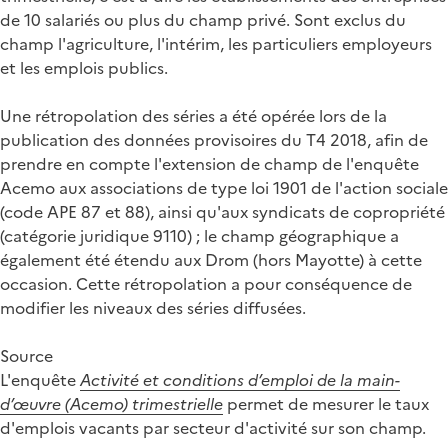
de 10 salariés ou plus du champ privé. Sont exclus du
champ l'agriculture, l'intérim, les particuliers employeurs
et les emplois publics.
Une rétropolation des séries a été opérée lors de la
publication des données provisoires du T4 2018, afin de
prendre en compte l'extension de champ de l'enquête
Acemo aux associations de type loi 1901 de l'action sociale
(code APE 87 et 88), ainsi qu'aux syndicats de copropriété
(catégorie juridique 9110) ; le champ géographique a
également été étendu aux Drom (hors Mayotte) à cette
occasion. Cette rétropolation a pour conséquence de
modifier les niveaux des séries diffusées.
Source
L'enquête
Activité et conditions d’emploi de la main-
d’œuvre (Acemo) trimestrielle
permet de mesurer le taux
d'emplois vacants par secteur d'activité sur son champ.