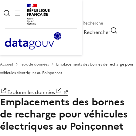
RÉPUBLIQUE
FRANÇAISE
Rechercher
Accueil
Jeux de données
Emplacements des bornes de recharge pour
véhicules électriques au Poinçonnet
Explorer les données
Emplacements des bornes
de recharge pour véhicules
électriques au Poinçonnet