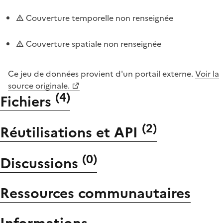
Couverture temporelle non renseignée
Couverture spatiale non renseignée
Ce jeu de données provient d'un portail externe.
Voir la
source originale.
(
4
)
Fichiers
(
2
)
Réutilisations et API
(
0
)
Discussions
Ressources communautaires