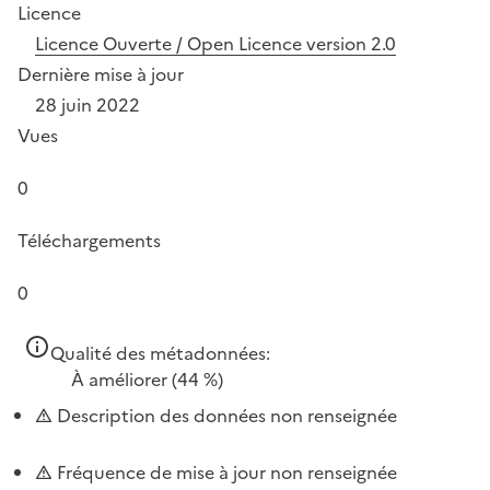
Licence
Licence Ouverte / Open Licence version 2.0
Dernière mise à jour
28 juin 2022
Vues
0
Téléchargements
0
Qualité des métadonnées:
À améliorer
(44 %)
Description des données non renseignée
Fréquence de mise à jour non renseignée