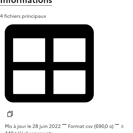
Informations
4 fichiers principaux
Mis à jour le 28 juin 2022
Format
csv
(690,0 o)