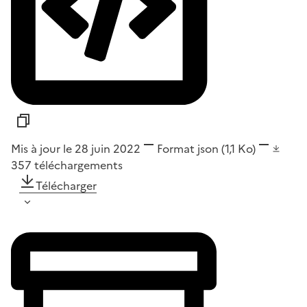
Mis à jour le 28 juin 2022
Format
json
(1,1 Ko)
357
téléchargements
Télécharger