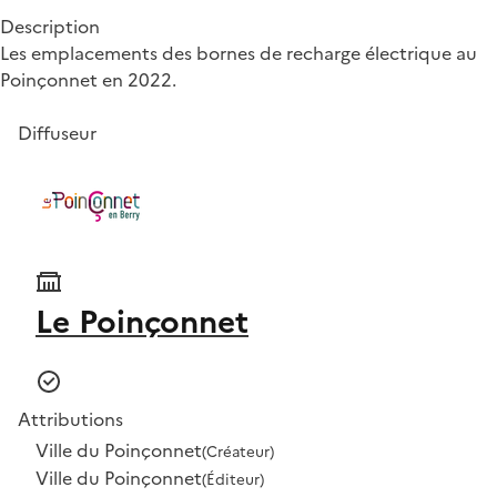
Description
Les emplacements des bornes de recharge électrique au
Poinçonnet en 2022.
Diffuseur
Le Poinçonnet
Attributions
Ville du Poinçonnet
(Créateur)
Ville du Poinçonnet
(Éditeur)