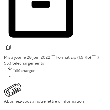
Mis à jour le 28 juin 2022
Format
zip
(1,9 Ko)
533
téléchargements
Télécharger
Abonnez-vous à notre lettre d'information