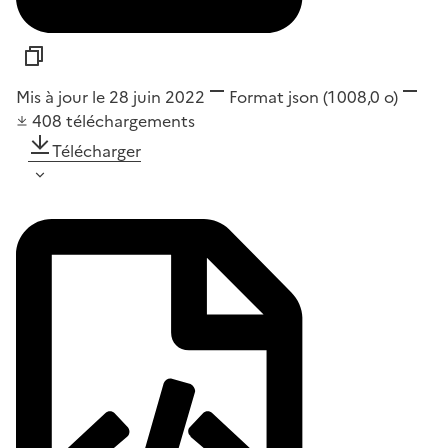
Mis à jour le 28 juin 2022
Format
json
(1 008,0 o)
408
téléchargements
Télécharger