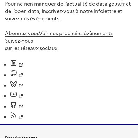
Pour ne rien manquer de l’actualité de data.gouv.fr et
de l’open data, inscrivez-vous à notre infolettre et
suivez nos événements.
Abonnez-vous
Voir nos prochains évènements
Suivez-nous
sur les réseaux sociaux