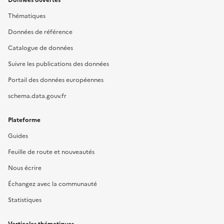
Données ouvertes
Thématiques
Données de référence
Catalogue de données
Suivre les publications des données
Portail des données européennes
schema.data.gouv.fr
Plateforme
Guides
Feuille de route et nouveautés
Nous écrire
Échangez avec la communauté
Statistiques