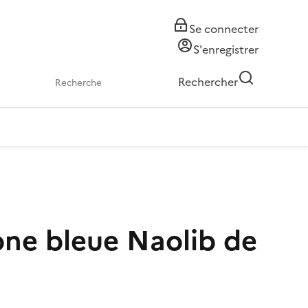
Se connecter
S'enregistrer
Rechercher
ne bleue Naolib de