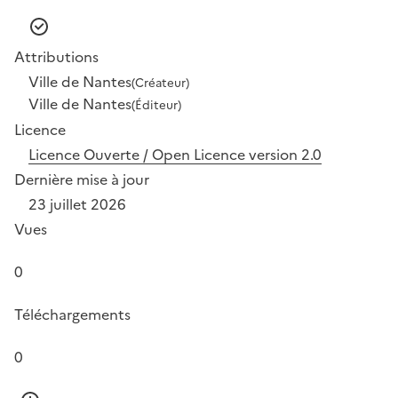
Attributions
Ville de Nantes
(Créateur)
Ville de Nantes
(Éditeur)
Licence
Licence Ouverte / Open Licence version 2.0
Dernière mise à jour
23 juillet 2026
Vues
0
Téléchargements
0