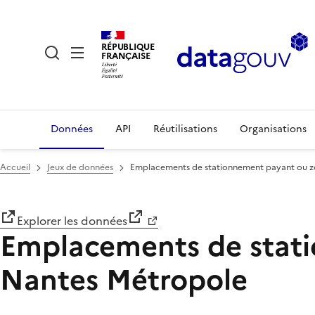
RÉPUBLIQUE
FRANÇAISE
Données
API
Réutilisations
Organisations
Accueil
Jeux de données
Emplacements de stationnement payant ou z
Explorer les données
Emplacements de stati
Nantes Métropole