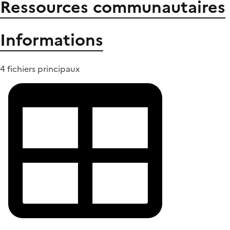
Ressources communautaires
Informations
4 fichiers principaux