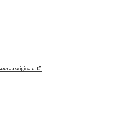
 source originale.