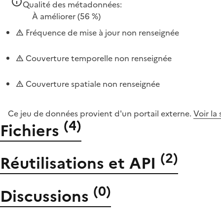
Qualité des métadonnées:
À améliorer
(56 %)
Fréquence de mise à jour non renseignée
Couverture temporelle non renseignée
Couverture spatiale non renseignée
Ce jeu de données provient d'un portail externe.
Voir la
(
4
)
Fichiers
(
2
)
Réutilisations et API
(
0
)
Discussions