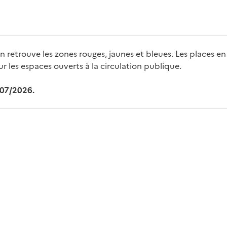
trouve les zones rouges, jaunes et bleues. Les places en 
ur les espaces ouverts à la circulation publique.
/07/2026.