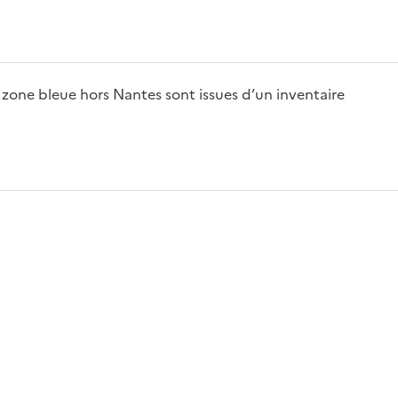
zone bleue hors Nantes sont issues d’un inventaire