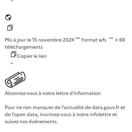
Mis à jour le 15 novembre 2024
Format
wfs
66
téléchargements
Copier le lien
Abonnez-vous à notre lettre d'information
Pour ne rien manquer de l’actualité de data.gouv.fr et
de l’open data, inscrivez-vous à notre infolettre et
suivez nos événements.