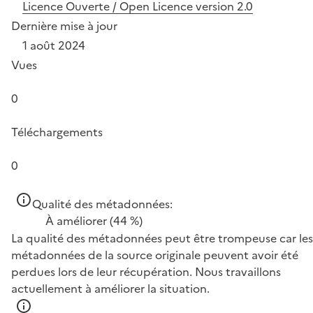
Licence Ouverte / Open Licence version 2.0
Dernière mise à jour
1 août 2024
Vues
0
Téléchargements
0
Qualité des métadonnées:
À améliorer
(44 %)
La qualité des métadonnées peut être trompeuse car les
métadonnées de la source originale peuvent avoir été
perdues lors de leur récupération. Nous travaillons
actuellement à améliorer la situation.