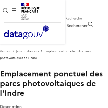
RÉPUBLIQUE
FRANÇAISE
Rechercher
Accueil
Jeux de données
Emplacement ponctuel des parcs
photovoltaiques de l'Indre
Emplacement ponctuel des
parcs photovoltaiques de
l'Indre
Description