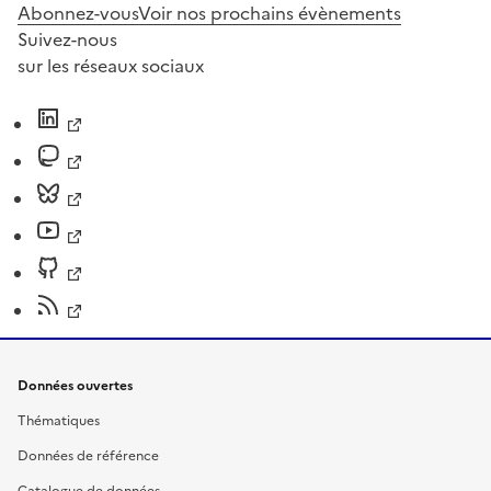
Abonnez-vous
Voir nos prochains évènements
Suivez-nous
sur les réseaux sociaux
Données ouvertes
Thématiques
Données de référence