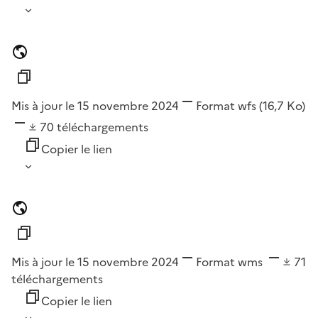
Mis à jour le 15 novembre 2024
Format
wfs
(16,7 Ko)
70
téléchargements
Copier le lien
Mis à jour le 15 novembre 2024
Format
wms
71
téléchargements
Copier le lien