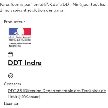
Parcs fournis par l'unité ENR de la DDT. Mis à jour tout les
2 mois suivant évolution des parcs.
Producteur
DDT Indre
Contacts
DDT 36 (Direction Départementale des Territoires de
l'Indre)
(Contact)
Licence