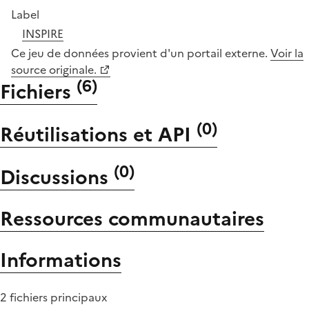
Label
INSPIRE
Ce jeu de données provient d'un portail externe.
Voir la
source originale.
(
6
)
Fichiers
(
0
)
Réutilisations et API
(
0
)
Discussions
Ressources communautaires
Informations
2 fichiers principaux