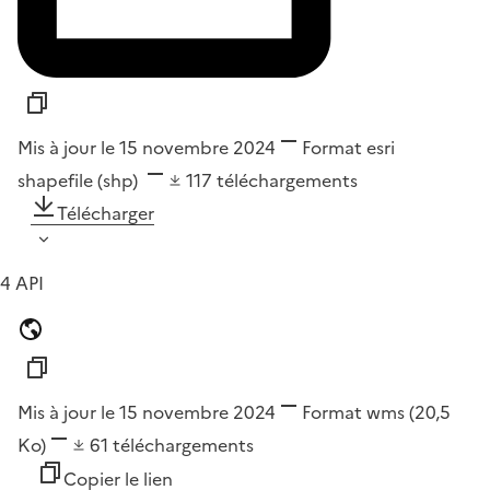
Mis à jour le 15 novembre 2024
Format
esri
shapefile (shp)
117
téléchargements
Télécharger
4 API
Mis à jour le 15 novembre 2024
Format
wms
(20,5
Ko)
61
téléchargements
Copier le lien