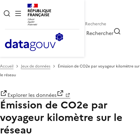
RÉPUBLIQUE
FRANÇAISE
Rechercher
Accueil
Jeux de données
Émission de CO2e par voyageur kilomètre sur
le réseau
Explorer les données
Émission de CO2e par
voyageur kilomètre sur le
réseau