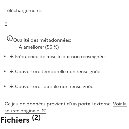
Téléchargements
0
Qualité des métadonnées:
À améliorer
(56 %)
Fréquence de mise à jour non renseignée
Couverture temporelle non renseignée
Couverture spatiale non renseignée
Ce jeu de données provient d'un portail externe.
Voir la
source originale.
(
2
)
Fichiers