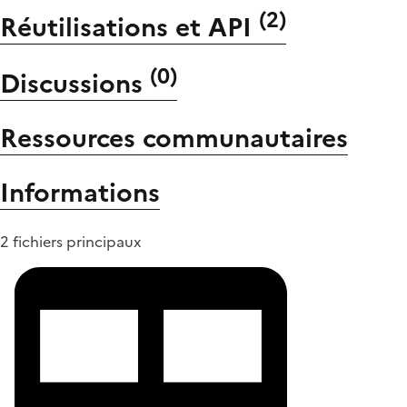
(
2
)
Réutilisations et API
(
0
)
Discussions
Ressources communautaires
Informations
2 fichiers principaux