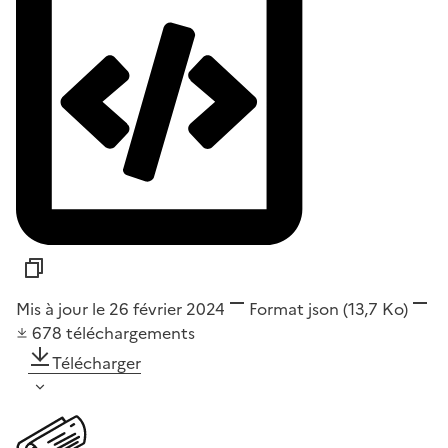
Mis à jour le 26 février 2024
Format
json
(13,7 Ko)
678
téléchargements
Télécharger