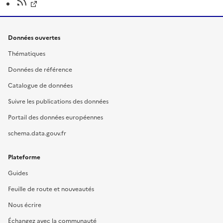
Données ouvertes
Thématiques
Données de référence
Catalogue de données
Suivre les publications des données
Portail des données européennes
schema.data.gouv.fr
Plateforme
Guides
Feuille de route et nouveautés
Nous écrire
Échangez avec la communauté