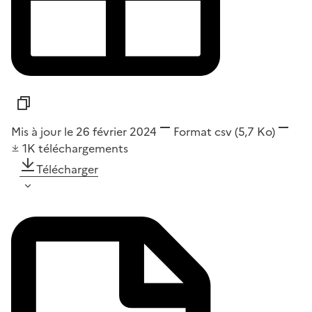
Mis à jour le 26 février 2024
Format
csv
(5,7 Ko)
1K
téléchargements
Télécharger