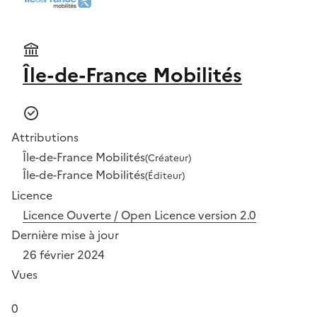
Île-de-France Mobilités
Attributions
Île-de-France Mobilités
(Créateur)
Île-de-France Mobilités
(Éditeur)
Licence
Licence Ouverte / Open Licence version 2.0
Dernière mise à jour
26 février 2024
Vues
0