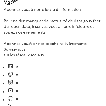
Abonnez-vous à notre lettre d'information
Pour ne rien manquer de l’actualité de data.gouv.fr et
de l’open data, inscrivez-vous à notre infolettre et
suivez nos événements.
Abonnez-vous
Voir nos prochains évènements
Suivez-nous
sur les réseaux sociaux