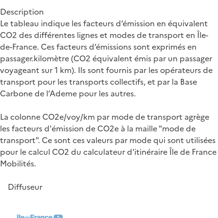
Description
Le tableau indique les facteurs d’émission en équivalent
CO2 des différentes lignes et modes de transport en Île-
de-France. Ces facteurs d’émissions sont exprimés en
passager.kilomètre (CO2 équivalent émis par un passager
voyageant sur 1 km). Ils sont fournis par les opérateurs de
transport pour les transports collectifs, et par la Base
Carbone de l’Ademe pour les autres.
La colonne CO2e/voy/km par mode de transport agrège
les facteurs d'émission de CO2e à la maille "mode de
transport". Ce sont ces valeurs par mode qui sont utilisées
pour le calcul CO2 du calculateur d'itinéraire Île de France
Mobilités.
Diffuseur