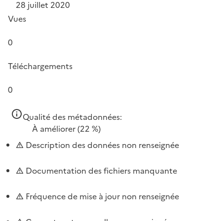
28 juillet 2020
Vues
0
Téléchargements
0
Qualité des métadonnées:
À améliorer
(22 %)
Description des données non renseignée
Documentation des fichiers manquante
Fréquence de mise à jour non renseignée