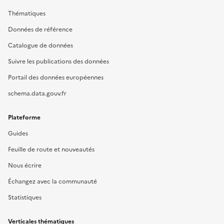
Thématiques
Données de référence
Catalogue de données
Suivre les publications des données
Portail des données européennes
schema.data.gouv.fr
Plateforme
Guides
Feuille de route et nouveautés
Nous écrire
Échangez avec la communauté
Statistiques
Verticales thématiques