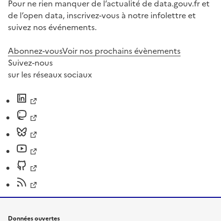
Pour ne rien manquer de l’actualité de data.gouv.fr et
de l’open data, inscrivez-vous à notre infolettre et
suivez nos événements.
Abonnez-vous
Voir nos prochains évènements
Suivez-nous
sur les réseaux sociaux
Données ouvertes