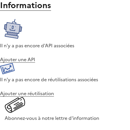
Informations
Il n'y a pas encore d'API associées
Ajouter une API
Il n'y a pas encore de réutilisations associées
Ajouter une réutilisation
Abonnez-vous à notre lettre d'information