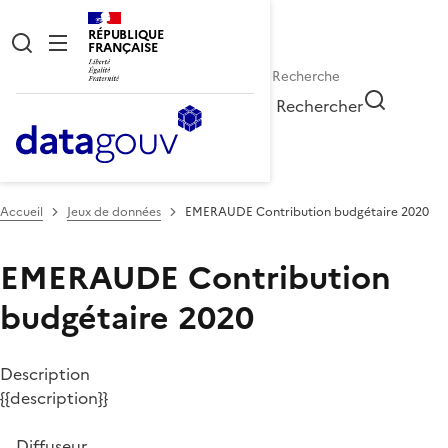
RÉPUBLIQUE
FRANÇAISE
Rechercher
Accueil
Jeux de données
EMERAUDE Contribution budgétaire 2020
EMERAUDE Contribution
budgétaire 2020
Description
{{description}}
Diffuseur