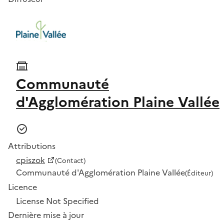
Communauté
d'Agglomération Plaine Vallée
Attributions
cpiszok
(Contact)
Communauté d'Agglomération Plaine Vallée
(Éditeur)
Licence
License Not Specified
Dernière mise à jour