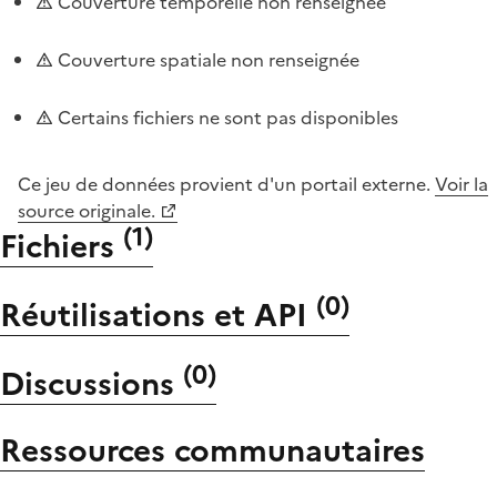
Couverture temporelle non renseignée
Couverture spatiale non renseignée
Certains fichiers ne sont pas disponibles
Ce jeu de données provient d'un portail externe.
Voir la
source originale.
(
1
)
Fichiers
(
0
)
Réutilisations et API
(
0
)
Discussions
Ressources communautaires